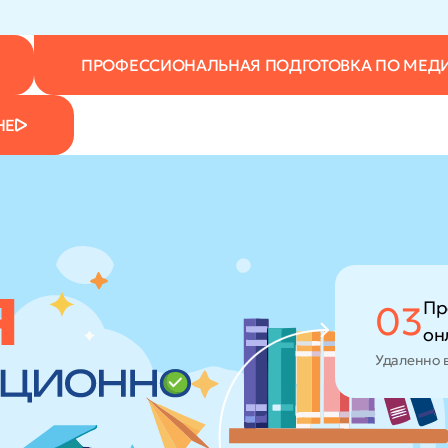
ПРОФЕССИОНАЛЬНАЯ ПОДГОТОВКА ПО МЕД
НЕ
Пр
03
он
Удаленно 