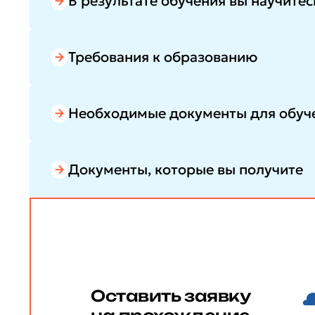
В результате обучения вы научитес
Требования к образованию
Необходимые документы для обуч
Документы, которые вы получите
Оставить заявку