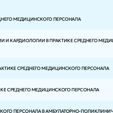
ЕДНЕГО МЕДИЦИНСКОГО ПЕРСОНАЛА
И И КАРДИОЛОГИИ В ПРАКТИКЕ СРЕДНЕГО МЕД
РАКТИКЕ СРЕДНЕГО МЕДИЦИНСКОГО ПЕРСОНАЛА
ИКЕ СРЕДНЕГО МЕДИЦИНСКОГО ПЕРСОНАЛА
СКОГО ПЕРСОНАЛА В АМБУЛАТОРНО-ПОЛИКЛИНИ