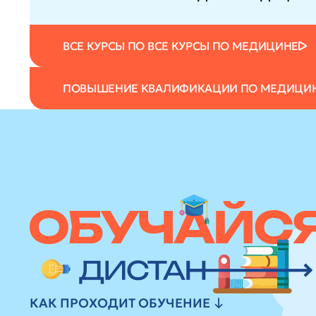
ВСЕ КУРСЫ ПО ВСЕ КУРСЫ ПО МЕДИЦИНЕ
ПОВЫШЕНИЕ КВАЛИФИКАЦИИ ПО МЕДИЦИ
КАК ПРОХОДИТ ОБУЧЕНИЕ ↓