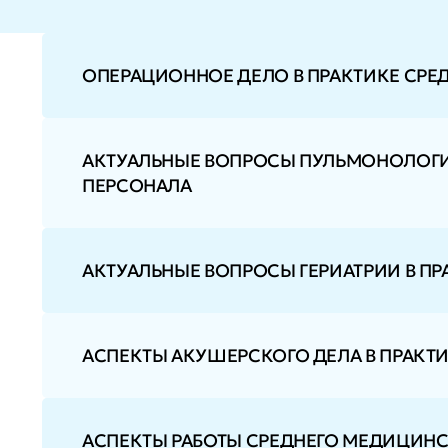
ОПЕРАЦИОННОЕ ДЕЛО В ПРАКТИКЕ СР
АКТУАЛЬНЫЕ ВОПРОСЫ ПУЛЬМОНОЛОГИ
ПЕРСОНАЛА
АКТУАЛЬНЫЕ ВОПРОСЫ ГЕРИАТРИИ В П
АСПЕКТЫ АКУШЕРСКОГО ДЕЛА В ПРАКТ
АСПЕКТЫ РАБОТЫ СРЕДНЕГО МЕДИЦИН