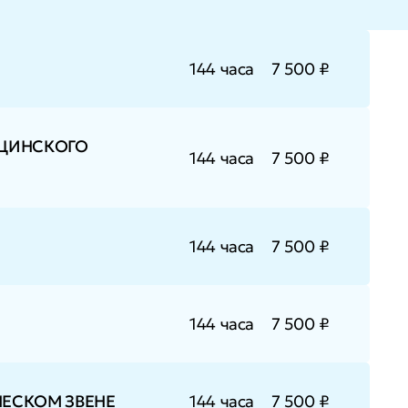
144 часа
7 500 ₽
ИЦИНСКОГО
144 часа
7 500 ₽
144 часа
7 500 ₽
144 часа
7 500 ₽
ЧЕСКОМ ЗВЕНЕ
144 часа
7 500 ₽