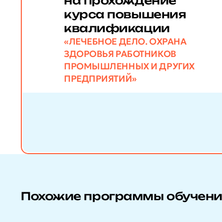
на прохождение
курса повышения
квалификации
«ЛЕЧЕБНОЕ ДЕЛО. ОХРАНА
ЗДОРОВЬЯ РАБОТНИКОВ
ПРОМЫШЛЕННЫХ И ДРУГИХ
ПРЕДПРИЯТИЙ»
Похожие программы обучен