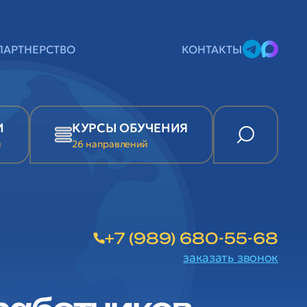
ПАРТНЕРСТВО
КОНТАКТЫ
И
КУРСЫ ОБУЧЕНИЯ
и
26 направлений
+7 (989) 680-55-68
заказать звонок