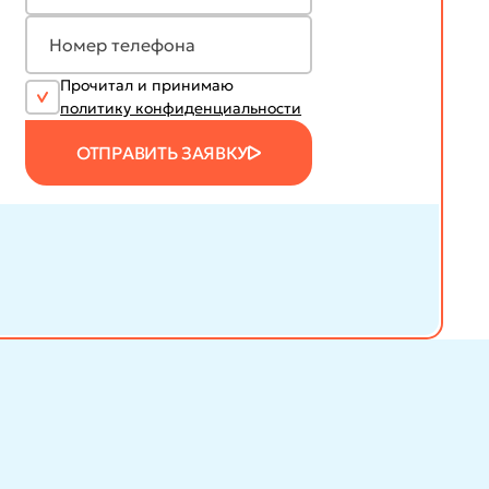
Прочитал и принимаю
политику конфиденциальности
ОТПРАВИТЬ ЗАЯВКУ