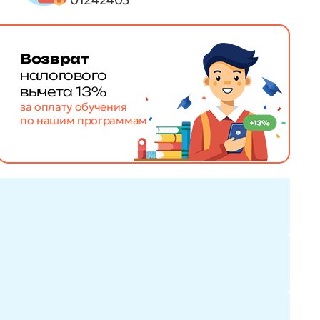
Возврат
налогового
вычета 13%
за оплату обучения
по нашим программам