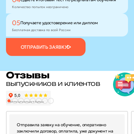
Количество попыток неограничено
05
Получаете удостоверение
или диплом
Бесплатная доставка по всей России
ОТПРАВИТЬ ЗАЯВКУ
Отзывы
выпускников и клиентов
Отправила заявку на обучение, оперативно
заключили договор, оплатила, уже документ на