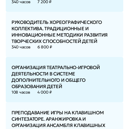
340 часов
7 200 ₽
РУКОВОДИТЕЛЬ ХОРЕОГРАФИЧЕСКОГО
КОЛЛЕКТИВА. ТРАДИЦИОННЫЕ И
ИННОВАЦИОННЫЕ МЕТОДИКИ РАЗВИТИЯ
ТВОРЧЕСКИХ СПОСОБНОСТЕЙ ДЕТЕЙ
340 часов
6 800 ₽
ОРГАНИЗАЦИЯ ТЕАТРАЛЬНО-ИГРОВОЙ
ДЕЯТЕЛЬНОСТИ В СИСТЕМЕ
ДОПОЛНИТЕЛЬНОГО И ОБЩЕГО
ОБРАЗОВАНИЯ ДЕТЕЙ
108 часов
4 000 ₽
ПРЕПОДАВАНИЕ ИГРЫ НА КЛАВИШНОМ
СИНТЕЗАТОРЕ. АРАНЖИРОВКА И
ОРГАНИЗАЦИЯ АНСАМБЛЯ КЛАВИШНЫХ