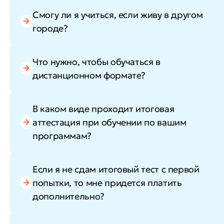
Смогу ли я учиться, если живу в другом
городе?
Что нужно, чтобы обучаться в
дистанционном формате?
В каком виде проходит итоговая
аттестация при обучении по вашим
программам?
Если я не сдам итоговый тест с первой
попытки, то мне придется платить
дополнительно?