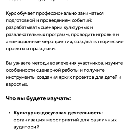
Курс обучает профессионально заниматься
подготовкой и проведением событий:
разрабатывать сценарии культурных и
развлекательных программ, проводить игровые и
анимационные мероприятия, создавать творческие
проекты и праздники.
Вы узнаете методы вовлечения участников, изучите
особенности сценарной работы и получите
инструменты создания ярких проектов для детей и
взрослых.
Что вы будете изучать:
Культурно-досуговая деятельность:
организация мероприятий для различных
аудиторий