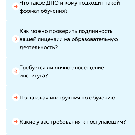
Что такое ДПО и кому подходит такой
формат обучения?
Как можно проверить подлинность
вашей лицензии на образовательную
деятельность?
Требуется ли личное посещение
института?
Пошаговая инструкция по обучению
Какие у вас требования к поступающим?