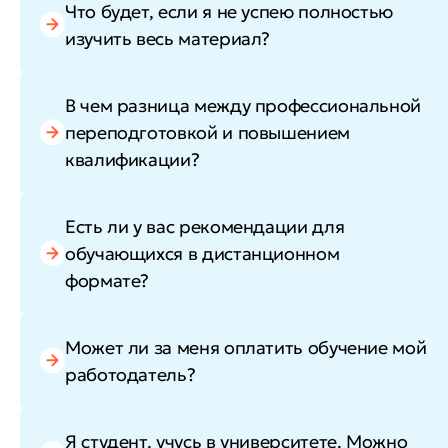
Что будет, если я не успею полностью
изучить весь материал?
В чем разница между профессиональной
переподготовкой и повышением
квалификации?
Есть ли у вас рекомендации для
обучающихся в дистанционном
формате?
Может ли за меня оплатить обучение мой
работодатель?
Я студент, учусь в университете. Можно