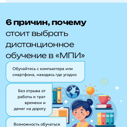
6 причин, почему
стоит выбрать
дистанционное
обучение в «МПИ»
Обучайтесь с компьютера или
смартфона, находясь где угодно
Без отрыва от
работы и трат
времени и
денег на дорогу
Возможность обучаться