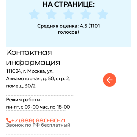
НА СТРАНИЦЕ:
Средняя оценка:
4.5
(
1101
голосов
)
Контактная
информация
111024, г. Москва, ул.
Авиамоторная, д. 50, стр. 2,
помещ. 30/2
Режим работы:
пн-пт, с 09-00 час. по 18-00
+7 (989) 680-60-71
Звонок по РФ бесплатный