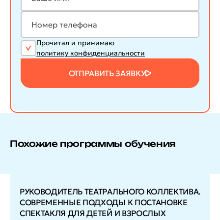
Прочитал и принимаю
политику конфиденциальности
ОТПРАВИТЬ ЗАЯВКУ
Похожие программы обучения
РУКОВОДИТЕЛЬ ТЕАТРАЛЬНОГО КОЛЛЕКТИВА.
СОВРЕМЕННЫЕ ПОДХОДЫ К ПОСТАНОВКЕ
СПЕКТАКЛЯ ДЛЯ ДЕТЕЙ И ВЗРОСЛЫХ