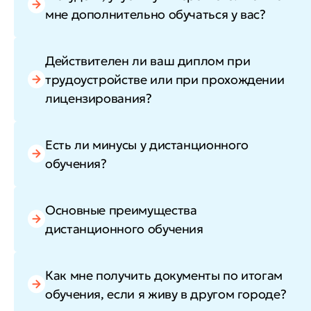
мне дополнительно обучаться у вас?
Действителен ли ваш диплом при
трудоустройстве или при прохождении
лицензирования?
Есть ли минусы у дистанционного
обучения?
Основные преимущества
дистанционного обучения
Как мне получить документы по итогам
обучения, если я живу в другом городе?