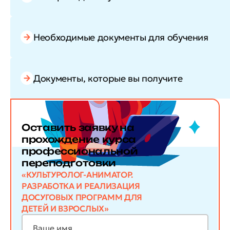
Необходимые документы для обучения
Документы, которые вы получите
Оставить заявку
на
прохождение курса
профессиональной
переподготовки
«КУЛЬТУРОЛОГ-АНИМАТОР.
РАЗРАБОТКА И РЕАЛИЗАЦИЯ
ДОСУГОВЫХ ПРОГРАММ ДЛЯ
ДЕТЕЙ И ВЗРОСЛЫХ»