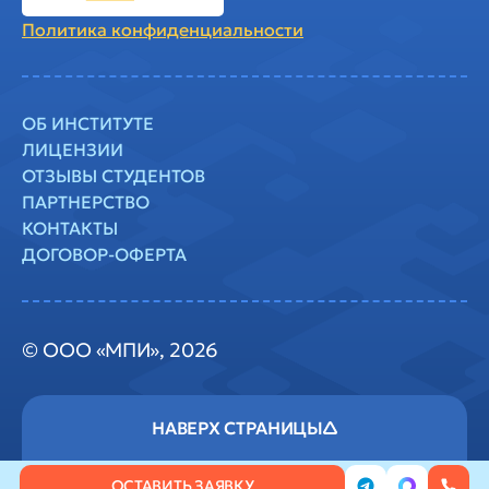
Политика
конфиденциальности
ОБ ИНСТИТУТЕ
ЛИЦЕНЗИИ
ОТЗЫВЫ СТУДЕНТОВ
ПАРТНЕРСТВО
КОНТАКТЫ
ДОГОВОР-ОФЕРТА
© ООО «МПИ», 2026
ОСТАВИТЬ ЗАЯВКУ