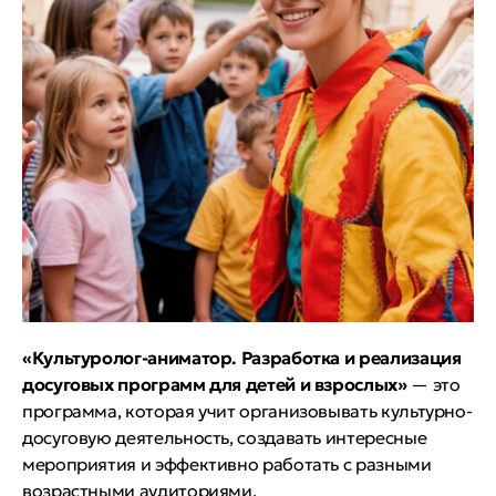
«Культуролог-аниматор. Разработка и реализация
досуговых программ для детей и взрослых»
— это
программа, которая учит организовывать культурно-
досуговую деятельность, создавать интересные
мероприятия и эффективно работать с разными
возрастными аудиториями.