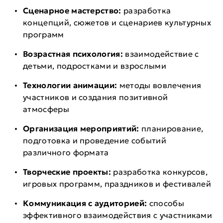
Сценарное мастерство:
разработка
концепций, сюжетов и сценариев культурных
программ
Возрастная психология:
взаимодействие с
детьми, подростками и взрослыми
Технологии анимации:
методы вовлечения
участников и создания позитивной
атмосферы
Организация мероприятий:
планирование,
подготовка и проведение событий
различного формата
Творческие проекты:
разработка конкурсов,
игровых программ, праздников и фестивалей
Коммуникация с аудиторией:
способы
эффективного взаимодействия с участниками