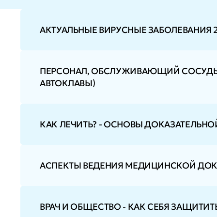
АКТУАЛЬНЫЕ ВИРУСНЫЕ ЗАБОЛЕВАНИЯ 21 
ПЕРСОНАЛ, ОБСЛУЖИВАЮЩИЙ СОСУДЫ,
АВТОКЛАВЫ)
КАК ЛЕЧИТЬ? - ОСНОВЫ ДОКАЗАТЕЛЬН
АСПЕКТЫ ВЕДЕНИЯ МЕДИЦИНСКОЙ ДОКУ
ВРАЧ И ОБЩЕСТВО - КАК СЕБЯ ЗАЩИТИТ