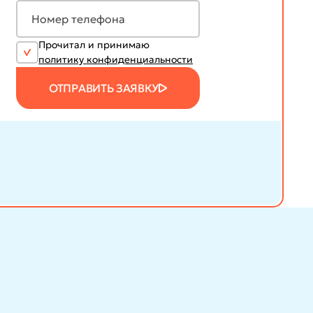
Прочитал и принимаю
политику конфиденциальности
ОТПРАВИТЬ ЗАЯВКУ