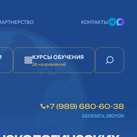
ПАРТНЕРСТВО
КОНТАКТЫ
И
КУРСЫ ОБУЧЕНИЯ
и
26 направлений
+7 (989) 680-60-38
заказать звонок