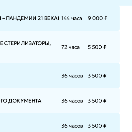
 – ПАНДЕМИИ 21 ВЕКА)
144 часа
9 000 ₽
 СТЕРИЛИЗАТОРЫ,
72 часа
5 500 ₽
36 часов
3 500 ₽
ОГО ДОКУМЕНТА
36 часов
3 500 ₽
36 часов
3 500 ₽