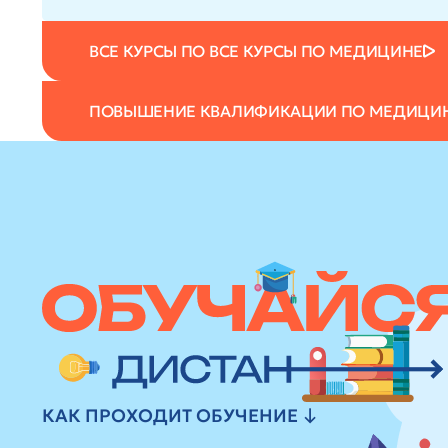
ВСЕ КУРСЫ ПО ВСЕ КУРСЫ ПО МЕДИЦИНЕ
ПОВЫШЕНИЕ КВАЛИФИКАЦИИ ПО МЕДИЦИ
КАК ПРОХОДИТ ОБУЧЕНИЕ ↓