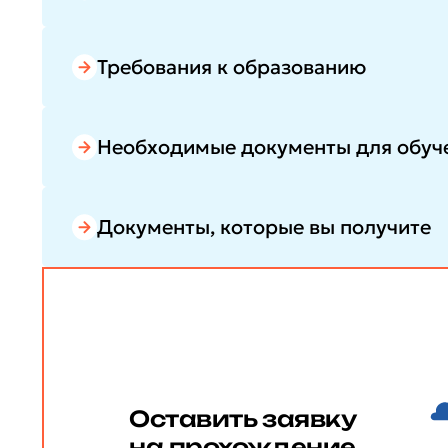
Требования к образованию
Необходимые документы для обуч
Документы, которые вы получите
Оставить заявку
на прохождение