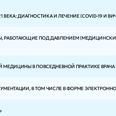
ВЕКА: ДИАГНОСТИКА И ЛЕЧЕНИЕ (COVID-19 И ВИЧ
 РАБОТАЮЩИЕ ПОД ДАВЛЕНИЕМ (МЕДИЦИНСКИЕ
ОЙ МЕДИЦИНЫ В ПОВСЕДНЕВНОЙ ПРАКТИКЕ ВРАЧА
МЕНТАЦИИ, В ТОМ ЧИСЛЕ В ФОРМЕ ЭЛЕКТРОНН
Ь