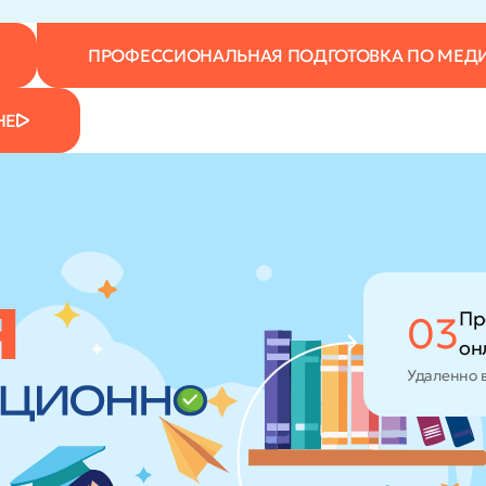
ПРОФЕССИОНАЛЬНАЯ ПОДГОТОВКА ПО МЕД
НЕ
Пр
03
он
Удаленно 