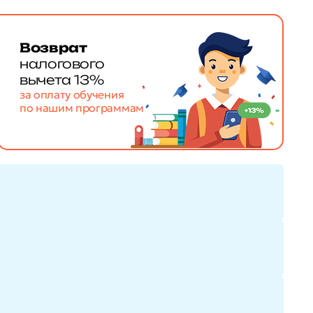
Возврат
налогового
вычета 13%
за оплату обучения
по нашим программам