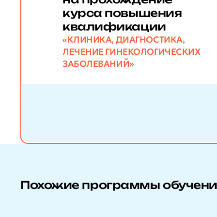
курса повышения
квалификации
«КЛИНИКА, ДИАГНОСТИКА,
ЛЕЧЕНИЕ ГИНЕКОЛОГИЧЕСКИХ
ЗАБОЛЕВАНИЙ»
Похожие программы обучен