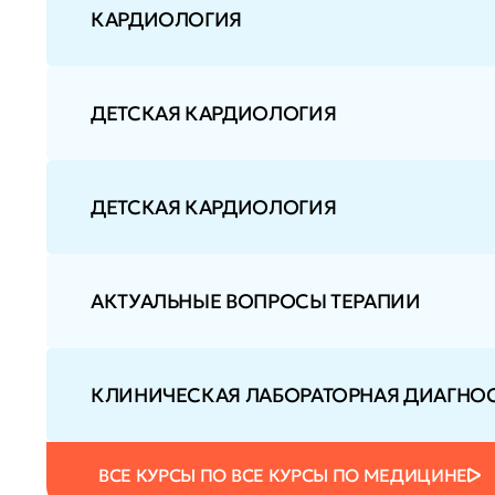
КАРДИОЛОГИЯ
ДЕТСКАЯ КАРДИОЛОГИЯ
ДЕТСКАЯ КАРДИОЛОГИЯ
АКТУАЛЬНЫЕ ВОПРОСЫ ТЕРАПИИ
КЛИНИЧЕСКАЯ ЛАБОРАТОРНАЯ ДИАГНОС
ВСЕ КУРСЫ ПО ВСЕ КУРСЫ ПО МЕДИЦИНЕ