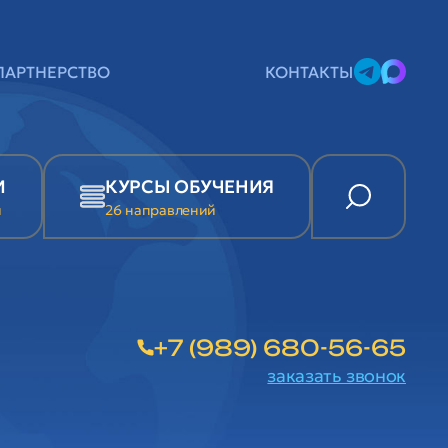
ПАРТНЕРСТВО
КОНТАКТЫ
И
КУРСЫ ОБУЧЕНИЯ
и
26 направлений
+7 (989) 680-56-65
заказать звонок