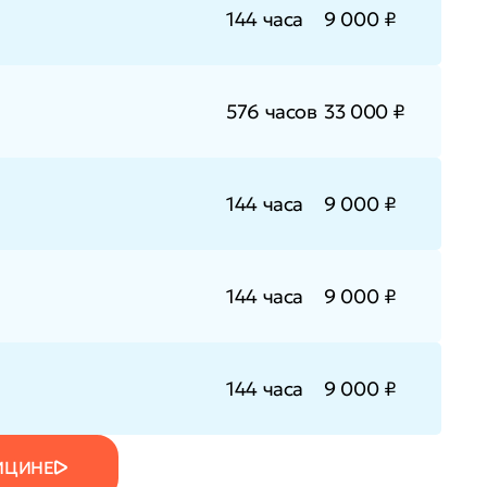
144 часа
9 000 ₽
576 часов
33 000 ₽
144 часа
9 000 ₽
144 часа
9 000 ₽
144 часа
9 000 ₽
ИЦИНЕ