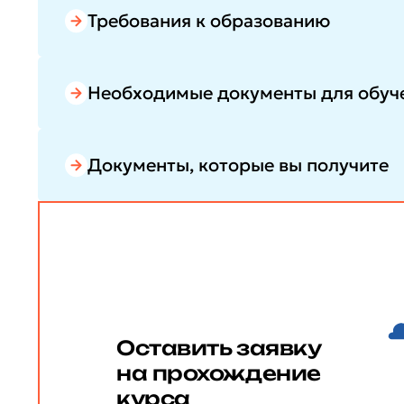
Требования к образованию
Необходимые документы для обуч
Документы, которые вы получите
Оставить заявку
на прохождение
курса