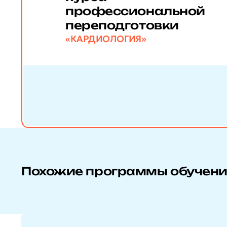
профессиональной
переподготовки
«КАРДИОЛОГИЯ»
Похожие программы обучен