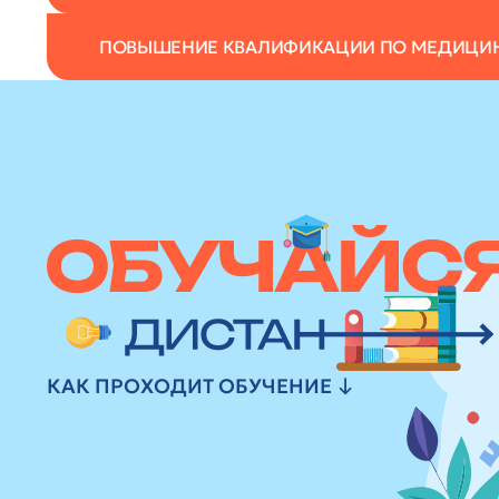
ПОВЫШЕНИЕ КВАЛИФИКАЦИИ ПО МЕДИЦИ
КАК ПРОХОДИТ ОБУЧЕНИЕ ↓