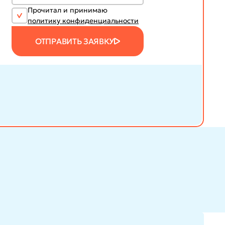
Прочитал и принимаю
политику конфиденциальности
ОТПРАВИТЬ ЗАЯВКУ