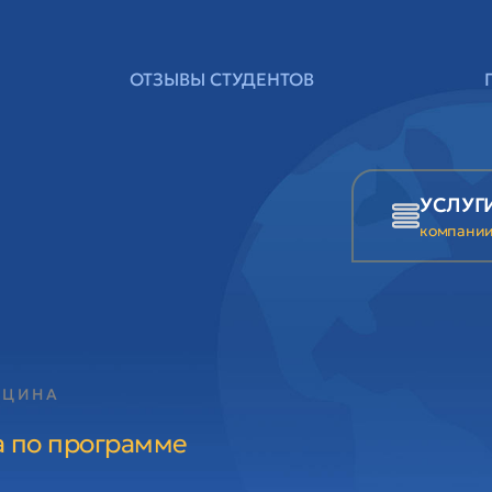
ОТЗЫВЫ СТУДЕНТОВ
УСЛУГ
компани
ИЦИНА
а по программе