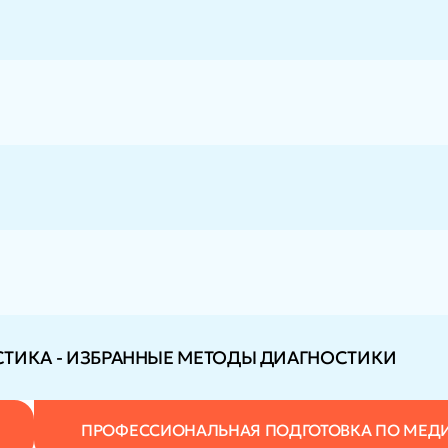
ТИКА - ИЗБРАННЫЕ МЕТОДЫ ДИАГНОСТИКИ
ПРОФЕССИОНАЛЬНАЯ ПОДГОТОВКА ПО МЕД