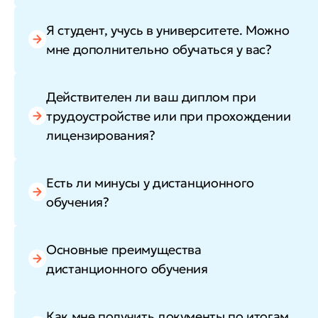
Я студент, учусь в университете. Можно
мне дополнительно обучаться у вас?
Действителен ли ваш диплом при
трудоустройстве или при прохождении
лицензирования?
Есть ли минусы у дистанционного
обучения?
Основные преимущества
дистанционного обучения
Как мне получить документы по итогам