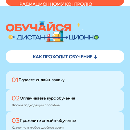
РАДИАЦИОННОМУ КОНТРОЛЮ
КАК ПРОХОДИТ ОБУЧЕНИЕ ↓
01
Подаете
онлайн-заявку
02
Оплачиваете
курс обучения
Любым подходящим способом
03
Проходите
онлайн-обучение
Удаленно в любое удобное время