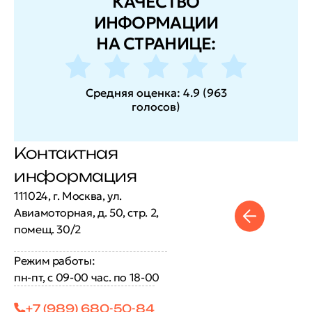
КАЧЕСТВО
ИНФОРМАЦИИ
НА СТРАНИЦЕ:
Средняя оценка:
4.9
(
963
голосов
)
Контактная
информация
111024, г. Москва, ул.
Авиамоторная, д. 50, стр. 2,
помещ. 30/2
Режим работы:
пн-пт, с 09-00 час. по 18-00
+7 (989) 680-50-84