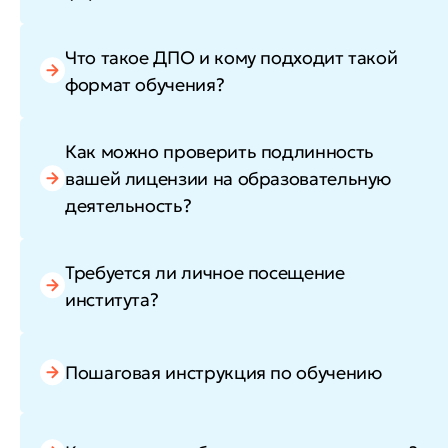
Что такое ДПО и кому подходит такой
формат обучения?
Как можно проверить подлинность
вашей лицензии на образовательную
деятельность?
Требуется ли личное посещение
института?
Пошаговая инструкция по обучению