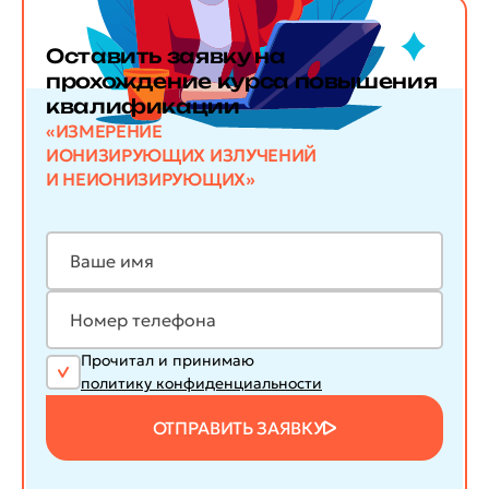
Оставить заявку
на
прохождение курса повышения
квалификации
«ИЗМЕРЕНИЕ
ИОНИЗИРУЮЩИХ ИЗЛУЧЕНИЙ
И НЕИОНИЗИРУЮЩИХ»
Прочитал и принимаю
политику конфиденциальности
ОТПРАВИТЬ ЗАЯВКУ