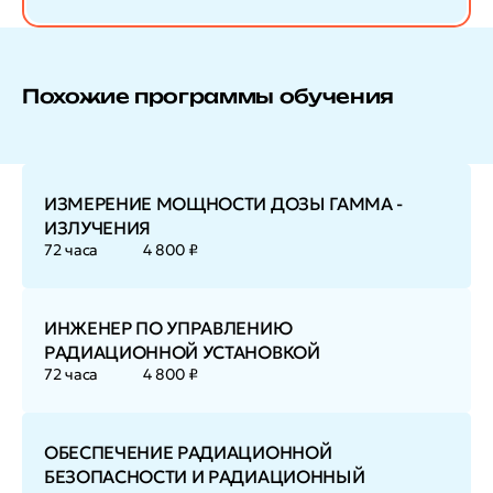
Похожие программы обучения
ИЗМЕРЕНИЕ МОЩНОСТИ ДОЗЫ ГАММА -
ИЗЛУЧЕНИЯ
72 часа
4 800 ₽
ИНЖЕНЕР ПО УПРАВЛЕНИЮ
РАДИАЦИОННОЙ УСТАНОВКОЙ
72 часа
4 800 ₽
ОБЕСПЕЧЕНИЕ РАДИАЦИОННОЙ
БЕЗОПАСНОСТИ И РАДИАЦИОННЫЙ