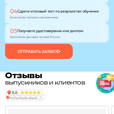
04
Сдаете итоговый тест
по результатам обучения
Количество попыток неограничено
05
Получаете удостоверение
или диплом
Бесплатная доставка по всей России
ОТПРАВИТЬ ЗАЯВКУ
Отзывы
выпускников и клиентов