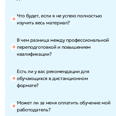
Что будет, если я не успею полностью
изучить весь материал?
В чем разница между профессиональной
переподготовкой и повышением
квалификации?
Есть ли у вас рекомендации для
обучающихся в дистанционном
формате?
Может ли за меня оплатить обучение мой
работодатель?