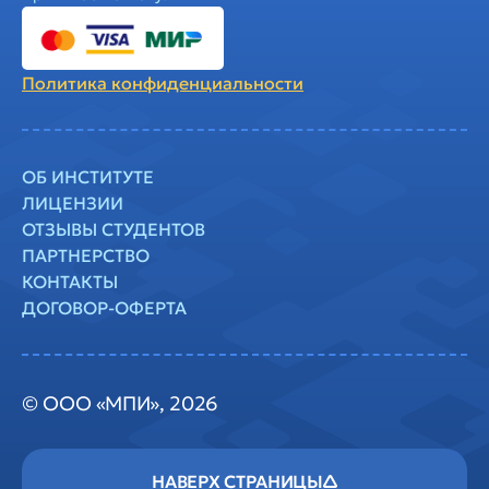
Политика
конфиденциальности
ОБ ИНСТИТУТЕ
ЛИЦЕНЗИИ
ОТЗЫВЫ СТУДЕНТОВ
ПАРТНЕРСТВО
КОНТАКТЫ
ДОГОВОР-ОФЕРТА
© ООО «МПИ», 2026