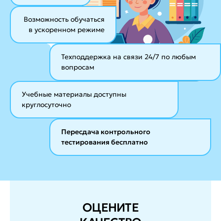
Возможность обучаться
в ускоренном режиме
Техподдержка на связи 24/7
по любым
вопросам
Учебные материалы
доступны
круглосуточно
Пересдача контрольного
тестирования бесплатно
ОЦЕНИТЕ