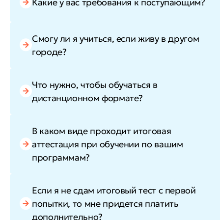
Какие у вас требования к поступающим?
Смогу ли я учиться, если живу в другом
городе?
Что нужно, чтобы обучаться в
дистанционном формате?
В каком виде проходит итоговая
аттестация при обучении по вашим
программам?
Если я не сдам итоговый тест с первой
попытки, то мне придется платить
дополнительно?