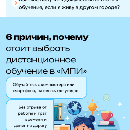
обучения, если я живу в другом городе?
6 причин, почему
стоит выбрать
дистанционное
обучение в «МПИ»
Обучайтесь с компьютера или
смартфона, находясь где угодно
Без отрыва от
работы и трат
времени и
денег на дорогу