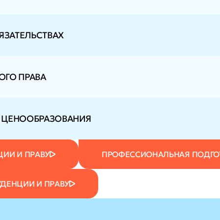
ЯЗАТЕЛЬСТВАХ
ОГО ПРАВА
 ЦЕНООБРАЗОВАНИЯ
ЦИИ И ПРАВУ
ПРОФЕССИОНАЛЬНАЯ ПОДГОТ
ДЕНЦИИ И ПРАВУ