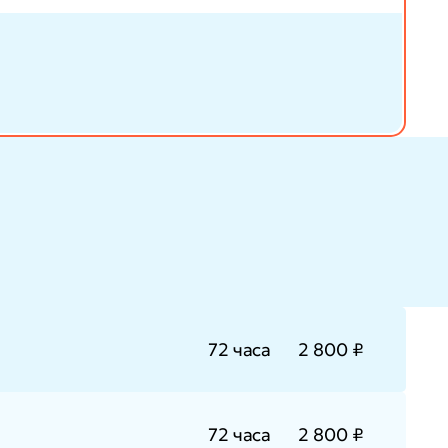
72 часа
2 800 ₽
72 часа
2 800 ₽