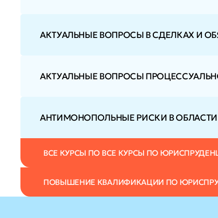
АКТУАЛЬНЫЕ ВОПРОСЫ В СДЕЛКАХ И ОБ
АКТУАЛЬНЫЕ ВОПРОСЫ ПРОЦЕССУАЛЬН
АНТИМОНОПОЛЬНЫЕ РИСКИ В ОБЛАСТИ
ВСЕ КУРСЫ ПО ВСЕ КУРСЫ ПО ЮРИСПРУДЕН
ПОВЫШЕНИЕ КВАЛИФИКАЦИИ ПО ЮРИСПРУ