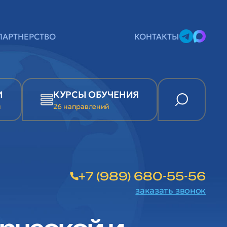
ПАРТНЕРСТВО
КОНТАКТЫ
И
КУРСЫ ОБУЧЕНИЯ
и
26 направлений
+7 (989) 680-55-56
заказать звонок