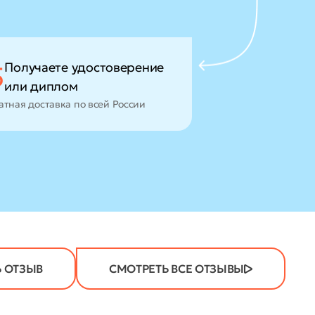
Получаете удостоверение
5
или диплом
атная доставка по всей России
 ОТЗЫВ
СМОТРЕТЬ ВСЕ ОТЗЫВЫ