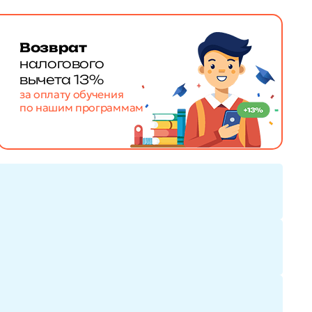
Возврат
налогового
вычета 13%
за оплату обучения
по нашим программам