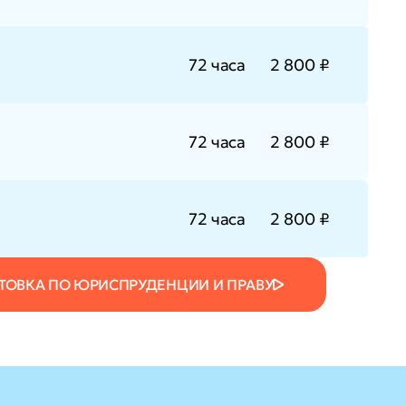
72 часа
2 800 ₽
72 часа
2 800 ₽
72 часа
2 800 ₽
ОВКА ПО ЮРИСПРУДЕНЦИИ И ПРАВУ