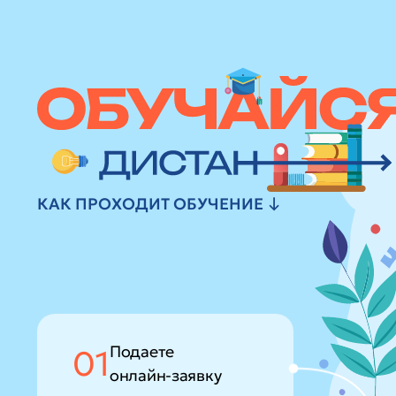
КАК ПРОХОДИТ ОБУЧЕНИЕ ↓
Подаете
01
онлайн-заявку