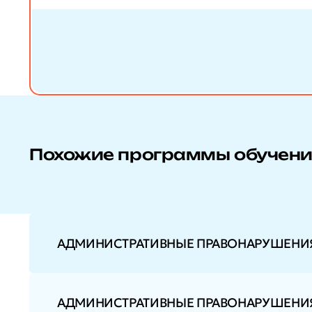
Похожие программы обучен
АДМИНИСТРАТИВНЫЕ ПРАВОНАРУШЕНИЯ
АДМИНИСТРАТИВНЫЕ ПРАВОНАРУШЕНИЯ