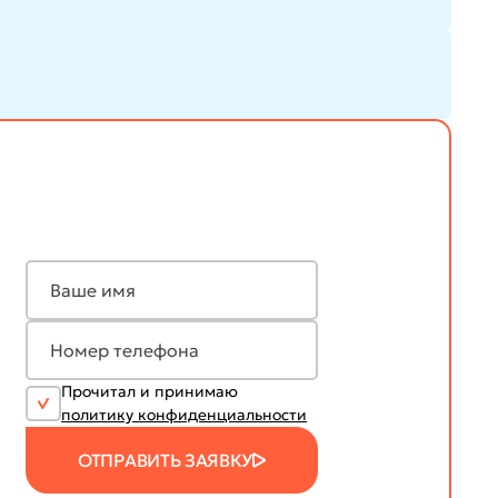
Прочитал и принимаю
политику конфиденциальности
ОТПРАВИТЬ ЗАЯВКУ