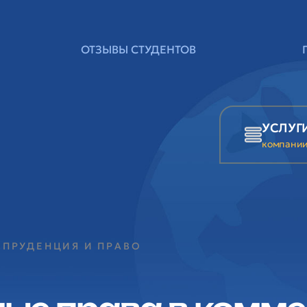
ОТЗЫВЫ СТУДЕНТОВ
УСЛУГ
компани
СПРУДЕНЦИЯ И ПРАВО