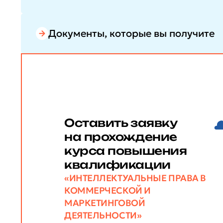
Документы, которые вы получите
Оставить заявку
на прохождение
курса повышения
квалификации
«ИНТЕЛЛЕКТУАЛЬНЫЕ ПРАВА В
КОММЕРЧЕСКОЙ И
МАРКЕТИНГОВОЙ
ДЕЯТЕЛЬНОСТИ»