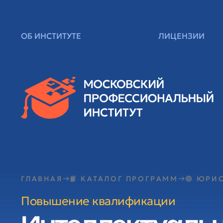
ОБ ИНСТИТУТЕ
ЛИЦЕНЗИИ
ГЛАВНАЯ
📙 КАТАЛОГ ПРОГРАММ
🟢 ЮРИ
Повышение квалификации