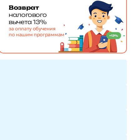
Возврат
налогового
вычета 13%
за оплату обучения
по нашим программам