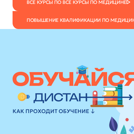
ВСЕ КУРСЫ ПО ВСЕ КУРСЫ ПО МЕДИЦИНЕ
ПОВЫШЕНИЕ КВАЛИФИКАЦИИ ПО МЕДИЦИ
КАК ПРОХОДИТ ОБУЧЕНИЕ ↓