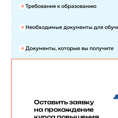
Требования к образованию
Необходимые документы для обуч
Документы, которые вы получите
Оставить заявку
на прохождение
курса повышения