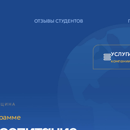
ОТЗЫВЫ СТУДЕНТОВ
УСЛУГ
компани
ИЦИНА
грамме