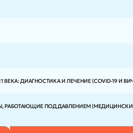
ВЕКА: ДИАГНОСТИКА И ЛЕЧЕНИЕ (COVID-19 И ВИЧ
 РАБОТАЮЩИЕ ПОД ДАВЛЕНИЕМ (МЕДИЦИНСКИЕ