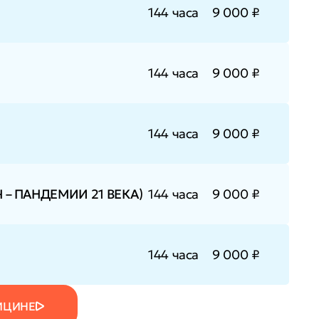
144 часа
9 000 ₽
144 часа
9 000 ₽
144 часа
9 000 ₽
 – ПАНДЕМИИ 21 ВЕКА)
144 часа
9 000 ₽
144 часа
9 000 ₽
ИЦИНЕ