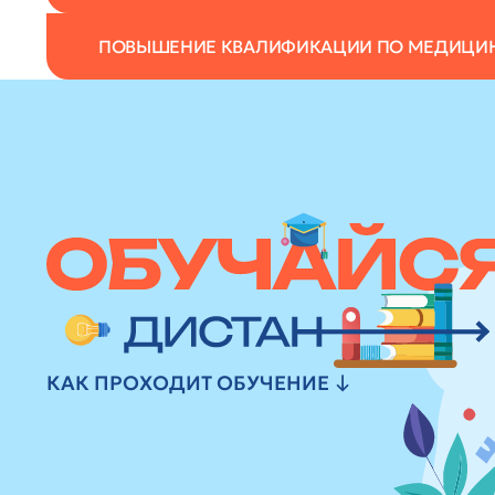
ПОВЫШЕНИЕ КВАЛИФИКАЦИИ ПО МЕДИЦИ
КАК ПРОХОДИТ ОБУЧЕНИЕ ↓