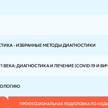
ТИКА - ИЗБРАННЫЕ МЕТОДЫ ДИАГНОСТИКИ
ВЕКА: ДИАГНОСТИКА И ЛЕЧЕНИЕ (COVID-19 И ВИЧ
ЕРОЛОГИЮ
ПРОФЕССИОНАЛЬНАЯ ПОДГОТОВКА ПО МЕД