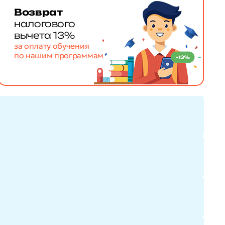
Возврат
налогового
вычета 13%
за оплату обучения
по нашим программам