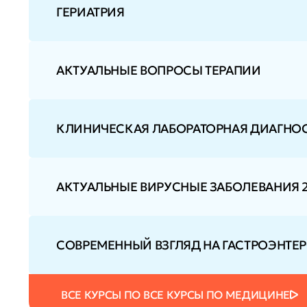
ГЕРИАТРИЯ
АКТУАЛЬНЫЕ ВОПРОСЫ ТЕРАПИИ
КЛИНИЧЕСКАЯ ЛАБОРАТОРНАЯ ДИАГНОС
АКТУАЛЬНЫЕ ВИРУСНЫЕ ЗАБОЛЕВАНИЯ 21 
СОВРЕМЕННЫЙ ВЗГЛЯД НА ГАСТРОЭНТ
ВСЕ КУРСЫ ПО ВСЕ КУРСЫ ПО МЕДИЦИНЕ