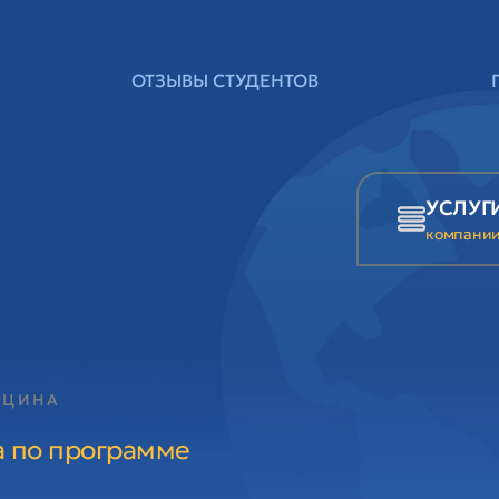
ОТЗЫВЫ СТУДЕНТОВ
УСЛУГ
компани
ИЦИНА
а по программе