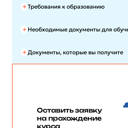
Требования к образованию
Необходимые документы для обуч
Документы, которые вы получите
Оставить заявку
на прохождение
курса