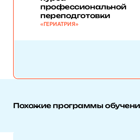
профессиональной
переподготовки
«ГЕРИАТРИЯ»
Похожие программы обучен