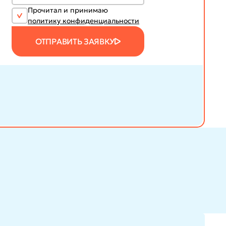
Прочитал и принимаю
политику конфиденциальности
ОТПРАВИТЬ ЗАЯВКУ