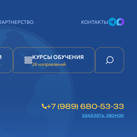
ПАРТНЕРСТВО
КОНТАКТЫ
И
КУРСЫ ОБУЧЕНИЯ
и
26 направлений
+7 (989) 680-53-33
заказать звонок