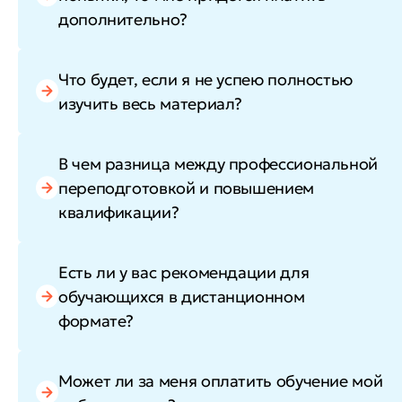
дополнительно?
Что будет, если я не успею полностью
изучить весь материал?
В чем разница между профессиональной
переподготовкой и повышением
квалификации?
Есть ли у вас рекомендации для
обучающихся в дистанционном
формате?
Может ли за меня оплатить обучение мой