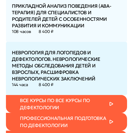
ПРИКЛАДНОЙ АНАЛИЗ ПОВЕДЕНИЯ (АВА-
ТЕРАПИЯ) ДЛЯ СПЕЦИАЛИСТОВ И
РОДИТЕЛЕЙ ДЕТЕЙ С ОСОБЕННОСТЯМИ
РАЗВИТИЯ И КОММУНИКАЦИИ
108 часов
8 400 ₽
НЕВРОЛОГИЯ ДЛЯ ЛОГОПЕДОВ И
ДЕФЕКТОЛОГОВ. НЕВРОЛОГИЧЕСКИЕ
МЕТОДЫ ОБСЛЕДОВАНИЯ ДЕТЕЙ И
ВЗРОСЛЫХ, РАСШИФРОВКА
НЕВРОЛОГИЧЕСКИХ ЗАКЛЮЧЕНИЙ
144 часа
8 400 ₽
ВСЕ КУРСЫ ПО ВСЕ КУРСЫ ПО
ДЕФЕКТОЛОГИИ
ПРОФЕССИОНАЛЬНАЯ ПОДГОТОВКА
ПО ДЕФЕКТОЛОГИИ