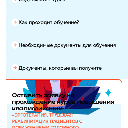
Как проходит обучение?
Необходимые документы для обучения
Документы, которые вы получите
Оставить заявку
на
прохождение курса повышения
квалификации
«ЭРГОТЕРАПИЯ. ТРУДОВАЯ
РЕАБИЛИТАЦИЯ ПАЦИЕНТОВ С
ПОРАЖЕНИЯМИ ГОЛОВНОГО