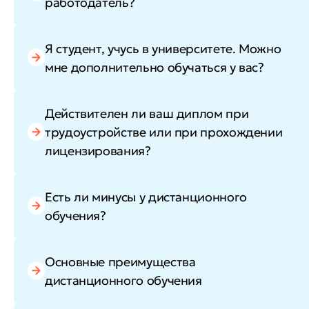
работодатель?
Я студент, учусь в университете. Можно
мне дополнительно обучаться у вас?
Действителен ли ваш диплом при
трудоустройстве или при прохождении
лицензирования?
Есть ли минусы у дистанционного
обучения?
Основные преимущества
дистанционного обучения