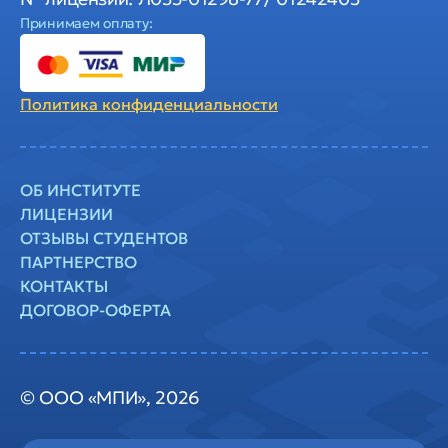
Принимаем оплату:
Политика
конфиденциальности
ОБ ИНСТИТУТЕ
ЛИЦЕНЗИИ
ОТЗЫВЫ СТУДЕНТОВ
ПАРТНЕРСТВО
КОНТАКТЫ
ДОГОВОР-ОФЕРТА
© ООО «МПИ», 2026