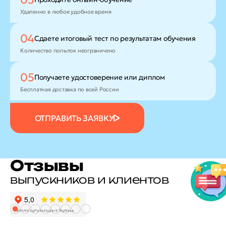
Удаленно в любое удобное время
04
Сдаете итоговый тест
по результатам обучения
Количество попыток неограничено
05
Получаете удостоверение
или диплом
Бесплатная доставка по всей России
ОТПРАВИТЬ ЗАЯВКУ
Отзывы
выпускников и клиентов