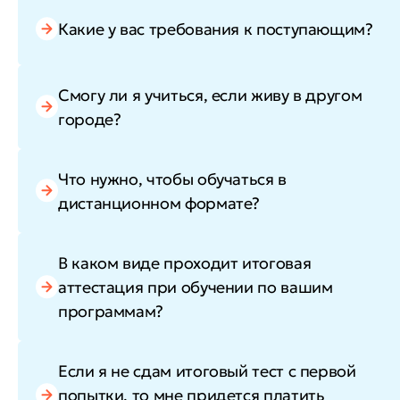
Какие у вас требования к поступающим?
Смогу ли я учиться, если живу в другом
городе?
Что нужно, чтобы обучаться в
дистанционном формате?
В каком виде проходит итоговая
аттестация при обучении по вашим
программам?
Если я не сдам итоговый тест с первой
попытки, то мне придется платить