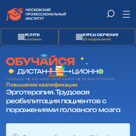
УСЛУГИ
КУРСЫ ОБУЧЕНИЯ
компании
26 направлений
ГЛАВНАЯ
📙 КАТАЛОГ ПРОГРАММ
🟢 ДЕФЕКТОЛОГИЯ
Повышение квалификации
Эрготерапия. Трудовая
реабилитация пациентов с
поражениями головного мозга