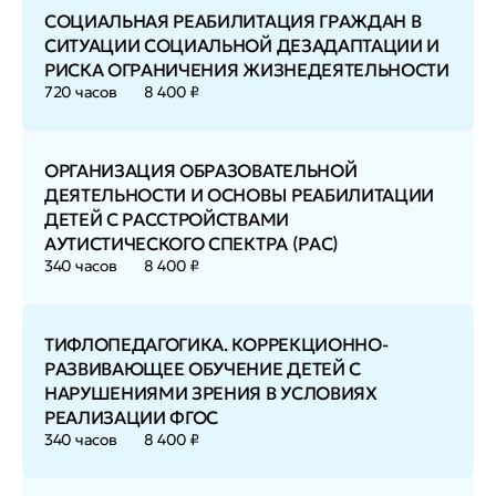
СОЦИАЛЬНАЯ РЕАБИЛИТАЦИЯ ГРАЖДАН В
СИТУАЦИИ СОЦИАЛЬНОЙ ДЕЗАДАПТАЦИИ И
РИСКА ОГРАНИЧЕНИЯ ЖИЗНЕДЕЯТЕЛЬНОСТИ
720 часов
8 400 ₽
ОРГАНИЗАЦИЯ ОБРАЗОВАТЕЛЬНОЙ
ДЕЯТЕЛЬНОСТИ И ОСНОВЫ РЕАБИЛИТАЦИИ
ДЕТЕЙ С РАССТРОЙСТВАМИ
АУТИСТИЧЕСКОГО СПЕКТРА (РАС)
340 часов
8 400 ₽
ТИФЛОПЕДАГОГИКА. КОРРЕКЦИОННО-
РАЗВИВАЮЩЕЕ ОБУЧЕНИЕ ДЕТЕЙ С
НАРУШЕНИЯМИ ЗРЕНИЯ В УСЛОВИЯХ
РЕАЛИЗАЦИИ ФГОС
340 часов
8 400 ₽