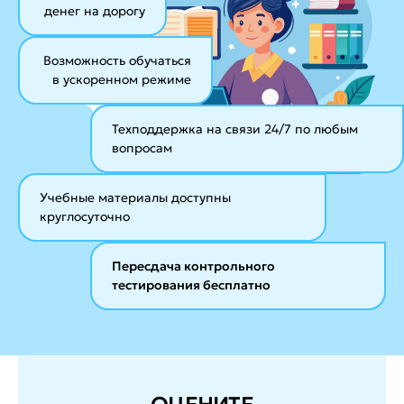
денег на дорогу
Возможность обучаться
в ускоренном режиме
Техподдержка на связи 24/7
по любым
вопросам
Учебные материалы
доступны
круглосуточно
Пересдача контрольного
тестирования бесплатно