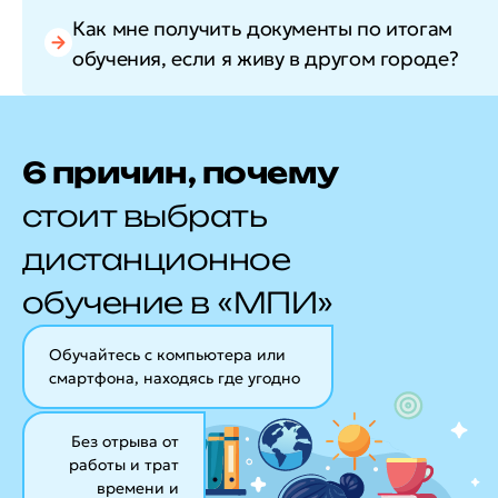
Как мне получить документы по итогам
обучения, если я живу в другом городе?
6 причин, почему
стоит выбрать
дистанционное
обучение в «МПИ»
Обучайтесь с компьютера или
смартфона, находясь где угодно
Без отрыва от
работы и трат
времени и