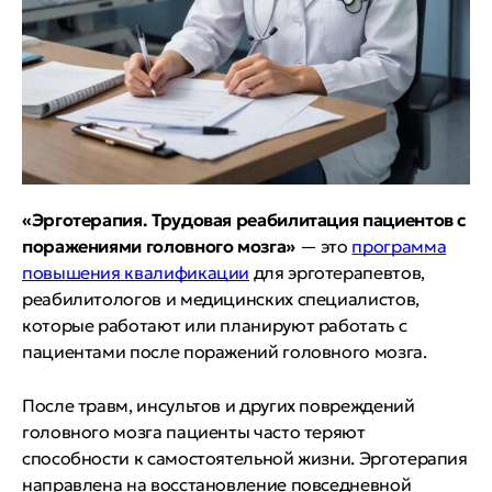
«Эрготерапия. Трудовая реабилитация пациентов с
поражениями головного мозга»
— это
программа
повышения квалификации
для эрготерапевтов,
реабилитологов и медицинских специалистов,
которые работают или планируют работать с
пациентами после поражений головного мозга.
После травм, инсультов и других повреждений
головного мозга пациенты часто теряют
способности к самостоятельной жизни. Эрготерапия
направлена на восстановление повседневной