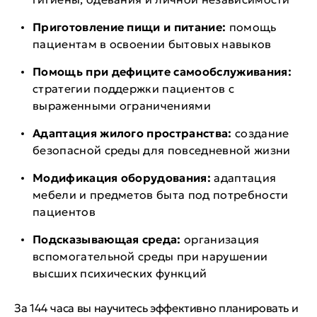
Приготовление пищи и питание:
помощь
пациентам в освоении бытовых навыков
Помощь при дефиците самообслуживания:
стратегии поддержки пациентов с
выраженными ограничениями
Адаптация жилого пространства:
создание
безопасной среды для повседневной жизни
Модификация оборудования:
адаптация
мебели и предметов быта под потребности
пациентов
Подсказывающая среда:
организация
вспомогательной среды при нарушении
высших психических функций
За 144 часа вы научитесь эффективно планировать и