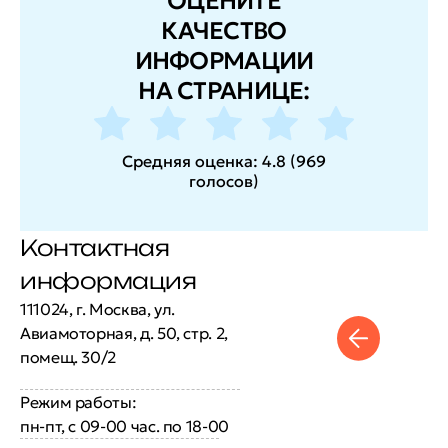
ОЦЕНИТЕ
КАЧЕСТВО
ИНФОРМАЦИИ
НА СТРАНИЦЕ:
Средняя оценка:
4.8
(
969
голосов
)
Контактная
информация
111024, г. Москва, ул.
Авиамоторная, д. 50, стр. 2,
помещ. 30/2
Режим работы:
пн-пт, с 09-00 час. по 18-00