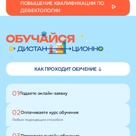
ПОВЫШЕНИЕ КВАЛИФИКАЦИИ ПО
ДЕФЕКТОЛОГИИ
КАК ПРОХОДИТ ОБУЧЕНИЕ ↓
01
Подаете
онлайн-заявку
02
Оплачиваете
курс обучения
Любым подходящим способом
03
Проходите
онлайн-обучение