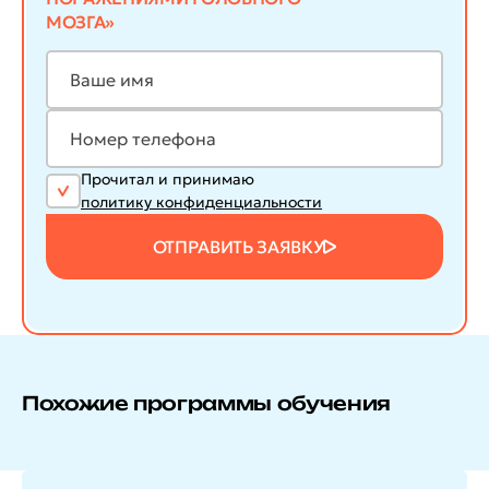
МОЗГА»
Прочитал и принимаю
политику конфиденциальности
ОТПРАВИТЬ ЗАЯВКУ
Похожие программы обучения