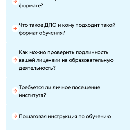
формате?
Что такое ДПО и кому подходит такой
формат обучения?
Как можно проверить подлинность
вашей лицензии на образовательную
деятельность?
Требуется ли личное посещение
института?
Пошаговая инструкция по обучению