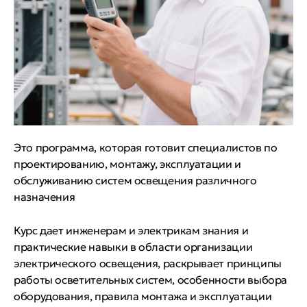
Это программа, которая готовит специалистов по
проектированию, монтажу, эксплуатации и
обслуживанию систем освещения различного
назначения
Курс дает инженерам и электрикам знания и
практические навыки в области организации
электрического освещения, раскрывает принципы
работы осветительных систем, особенности выбора
оборудования, правила монтажа и эксплуатации