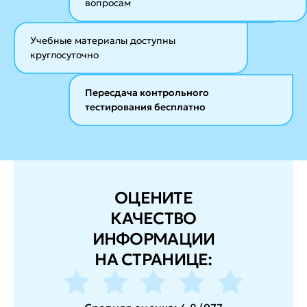
вопросам
Учебные материалы
доступны
круглосуточно
Пересдача контрольного
тестирования бесплатно
ОЦЕНИТЕ
КАЧЕСТВО
ИНФОРМАЦИИ
НА СТРАНИЦЕ: