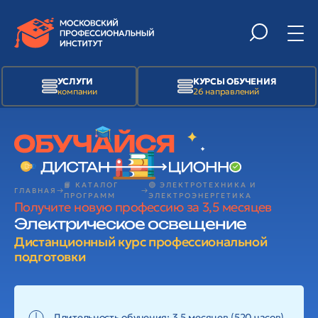
УСЛУГИ
КУРСЫ ОБУЧЕНИЯ
компании
26 направлений
📙 КАТАЛОГ
🟢 ЭЛЕКТРОТЕХНИКА И
ГЛАВНАЯ
ПРОГРАММ
ЭЛЕКТРОЭНЕРГЕТИКА
Получите новую профессию за 3,5 месяцев
Электрическое освещение
Дистанционный курс профессиональной
подготовки
Длительность обучения: 3,5 месяцев (520 часов)