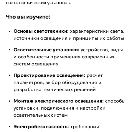
светотехнических установок.
Что вы изучите:
Основы светотехники:
характеристики света,
источники освещения и принципы их работы
Осветительные установки:
устройство, виды
и особенности применения современных
систем освещения
Проектирование освещения:
расчет
параметров, выбор оборудования и
разработка технических решений
Монтаж электрического освещения:
способы
установки, подключения и настройки
осветительных систем
Электробезопасность:
требования