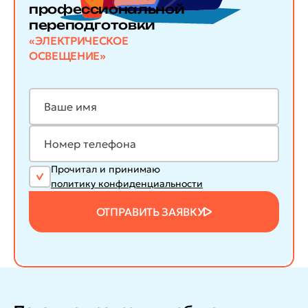
профессиональной
переподготовки
«ЭЛЕКТРИЧЕСКОЕ
ОСВЕЩЕНИЕ»
Прочитал и принимаю
политику конфиденциальности
ОТПРАВИТЬ ЗАЯВКУ