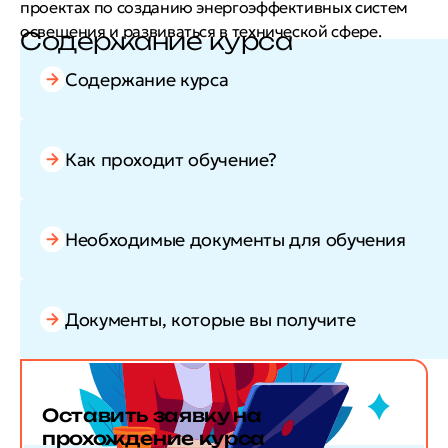
проектах по созданию энергоэффективных систем
освещения и развиваться в технической сфере.
Содержание курса
Содержание курса
Как проходит обучение?
Необходимые документы для обучения
Документы, которые вы получите
Оставить заявку
на
прохождение курса