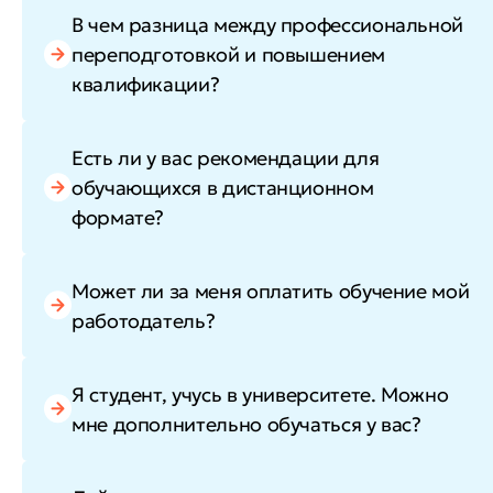
В чем разница между профессиональной
переподготовкой и повышением
квалификации?
Есть ли у вас рекомендации для
обучающихся в дистанционном
формате?
Может ли за меня оплатить обучение мой
работодатель?
Я студент, учусь в университете. Можно
мне дополнительно обучаться у вас?