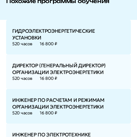
Похожие программы обучения
ГИДРОЭЛЕКТРОЭНЕРГЕТИЧЕСКИЕ
УСТАНОВКИ
520 часов
16 800 ₽
ДИРЕКТОР (ГЕНЕРАЛЬНЫЙ ДИРЕКТОР)
ОРГАНИЗАЦИИ ЭЛЕКТРОЭНЕРГЕТИКИ
520 часов
16 800 ₽
ИНЖЕНЕР ПО РАСЧЕТАМ И РЕЖИМАМ
ОРГАНИЗАЦИИ ЭЛЕКТРОЭНЕРГЕТИКИ
520 часов
16 800 ₽
ИНЖЕНЕР ПО ЭЛЕКТРОТЕХНИКЕ