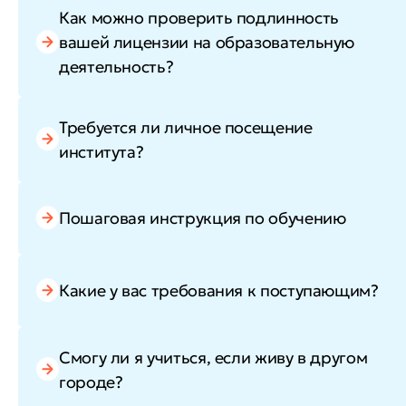
Как можно проверить подлинность
вашей лицензии на образовательную
деятельность?
Требуется ли личное посещение
института?
Пошаговая инструкция по обучению
Какие у вас требования к поступающим?
Смогу ли я учиться, если живу в другом
городе?