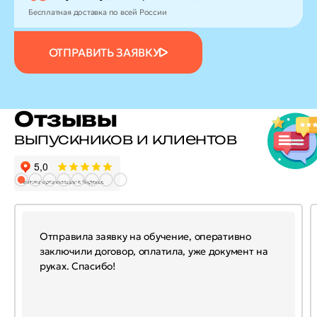
Бесплатная доставка по всей России
ОТПРАВИТЬ ЗАЯВКУ
Отзывы
выпускников и клиентов
Отправила заявку на обучение, оперативно
заключили договор, оплатила, уже документ на
руках. Спасибо!