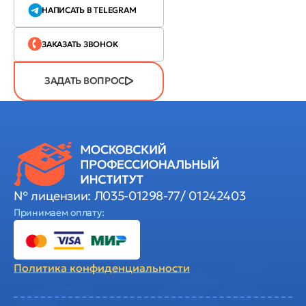
НАПИСАТЬ В TELEGRAM
ЗАКАЗАТЬ ЗВОНОК
ЗАДАТЬ ВОПРОС
№ лицензии: Л035-01298-77/ 01242403
Принимаем оплату:
Политика
конфиденциальности