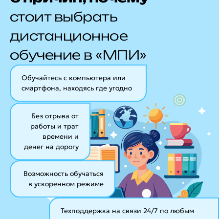
стоит выбрать
дистанционное
обучение в «МПИ»
Обучайтесь с компьютера или
смартфона, находясь где угодно
Без отрыва от
работы и трат
времени и
денег на дорогу
Возможность обучаться
в ускоренном режиме
Техподдержка на связи 24/7
по любым