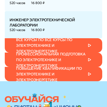
520 часов
16 800 ₽
ИНЖЕНЕР ЭЛЕКТРОТЕХНИЧЕСКОЙ
ЛАБОРАТОРИИ
520 часов
16 800 ₽
ВСЕ КУРСЫ ПО ВСЕ КУРСЫ ПО
ЭЛЕКТРОТЕХНИКЕ И
ЭЛЕКТРОЭНЕРГЕТИКЕ
ПРОФЕССИОНАЛЬНАЯ ПОДГОТОВКА
ПО ЭЛЕКТРОТЕХНИКЕ И
ЭЛЕКТРОЭНЕРГЕТИКЕ
ПОВЫШЕНИЕ КВАЛИФИКАЦИИ ПО
ЭЛЕКТРОТЕХНИКЕ И
ЭЛЕКТРОЭНЕРГЕТИКЕ