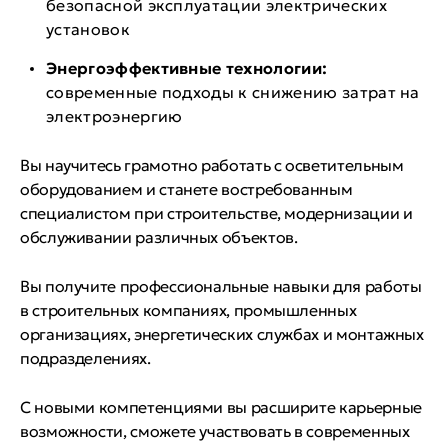
безопасной эксплуатации электрических
установок
Энергоэффективные технологии:
современные подходы к снижению затрат на
электроэнергию
Вы научитесь грамотно работать с осветительным
оборудованием и станете востребованным
специалистом при строительстве, модернизации и
обслуживании различных объектов.
Вы получите профессиональные навыки для работы
в строительных компаниях, промышленных
организациях, энергетических службах и монтажных
подразделениях.
С новыми компетенциями вы расширите карьерные
возможности, сможете участвовать в современных