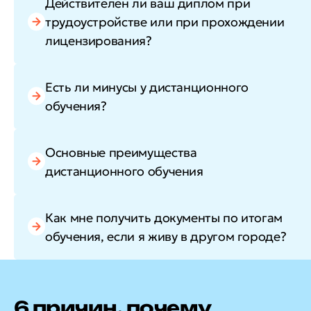
Действителен ли ваш диплом при
трудоустройстве или при прохождении
лицензирования?
Есть ли минусы у дистанционного
обучения?
Основные преимущества
дистанционного обучения
Как мне получить документы по итогам
обучения, если я живу в другом городе?
6 причин, почему