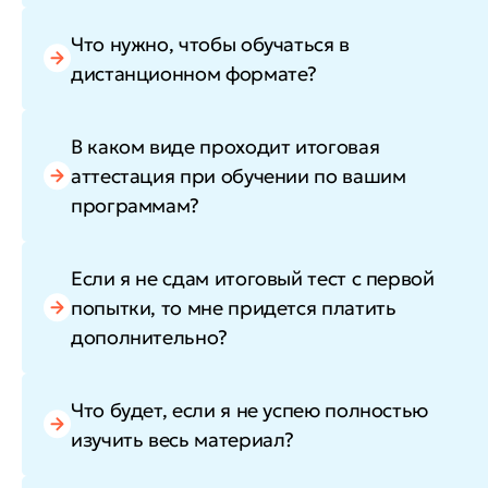
Что нужно, чтобы обучаться в
дистанционном формате?
В каком виде проходит итоговая
аттестация при обучении по вашим
программам?
Если я не сдам итоговый тест с первой
попытки, то мне придется платить
дополнительно?
Что будет, если я не успею полностью
изучить весь материал?