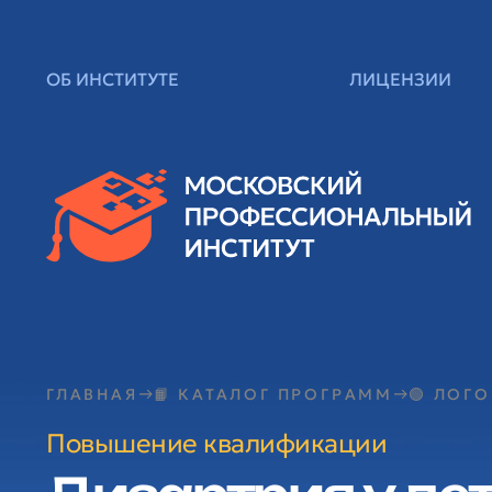
ОБ ИНСТИТУТЕ
ЛИЦЕНЗИИ
ГЛАВНАЯ
📙 КАТАЛОГ ПРОГРАММ
🟢 ЛОГ
Повышение квалификации