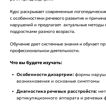
Курс раскрывает современные логопедически
с особенностями речевого развития и причин
нарушений и предлагает актуальные методы
подростками разного возраста.
Обучение дает системные знания и обучает пр
профессиональнои деятельности.
Что вы будете изучать:
Особенности дизартрии:
формы наруше
возникновения и основные симптомы
Диагностика речевых расстройств:
мет
артикуляционного аппарата и речевых 