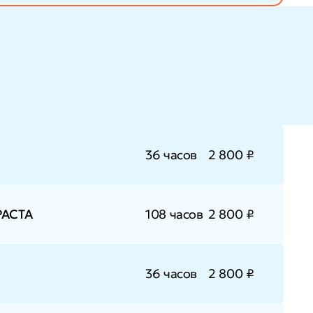
36 часов
2 800 ₽
АСТА
108 часов
2 800 ₽
36 часов
2 800 ₽