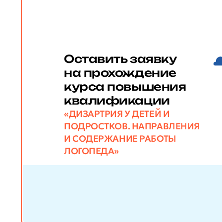
Оставить заявку
на прохождение
курса повышения
квалификации
«ДИЗАРТРИЯ У ДЕТЕЙ И
ПОДРОСТКОВ. НАПРАВЛЕНИЯ
И СОДЕРЖАНИЕ РАБОТЫ
ЛОГОПЕДА»