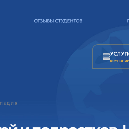
ОТЗЫВЫ СТУДЕНТОВ
УСЛУГ
компани
ОПЕДИЯ