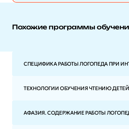
Похожие программы обучен
СПЕЦИФИКА РАБОТЫ ЛОГОПЕДА ПРИ ИН
ТЕХНОЛОГИИ ОБУЧЕНИЯ ЧТЕНИЮ ДЕТЕ
АФАЗИЯ. СОДЕРЖАНИЕ РАБОТЫ ЛОГОП