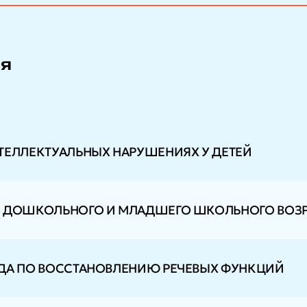
ия
ТЕЛЛЕКТУАЛЬНЫХ НАРУШЕНИЯХ У ДЕТЕЙ
Й ДОШКОЛЬНОГО И МЛАДШЕГО ШКОЛЬНОГО ВОЗР
ЕДА ПО ВОССТАНОВЛЕНИЮ РЕЧЕВЫХ ФУНКЦИЙ