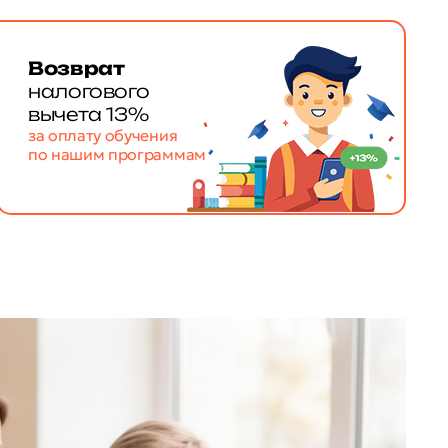
Возврат
налогового
вычета 13%
за оплату обучения
по нашим программам