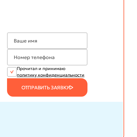
Прочитал и принимаю
политику конфиденциальности
ОТПРАВИТЬ ЗАЯВКУ