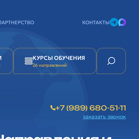
ПАРТНЕРСТВО
КОНТАКТЫ
И
КУРСЫ ОБУЧЕНИЯ
и
26 направлений
+7 (989) 680-51-11
заказать звонок