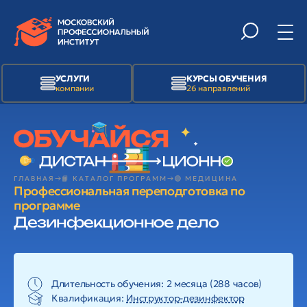
УСЛУГИ
КУРСЫ ОБУЧЕНИЯ
компании
26 направлений
ГЛАВНАЯ
📙 КАТАЛОГ ПРОГРАММ
🟢 МЕДИЦИНА
Профессиональная переподготовка по
программе
Дезинфекционное дело
Длительность обучения: 2 месяца (288 часов)
Квалификация:
Инструктор-дезинфектор