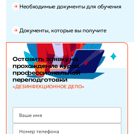
Необходимые документы для обучения
Документы, которые вы получите
Оставить заявку
на
прохождение курса
профессиональной
переподготовки
«ДЕЗИНФЕКЦИОННОЕ ДЕЛО»