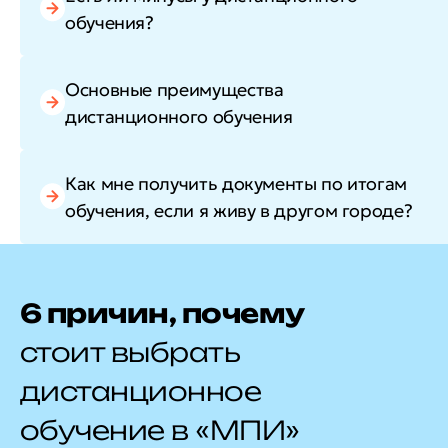
обучения?
Основные преимущества
дистанционного обучения
Как мне получить документы по итогам
обучения, если я живу в другом городе?
6 причин, почему
стоит выбрать
дистанционное
обучение в «МПИ»