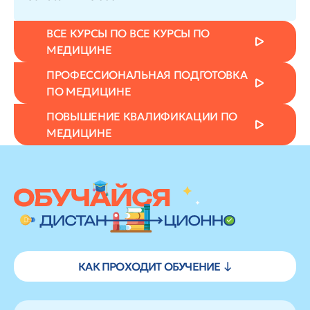
ВСЕ КУРСЫ ПО ВСЕ КУРСЫ ПО
МЕДИЦИНЕ
ПРОФЕССИОНАЛЬНАЯ ПОДГОТОВКА
ПО МЕДИЦИНЕ
ПОВЫШЕНИЕ КВАЛИФИКАЦИИ ПО
МЕДИЦИНЕ
КАК ПРОХОДИТ ОБУЧЕНИЕ ↓