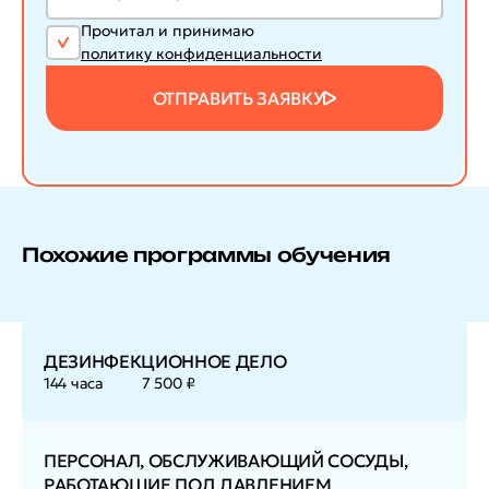
Прочитал и принимаю
политику конфиденциальности
ОТПРАВИТЬ ЗАЯВКУ
Похожие программы обучения
ДЕЗИНФЕКЦИОННОЕ ДЕЛО
144 часа
7 500 ₽
ПЕРСОНАЛ, ОБСЛУЖИВАЮЩИЙ СОСУДЫ,
РАБОТАЮЩИЕ ПОД ДАВЛЕНИЕМ