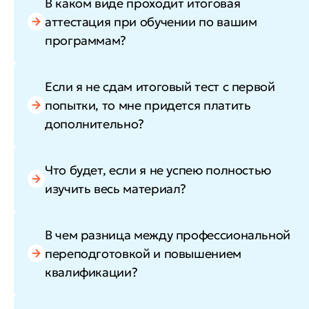
В каком виде проходит итоговая
аттестация при обучении по вашим
программам?
Если я не сдам итоговый тест с первой
попытки, то мне придется платить
дополнительно?
Что будет, если я не успею полностью
изучить весь материал?
В чем разница между профессиональной
переподготовкой и повышением
квалификации?