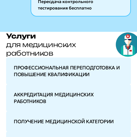
Пересдача контрольного
тестирования бесплатно
Услуги
для медицинских
работников
ПРОФЕССИОНАЛЬНАЯ ПЕРЕПОДГОТОВКА И
ПОВЫШЕНИЕ КВАЛИФИКАЦИИ
АККРЕДИТАЦИЯ МЕДИЦИНСКИХ
РАБОТНИКОВ
ПОЛУЧЕНИЕ МЕДИЦИНСКОЙ КАТЕГОРИИ