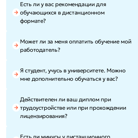
Есть ли у вас рекомендации для
обучающихся в дистанционном
формате?
Может ли за меня оплатить обучение мой
работодатель?
Я студент, учусь в университете. Можно
мне дополнительно обучаться у вас?
Действителен ли ваш диплом при
трудоустройстве или при прохождении
лицензирования?
Есть ли минусы у дистанционного