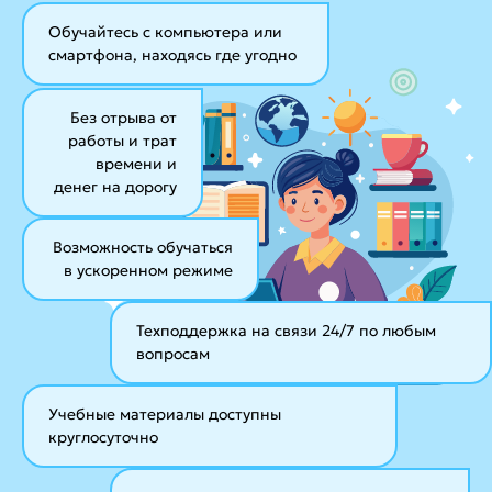
Обучайтесь с компьютера или
смартфона, находясь где угодно
Без отрыва от
работы и трат
времени и
денег на дорогу
Возможность обучаться
в ускоренном режиме
Техподдержка на связи 24/7
по любым
вопросам
Учебные материалы
доступны
круглосуточно