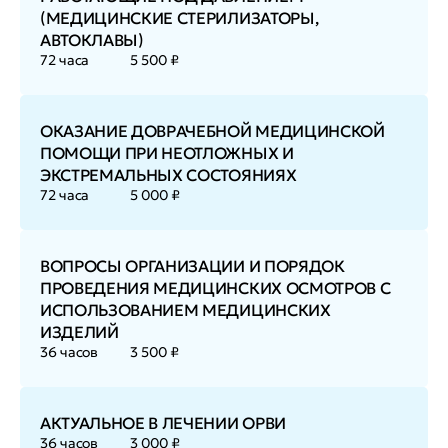
(МЕДИЦИНСКИЕ СТЕРИЛИЗАТОРЫ,
АВТОКЛАВЫ)
72 часа
5 500 ₽
ОКАЗАНИЕ ДОВРАЧЕБНОЙ МЕДИЦИНСКОЙ
ПОМОЩИ ПРИ НЕОТЛОЖНЫХ И
ЭКСТРЕМАЛЬНЫХ СОСТОЯНИЯХ
72 часа
5 000 ₽
ВОПРОСЫ ОРГАНИЗАЦИИ И ПОРЯДОК
ПРОВЕДЕНИЯ МЕДИЦИНСКИХ ОСМОТРОВ С
ИСПОЛЬЗОВАНИЕМ МЕДИЦИНСКИХ
ИЗДЕЛИЙ
36 часов
3 500 ₽
АКТУАЛЬНОЕ В ЛЕЧЕНИИ ОРВИ
36 часов
3 000 ₽