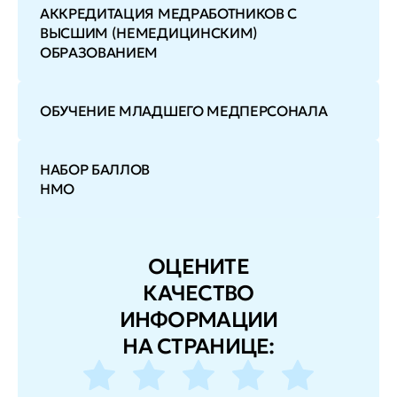
АККРЕДИТАЦИЯ МЕДРАБОТНИКОВ С
ВЫСШИМ (НЕМЕДИЦИНСКИМ)
ОБРАЗОВАНИЕМ
ОБУЧЕНИЕ МЛАДШЕГО МЕДПЕРСОНАЛА
НАБОР БАЛЛОВ
НМО
ОЦЕНИТЕ
КАЧЕСТВО
ИНФОРМАЦИИ
НА СТРАНИЦЕ: