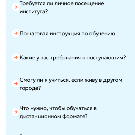
Требуется ли личное посещение
института?
Пошаговая инструкция по обучению
Какие у вас требования к поступающим?
Смогу ли я учиться, если живу в другом
городе?
Что нужно, чтобы обучаться в
дистанционном формате?