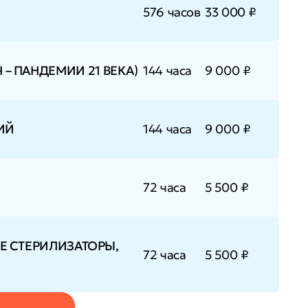
576 часов
33 000 ₽
 – ПАНДЕМИИ 21 ВЕКА)
144 часа
9 000 ₽
ИЙ
144 часа
9 000 ₽
72 часа
5 500 ₽
 СТЕРИЛИЗАТОРЫ,
72 часа
5 500 ₽