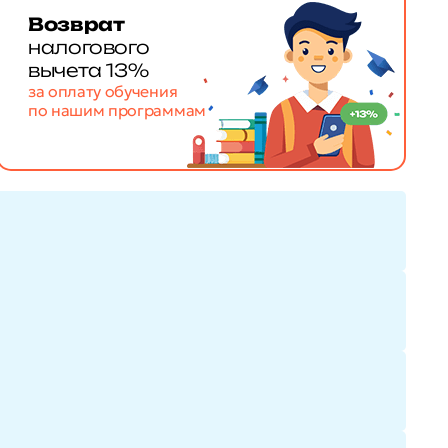
Возврат
налогового
вычета 13%
за оплату обучения
по нашим программам