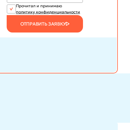
Прочитал и принимаю
политику конфиденциальности
ОТПРАВИТЬ ЗАЯВКУ