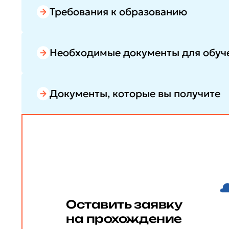
Требования к образованию
Необходимые документы для обуч
Документы, которые вы получите
Оставить заявку
на прохождение