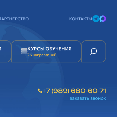
ПАРТНЕРСТВО
КОНТАКТЫ
И
КУРСЫ ОБУЧЕНИЯ
и
26 направлений
+7 (989) 680-60-71
заказать звонок