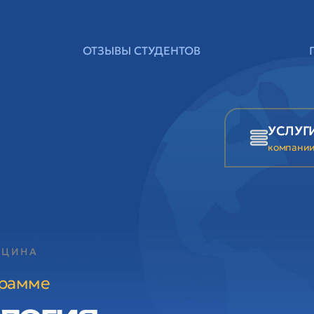
ОТЗЫВЫ СТУДЕНТОВ
УСЛУГ
компани
ИЦИНА
грамме