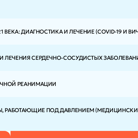
ВЕКА: ДИАГНОСТИКА И ЛЕЧЕНИЕ (COVID-19 И ВИЧ
И ЛЕЧЕНИЯ СЕРДЕЧНО-СОСУДИСТЫХ ЗАБОЛЕВАН
ОЧНОЙ РЕАНИМАЦИИ
 РАБОТАЮЩИЕ ПОД ДАВЛЕНИЕМ (МЕДИЦИНСКИЕ