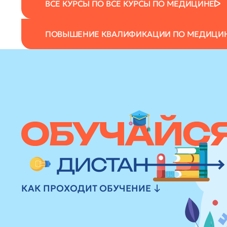
ВСЕ КУРСЫ ПО ВСЕ КУРСЫ ПО МЕДИЦИНЕ
ПОВЫШЕНИЕ КВАЛИФИКАЦИИ ПО МЕДИЦИ
КАК ПРОХОДИТ ОБУЧЕНИЕ ↓