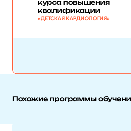
курса повышения
квалификации
«ДЕТСКАЯ КАРДИОЛОГИЯ»
Похожие программы обучен