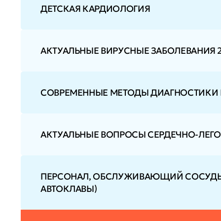
ДЕТСКАЯ КАРДИОЛОГИЯ
АКТУАЛЬНЫЕ ВИРУСНЫЕ ЗАБОЛЕВАНИЯ 21 
СОВРЕМЕННЫЕ МЕТОДЫ ДИАГНОСТИКИ 
АКТУАЛЬНЫЕ ВОПРОСЫ СЕРДЕЧНО-ЛЕГ
ПЕРСОНАЛ, ОБСЛУЖИВАЮЩИЙ СОСУДЫ,
АВТОКЛАВЫ)