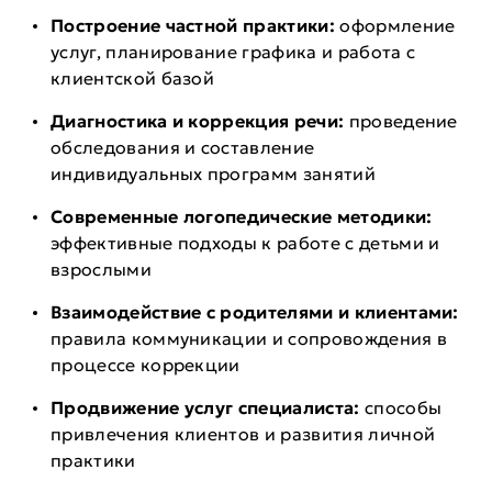
Построение частной практики:
оформление
услуг, планирование графика и работа с
клиентской базой
Диагностика и коррекция речи:
проведение
обследования и составление
индивидуальных программ занятий
Современные логопедические методики:
эффективные подходы к работе с детьми и
взрослыми
Взаимодействие с родителями и клиентами:
правила коммуникации и сопровождения в
процессе коррекции
Продвижение услуг специалиста:
способы
привлечения клиентов и развития личной
практики