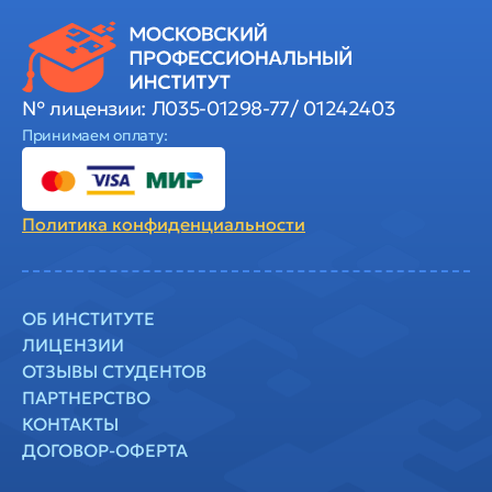
№ лицензии: Л035-01298-77/ 01242403
Принимаем оплату:
Политика
конфиденциальности
ОБ ИНСТИТУТЕ
ЛИЦЕНЗИИ
ОТЗЫВЫ СТУДЕНТОВ
ПАРТНЕРСТВО
КОНТАКТЫ
ДОГОВОР-ОФЕРТА