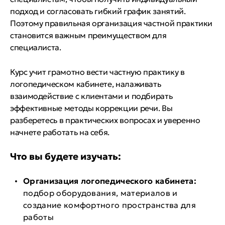
подход и согласовать гибкий график занятий.
Поэтому правильная организация частной практики
становится важным преимуществом для
специалиста.
Курс учит грамотно вести частную практику в
логопедическом кабинете, налаживать
взаимодействие с клиентами и подбирать
эффективные методы коррекции речи. Вы
разберетесь в практических вопросах и уверенно
начнете работать на себя.
Что вы будете изучать:
Организация логопедического кабинета:
подбор оборудования, материалов и
создание комфортного пространства для
работы