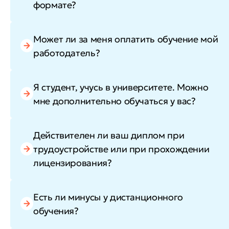
формате?
Может ли за меня оплатить обучение мой
работодатель?
Я студент, учусь в университете. Можно
мне дополнительно обучаться у вас?
Действителен ли ваш диплом при
трудоустройстве или при прохождении
лицензирования?
Есть ли минусы у дистанционного
обучения?