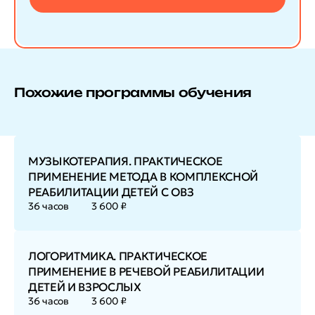
Похожие программы обучения
МУЗЫКОТЕРАПИЯ. ПРАКТИЧЕСКОЕ
ПРИМЕНЕНИЕ МЕТОДА В КОМПЛЕКСНОЙ
РЕАБИЛИТАЦИИ ДЕТЕЙ С ОВЗ
36 часов
3 600 ₽
ЛОГОРИТМИКА. ПРАКТИЧЕСКОЕ
ПРИМЕНЕНИЕ В РЕЧЕВОЙ РЕАБИЛИТАЦИИ
ДЕТЕЙ И ВЗРОСЛЫХ
36 часов
3 600 ₽