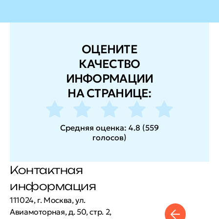
ОЦЕНИТЕ
КАЧЕСТВО
ИНФОРМАЦИИ
НА СТРАНИЦЕ:
Средняя оценка:
4.8
(
559
голосов
)
Контактная
информация
111024, г. Москва, ул.
Авиамоторная, д. 50, стр. 2,