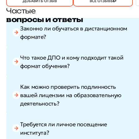
ДОБАВИТЬ ОТЗЫВ
ВСЕ ОТЗЫВЫ
Частые
вопросы и ответы
Законно ли обучаться в дистанционном
формате?
Что такое ДПО и кому подходит такой
формат обучения?
Как можно проверить подлинность
вашей лицензии на образовательную
деятельность?
Требуется ли личное посещение
института?