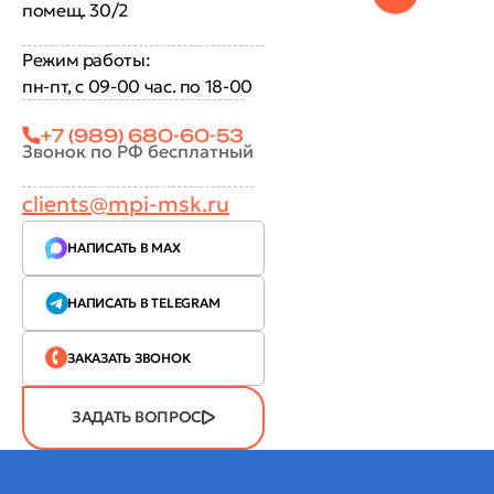
помещ. 30/2
Режим работы:
пн-пт, с 09-00 час. по 18-00
+7 (989) 680-60-53
Звонок по РФ бесплатный
clients@mpi-msk.ru
НАПИСАТЬ В MAX
НАПИСАТЬ В TELEGRAM
ЗАКАЗАТЬ ЗВОНОК
ЗАДАТЬ ВОПРОС