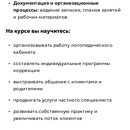
Документация и организационные
процессы:
ведение записеи, планов занятий
и рабочих материалов
На курсе вы научитесь:
организовывать работу логопедического
кабинета
составлять индивидуальные программы
коррекции
выстраивать общение с клиентами и
родителями
продвигать услуги частного специалиста
развивать собственную практику и
увеличивать поток клиентов