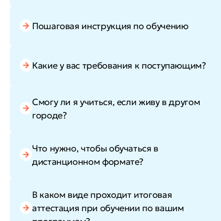
Пошаговая инструкция по обучению
Какие у вас требования к поступающим?
Смогу ли я учиться, если живу в другом
городе?
Что нужно, чтобы обучаться в
дистанционном формате?
В каком виде проходит итоговая
аттестация при обучении по вашим