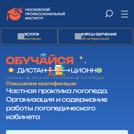
УСЛУГИ
КУРСЫ ОБУЧЕНИЯ
компании
26 направлений
ГЛАВНАЯ
📙 КАТАЛОГ ПРОГРАММ
🟢 ЛОГОПЕДИЯ
Повышение квалификации
Частная практика логопеда.
Организация и содержание
работы логопедического
кабинета