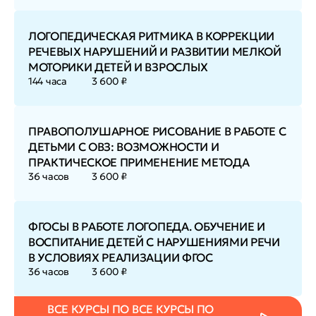
ЛОГОПЕДИЧЕСКАЯ РИТМИКА В КОРРЕКЦИИ
РЕЧЕВЫХ НАРУШЕНИЙ И РАЗВИТИИ МЕЛКОЙ
МОТОРИКИ ДЕТЕЙ И ВЗРОСЛЫХ
144 часа
3 600 ₽
ПРАВОПОЛУШАРНОЕ РИСОВАНИЕ В РАБОТЕ С
ДЕТЬМИ С ОВЗ: ВОЗМОЖНОСТИ И
ПРАКТИЧЕСКОЕ ПРИМЕНЕНИЕ МЕТОДА
36 часов
3 600 ₽
ФГОСЫ В РАБОТЕ ЛОГОПЕДА. ОБУЧЕНИЕ И
ВОСПИТАНИЕ ДЕТЕЙ С НАРУШЕНИЯМИ РЕЧИ
В УСЛОВИЯХ РЕАЛИЗАЦИИ ФГОС
36 часов
3 600 ₽
ВСЕ КУРСЫ ПО ВСЕ КУРСЫ ПО