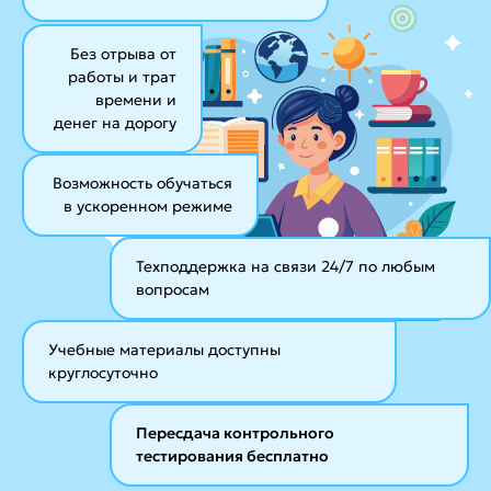
Без отрыва от
работы и трат
времени и
денег на дорогу
Возможность обучаться
в ускоренном режиме
Техподдержка на связи 24/7
по любым
вопросам
Учебные материалы
доступны
круглосуточно
Пересдача контрольного
тестирования бесплатно