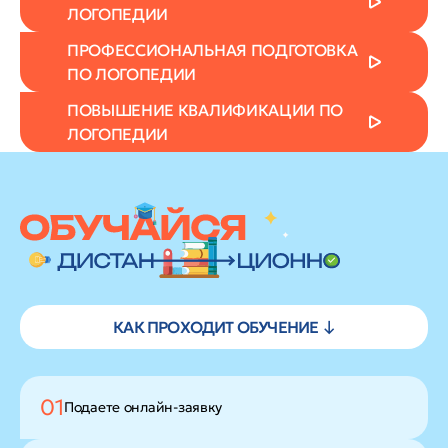
ЛОГОПЕДИИ
ПРОФЕССИОНАЛЬНАЯ ПОДГОТОВКА
ПО ЛОГОПЕДИИ
ПОВЫШЕНИЕ КВАЛИФИКАЦИИ ПО
ЛОГОПЕДИИ
КАК ПРОХОДИТ ОБУЧЕНИЕ ↓
01
Подаете
онлайн-заявку