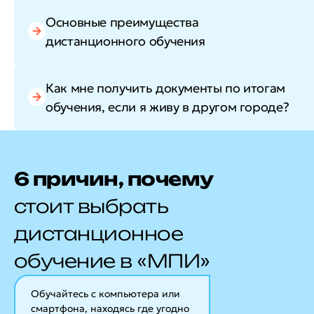
Основные преимущества
дистанционного обучения
Как мне получить документы по итогам
обучения, если я живу в другом городе?
6 причин, почему
стоит выбрать
дистанционное
обучение в «МПИ»
Обучайтесь с компьютера или
смартфона, находясь где угодно