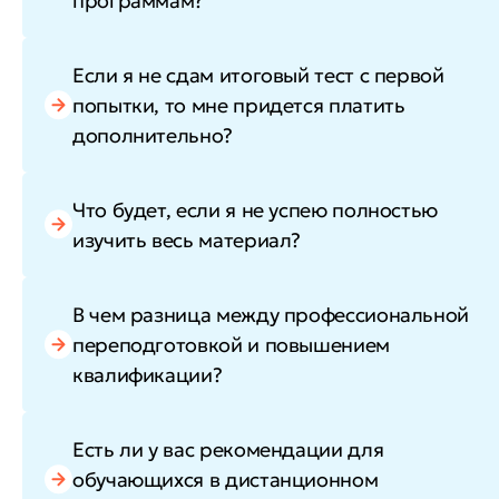
программам?
Если я не сдам итоговый тест с первой
попытки, то мне придется платить
дополнительно?
Что будет, если я не успею полностью
изучить весь материал?
В чем разница между профессиональной
переподготовкой и повышением
квалификации?
Есть ли у вас рекомендации для
обучающихся в дистанционном