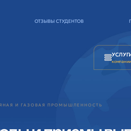
ОТЗЫВЫ СТУДЕНТОВ
УСЛУГ
компани
ТЯНАЯ И ГАЗОВАЯ ПРОМЫШЛЕННОСТЬ