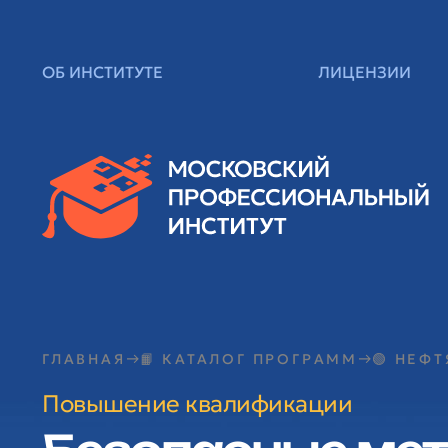
ОБ ИНСТИТУТЕ
ЛИЦЕНЗИИ
ГЛАВНАЯ
📙 КАТАЛОГ ПРОГРАММ
🟢 НЕФ
Повышение квалификации