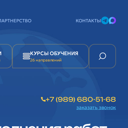
ПАРТНЕРСТВО
КОНТАКТЫ
И
КУРСЫ ОБУЧЕНИЯ
и
26 направлений
+7 (989) 680-51-68
заказать звонок