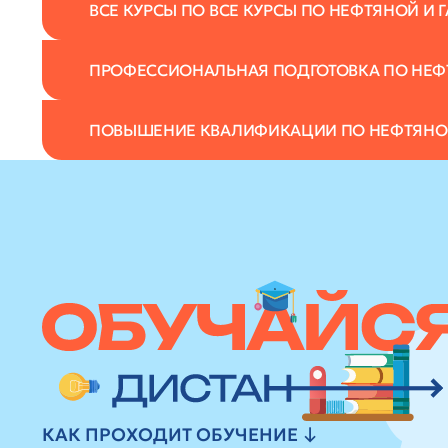
ВСЕ КУРСЫ ПО ВСЕ КУРСЫ ПО НЕФТЯНОЙ 
ПРОФЕССИОНАЛЬНАЯ ПОДГОТОВКА ПО НЕ
ПОВЫШЕНИЕ КВАЛИФИКАЦИИ ПО НЕФТЯНО
КАК ПРОХОДИТ ОБУЧЕНИЕ ↓