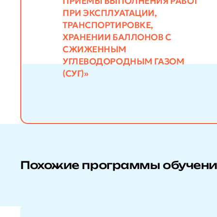
ПРИЕМЫ ВЫПОЛНЕНИЯ РАБОТ
ПРИ ЭКСПЛУАТАЦИИ,
ТРАНСПОРТИРОВКЕ,
ХРАНЕНИИ БАЛЛОНОВ С
СЖИЖЕННЫМ
УГЛЕВОДОРОДНЫМ ГАЗОМ
(СУГ)»
Похожие программы обучен