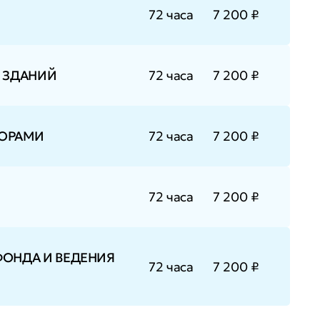
72 часа
7 200 ₽
 ЗДАНИЙ
72 часа
7 200 ₽
ТОРАМИ
72 часа
7 200 ₽
72 часа
7 200 ₽
ОНДА И ВЕДЕНИЯ
72 часа
7 200 ₽