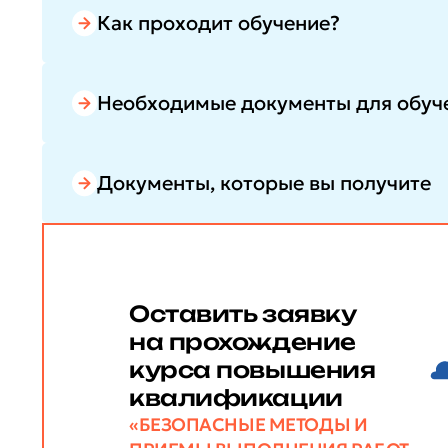
Как проходит обучение?
Необходимые документы для обуч
Документы, которые вы получите
Оставить заявку
на прохождение
курса повышения
квалификации
«БЕЗОПАСНЫЕ МЕТОДЫ И