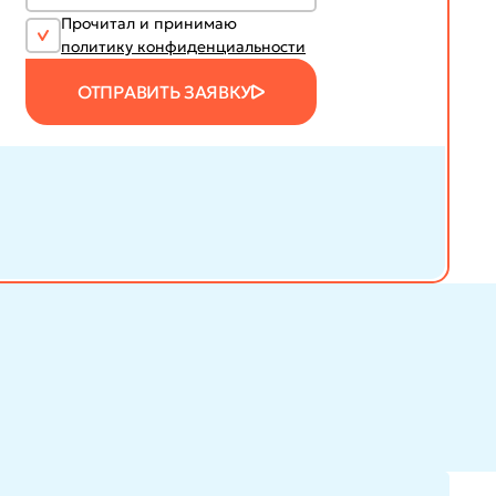
Прочитал и принимаю
политику конфиденциальности
ОТПРАВИТЬ ЗАЯВКУ