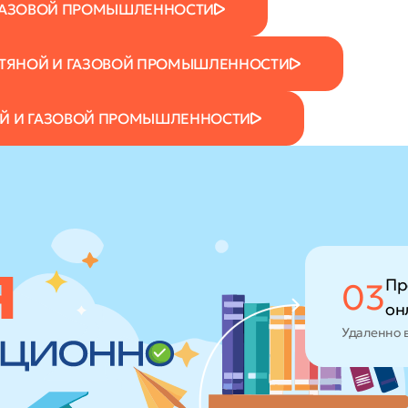
И ГАЗОВОЙ ПРОМЫШЛЕННОСТИ
ФТЯНОЙ И ГАЗОВОЙ ПРОМЫШЛЕННОСТИ
Й И ГАЗОВОЙ ПРОМЫШЛЕННОСТИ
Пр
03
он
Удаленно 