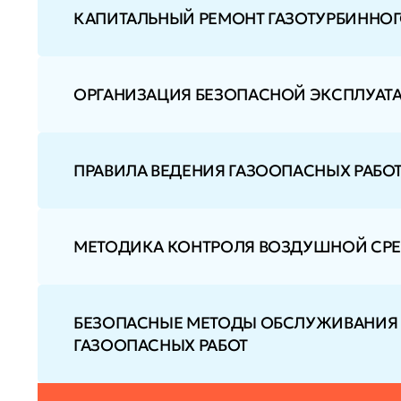
КАПИТАЛЬНЫЙ РЕМОНТ ГАЗОТУРБИННОГО
ОРГАНИЗАЦИЯ БЕЗОПАСНОЙ ЭКСПЛУАТ
ПРАВИЛА ВЕДЕНИЯ ГАЗООПАСНЫХ РАБО
МЕТОДИКА КОНТРОЛЯ ВОЗДУШНОЙ СРЕД
БЕЗОПАСНЫЕ МЕТОДЫ ОБСЛУЖИВАНИЯ 
ГАЗООПАСНЫХ РАБОТ