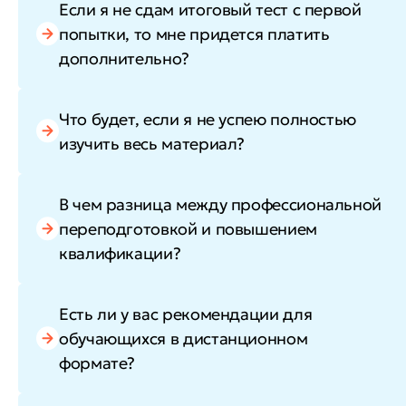
Если я не сдам итоговый тест с первой
попытки, то мне придется платить
дополнительно?
Что будет, если я не успею полностью
изучить весь материал?
В чем разница между профессиональной
переподготовкой и повышением
квалификации?
Есть ли у вас рекомендации для
обучающихся в дистанционном
формате?