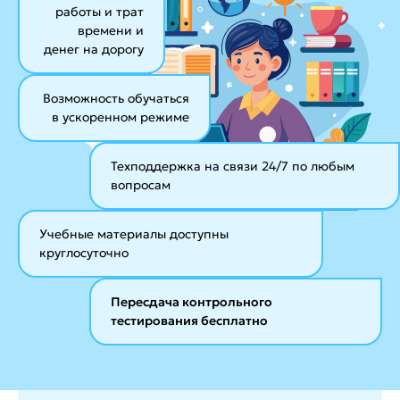
работы и трат
времени и
денег на дорогу
Возможность обучаться
в ускоренном режиме
Техподдержка на связи 24/7
по любым
вопросам
Учебные материалы
доступны
круглосуточно
Пересдача контрольного
тестирования бесплатно