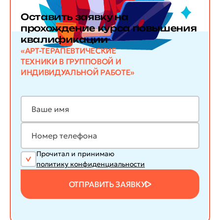
Оставить заявку
на
прохождение курса повышения
квалификации
«АРТ-ТЕРАПЕВТИЧЕСКИЕ
ТЕХНИКИ В ГРУППОВОЙ И
ИНДИВИДУАЛЬНОЙ РАБОТЕ»
Прочитал и принимаю
политику конфиденциальности
ОТПРАВИТЬ ЗАЯВКУ