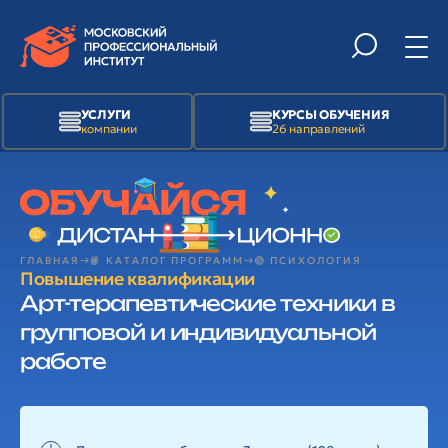
УСЛУГИ
КУРСЫ ОБУЧЕНИЯ
компании
26 направлений
ГЛАВНАЯ
📙 КАТАЛОГ ПРОГРАММ
🟢 ПСИХОЛОГИЯ
Повышение квалификации
Арт-терапевтические техники в
групповой и индивидуальной
работе