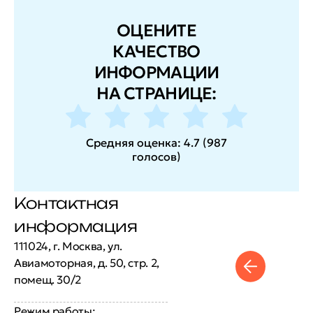
ОЦЕНИТЕ
КАЧЕСТВО
ИНФОРМАЦИИ
НА СТРАНИЦЕ:
Средняя оценка:
4.7
(
987
голосов
)
Контактная
информация
111024, г. Москва, ул.
Авиамоторная, д. 50, стр. 2,
помещ. 30/2
Режим работы: