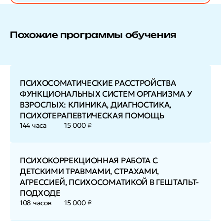
Похожие программы обучения
ПСИХОСОМАТИЧЕСКИЕ РАССТРОЙСТВА
ФУНКЦИОНАЛЬНЫХ СИСТЕМ ОРГАНИЗМА У
ВЗРОСЛЫХ: КЛИНИКА, ДИАГНОСТИКА,
ПСИХОТЕРАПЕВТИЧЕСКАЯ ПОМОЩЬ
144 часа
15 000 ₽
ПСИХОКОРРЕКЦИОННАЯ РАБОТА С
ДЕТСКИМИ ТРАВМАМИ, СТРАХАМИ,
АГРЕССИЕЙ, ПСИХОСОМАТИКОЙ В ГЕШТАЛЬТ-
ПОДХОДЕ
108 часов
15 000 ₽