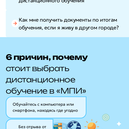
дистанционного обучения
Как мне получить документы по итогам
обучения, если я живу в другом городе?
6 причин, почему
стоит выбрать
дистанционное
обучение в «МПИ»
Обучайтесь с компьютера или
смартфона, находясь где угодно
Без отрыва от