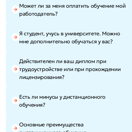
Может ли за меня оплатить обучение мой
работодатель?
Я студент, учусь в университете. Можно
мне дополнительно обучаться у вас?
Действителен ли ваш диплом при
трудоустройстве или при прохождении
лицензирования?
Есть ли минусы у дистанционного
обучения?
Основные преимущества