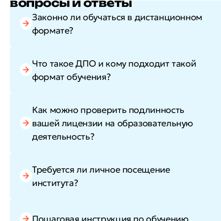
вопросы и ответы
Законно ли обучаться в дистанционном
формате?
Что такое ДПО и кому подходит такой
формат обучения?
Как можно проверить подлинность
вашей лицензии на образовательную
деятельность?
Требуется ли личное посещение
института?
Пошаговая инструкция по обучению