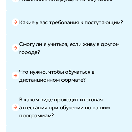
Какие у вас требования к поступающим?
Смогу ли я учиться, если живу в другом
городе?
Что нужно, чтобы обучаться в
дистанционном формате?
В каком виде проходит итоговая
аттестация при обучении по вашим
программам?