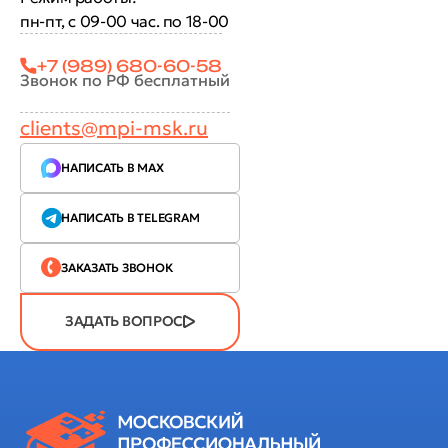
пн-пт, с 09-00 час. по 18-00
+7 (989) 680-60-58
Звонок по РФ бесплатный
clients@mpi-msk.ru
НАПИСАТЬ В MAX
НАПИСАТЬ В TELEGRAM
ЗАКАЗАТЬ ЗВОНОК
ЗАДАТЬ ВОПРОС