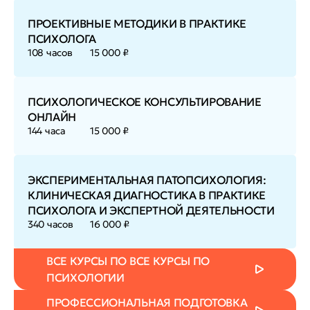
ПРОЕКТИВНЫЕ МЕТОДИКИ В ПРАКТИКЕ
ПСИХОЛОГА
108 часов
15 000 ₽
ПСИХОЛОГИЧЕСКОЕ КОНСУЛЬТИРОВАНИЕ
ОНЛАЙН
144 часа
15 000 ₽
ЭКСПЕРИМЕНТАЛЬНАЯ ПАТОПСИХОЛОГИЯ:
КЛИНИЧЕСКАЯ ДИАГНОСТИКА В ПРАКТИКЕ
ПСИХОЛОГА И ЭКСПЕРТНОЙ ДЕЯТЕЛЬНОСТИ
340 часов
16 000 ₽
ВСЕ КУРСЫ ПО ВСЕ КУРСЫ ПО
ПСИХОЛОГИИ
ПРОФЕССИОНАЛЬНАЯ ПОДГОТОВКА