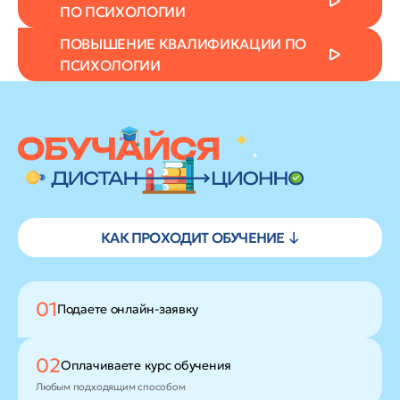
ПО ПСИХОЛОГИИ
ПОВЫШЕНИЕ КВАЛИФИКАЦИИ ПО
ПСИХОЛОГИИ
КАК ПРОХОДИТ ОБУЧЕНИЕ ↓
01
Подаете
онлайн-заявку
02
Оплачиваете
курс обучения
Любым подходящим способом