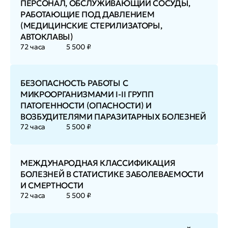
ПЕРСОНАЛ, ОБСЛУЖИВАЮЩИЙ СОСУДЫ,
РАБОТАЮЩИЕ ПОД ДАВЛЕНИЕМ
(МЕДИЦИНСКИЕ СТЕРИЛИЗАТОРЫ,
АВТОКЛАВЫ)
72 часа
5 500 ₽
БЕЗОПАСНОСТЬ РАБОТЫ С
МИКРООРГАНИЗМАМИ I-II ГРУПП
ПАТОГЕННОСТИ (ОПАСНОСТИ) И
ВОЗБУДИТЕЛЯМИ ПАРАЗИТАРНЫХ БОЛЕЗНЕЙ
72 часа
5 500 ₽
МЕЖДУНАРОДНАЯ КЛАССИФИКАЦИЯ
БОЛЕЗНЕЙ В СТАТИСТИКЕ ЗАБОЛЕВАЕМОСТИ
И СМЕРТНОСТИ
72 часа
5 500 ₽