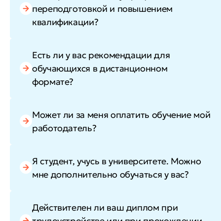
переподготовкой и повышением
квалификации?
Есть ли у вас рекомендации для
обучающихся в дистанционном
формате?
Может ли за меня оплатить обучение мой
работодатель?
Я студент, учусь в университете. Можно
мне дополнительно обучаться у вас?
Действителен ли ваш диплом при
трудоустройстве или при прохождении