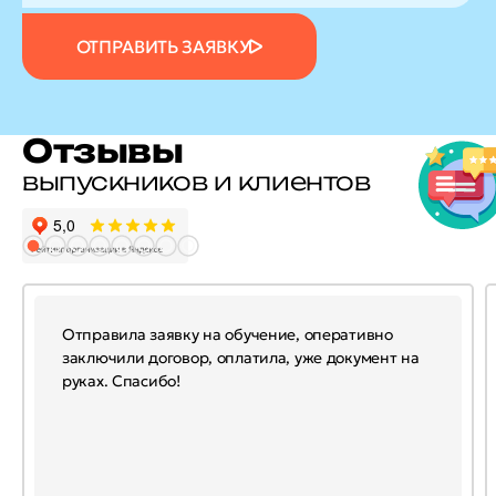
ОТПРАВИТЬ ЗАЯВКУ
Отзывы
выпускников и клиентов
Отправила заявку на обучение, оперативно
заключили договор, оплатила, уже документ на
руках. Спасибо!