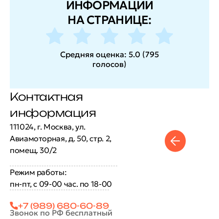
ИНФОРМАЦИИ
НА СТРАНИЦЕ:
Средняя оценка:
5.0
(
795
голосов
)
Контактная
информация
111024, г. Москва, ул.
Авиамоторная, д. 50, стр. 2,
помещ. 30/2
Режим работы:
пн-пт, с 09-00 час. по 18-00
+7 (989) 680-60-89
Звонок по РФ бесплатный