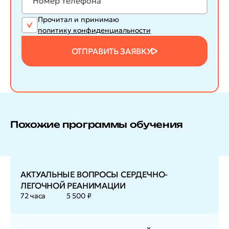
Прочитал и принимаю
политику конфиденциальности
ОТПРАВИТЬ ЗАЯВКУ
Похожие программы обучения
АКТУАЛЬНЫЕ ВОПРОСЫ СЕРДЕЧНО-
ЛЕГОЧНОЙ РЕАНИМАЦИИ
72 часа
5 500 ₽