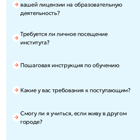
вашей лицензии на образовательную
деятельность?
Требуется ли личное посещение
института?
Пошаговая инструкция по обучению
Какие у вас требования к поступающим?
Смогу ли я учиться, если живу в другом
городе?