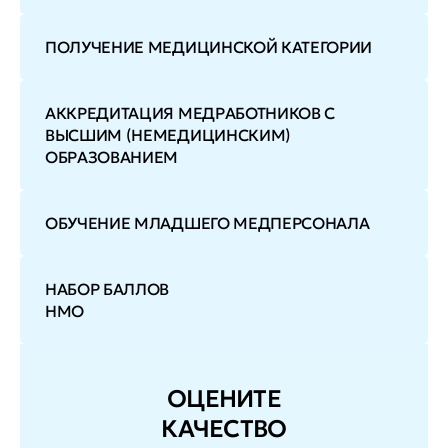
ПОЛУЧЕНИЕ МЕДИЦИНСКОЙ КАТЕГОРИИ
АККРЕДИТАЦИЯ МЕДРАБОТНИКОВ С
ВЫСШИМ (НЕМЕДИЦИНСКИМ)
ОБРАЗОВАНИЕМ
ОБУЧЕНИЕ МЛАДШЕГО МЕДПЕРСОНАЛА
НАБОР БАЛЛОВ
НМО
ОЦЕНИТЕ
КАЧЕСТВО