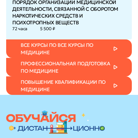
ПОРЯДОК ОРГАНИЗАЦИИ МЕДИЦИНСКОЙ
ДЕЯТЕЛЬНОСТИ, СВЯЗАННОЙ С ОБОРОТОМ
НАРКОТИЧЕСКИХ СРЕДСТВ И
ПСИХОТРОПНЫХ ВЕЩЕСТВ
72 часа
5 500 ₽
ВСЕ КУРСЫ ПО ВСЕ КУРСЫ ПО
МЕДИЦИНЕ
ПРОФЕССИОНАЛЬНАЯ ПОДГОТОВКА
ПО МЕДИЦИНЕ
ПОВЫШЕНИЕ КВАЛИФИКАЦИИ ПО
МЕДИЦИНЕ