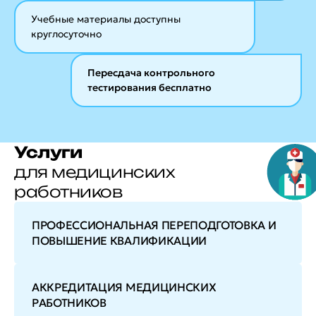
Учебные материалы
доступны
круглосуточно
Пересдача контрольного
тестирования бесплатно
Услуги
для медицинских
работников
ПРОФЕССИОНАЛЬНАЯ ПЕРЕПОДГОТОВКА И
ПОВЫШЕНИЕ КВАЛИФИКАЦИИ
АККРЕДИТАЦИЯ МЕДИЦИНСКИХ
РАБОТНИКОВ