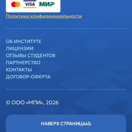
Политика
конфиденциальности
ОБ ИНСТИТУТЕ
ЛИЦЕНЗИИ
ОТЗЫВЫ СТУДЕНТОВ
ПАРТНЕРСТВО
КОНТАКТЫ
ДОГОВОР-ОФЕРТА
© ООО «МПИ», 2026