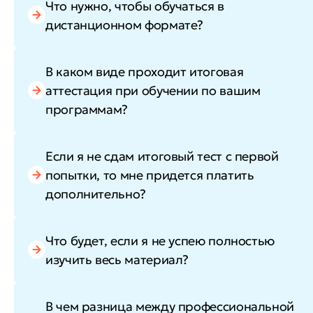
Что нужно, чтобы обучаться в
дистанционном формате?
В каком виде проходит итоговая
аттестация при обучении по вашим
программам?
Если я не сдам итоговый тест с первой
попытки, то мне придется платить
дополнительно?
Что будет, если я не успею полностью
изучить весь материал?
В чем разница между профессиональной