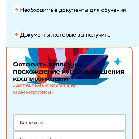
Необходимые документы для обучения
Документы, которые вы получите
Оставить заявку
на
прохождение курса повышения
квалификации
«АКТУАЛЬНЫЕ ВОПРОСЫ
МАММОЛОГИИ»