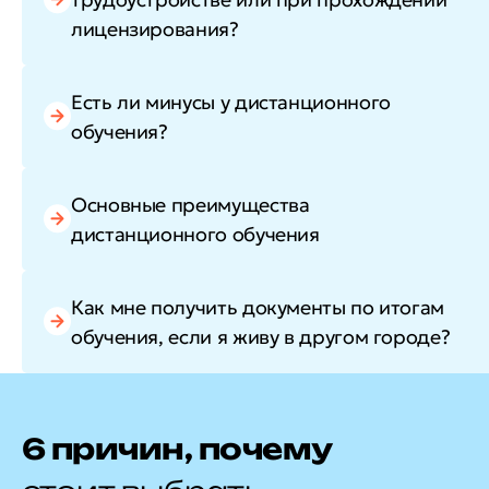
лицензирования?
Есть ли минусы у дистанционного
обучения?
Основные преимущества
дистанционного обучения
Как мне получить документы по итогам
обучения, если я живу в другом городе?
6 причин, почему