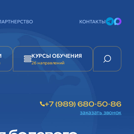
ПАРТНЕРСТВО
КОНТАКТЫ
И
КУРСЫ ОБУЧЕНИЯ
и
26 направлений
+7 (989) 680-50-86
заказать звонок