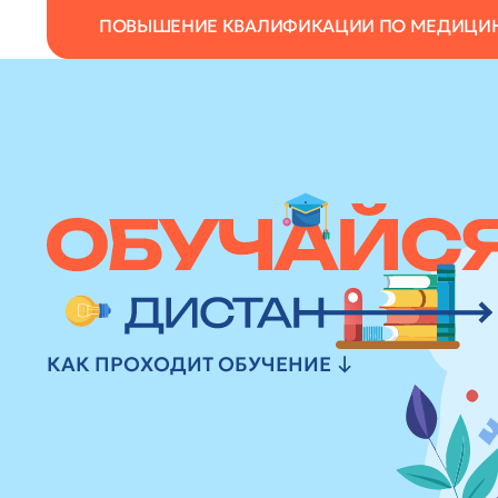
ПОВЫШЕНИЕ КВАЛИФИКАЦИИ ПО МЕДИЦИ
КАК ПРОХОДИТ ОБУЧЕНИЕ ↓