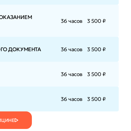
 ОКАЗАНИЕМ
36 часов
3 500 ₽
ОГО ДОКУМЕНТА
36 часов
3 500 ₽
36 часов
3 500 ₽
36 часов
3 500 ₽
ИЦИНЕ