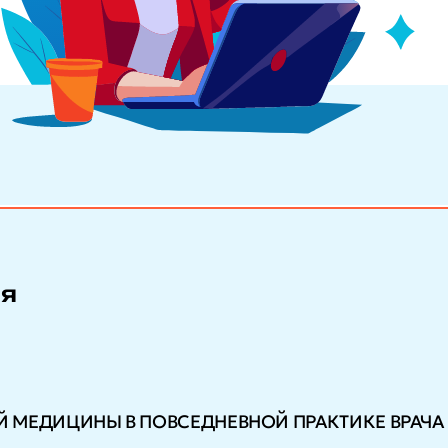
ия
ОЙ МЕДИЦИНЫ В ПОВСЕДНЕВНОЙ ПРАКТИКЕ ВРАЧА