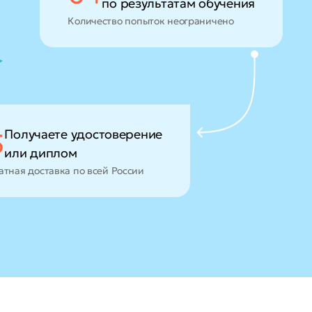
по результатам обучения
Количество попыток неограничено
Получаете удостоверение
5
или диплом
атная доставка по всей России