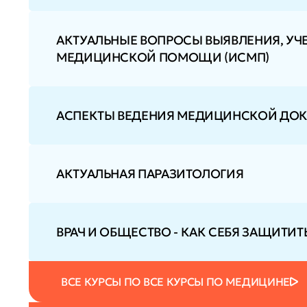
АКТУАЛЬНЫЕ ВОПРОСЫ ВЫЯВЛЕНИЯ, УЧ
МЕДИЦИНСКОЙ ПОМОЩИ (ИСМП)
АСПЕКТЫ ВЕДЕНИЯ МЕДИЦИНСКОЙ ДОКУ
АКТУАЛЬНАЯ ПАРАЗИТОЛОГИЯ
ВРАЧ И ОБЩЕСТВО - КАК СЕБЯ ЗАЩИТИТ
ВСЕ КУРСЫ ПО ВСЕ КУРСЫ ПО МЕДИЦИНЕ