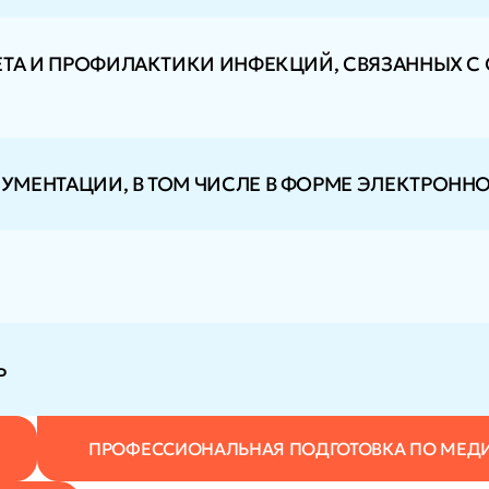
ЕТА И ПРОФИЛАКТИКИ ИНФЕКЦИЙ, СВЯЗАННЫХ С
МЕНТАЦИИ, В ТОМ ЧИСЛЕ В ФОРМЕ ЭЛЕКТРОНН
Ь
ПРОФЕССИОНАЛЬНАЯ ПОДГОТОВКА ПО МЕД