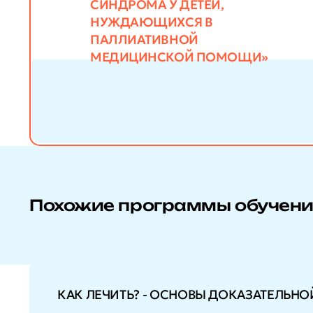
СИНДРОМА У ДЕТЕЙ,
НУЖДАЮЩИХСЯ В
ПАЛЛИАТИВНОЙ
МЕДИЦИНСКОЙ ПОМОЩИ»
Похожие программы обучен
КАК ЛЕЧИТЬ? - ОСНОВЫ ДОКАЗАТЕЛЬН