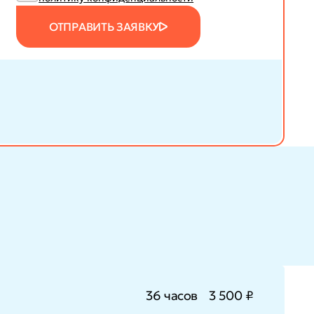
ОТПРАВИТЬ ЗАЯВКУ
36 часов
3 500 ₽