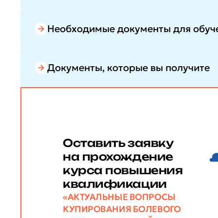
Необходимые документы для обуч
Документы, которые вы получите
Оставить заявку
на прохождение
курса повышения
квалификации
«АКТУАЛЬНЫЕ ВОПРОСЫ
КУПИРОВАНИЯ БОЛЕВОГО