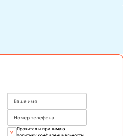
Прочитал и принимаю
политику конфиденциальности