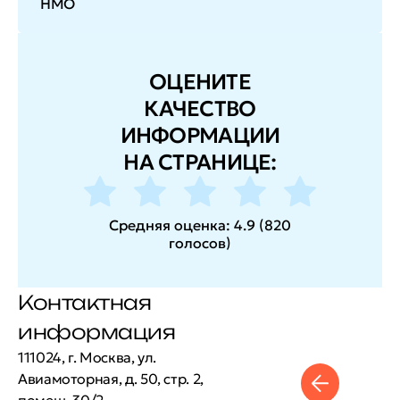
НМО
ОЦЕНИТЕ
КАЧЕСТВО
ИНФОРМАЦИИ
НА СТРАНИЦЕ:
Средняя оценка:
4.9
(
820
голосов
)
Контактная
информация
111024, г. Москва, ул.
Авиамоторная, д. 50, стр. 2,
помещ. 30/2