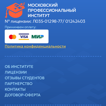
№ лицензии: Л035-01298-77/ 01242403
Принимаем оплату:
Политика
конфиденциальности
ОБ ИНСТИТУТЕ
ЛИЦЕНЗИИ
ОТЗЫВЫ СТУДЕНТОВ
ПАРТНЕРСТВО
КОНТАКТЫ
ДОГОВОР-ОФЕРТА