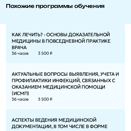
Похожие программы обучения
КАК ЛЕЧИТЬ? - ОСНОВЫ ДОКАЗАТЕЛЬНОЙ
МЕДИЦИНЫ В ПОВСЕДНЕВНОЙ ПРАКТИКЕ
ВРАЧА
36 часов
3 500 ₽
АКТУАЛЬНЫЕ ВОПРОСЫ ВЫЯВЛЕНИЯ, УЧЕТА И
ПРОФИЛАКТИКИ ИНФЕКЦИЙ, СВЯЗАННЫХ С
ОКАЗАНИЕМ МЕДИЦИНСКОЙ ПОМОЩИ
(ИСМП)
36 часов
3 500 ₽
АСПЕКТЫ ВЕДЕНИЯ МЕДИЦИНСКОЙ
ДОКУМЕНТАЦИИ, В ТОМ ЧИСЛЕ В ФОРМЕ