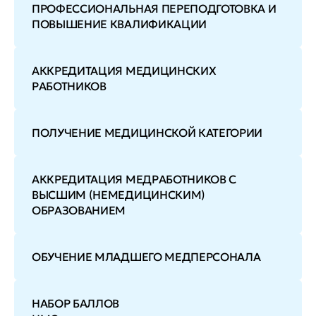
ПРОФЕССИОНАЛЬНАЯ ПЕРЕПОДГОТОВКА И
ПОВЫШЕНИЕ КВАЛИФИКАЦИИ
АККРЕДИТАЦИЯ МЕДИЦИНСКИХ
РАБОТНИКОВ
ПОЛУЧЕНИЕ МЕДИЦИНСКОЙ КАТЕГОРИИ
АККРЕДИТАЦИЯ МЕДРАБОТНИКОВ С
ВЫСШИМ (НЕМЕДИЦИНСКИМ)
ОБРАЗОВАНИЕМ
ОБУЧЕНИЕ МЛАДШЕГО МЕДПЕРСОНАЛА
НАБОР БАЛЛОВ