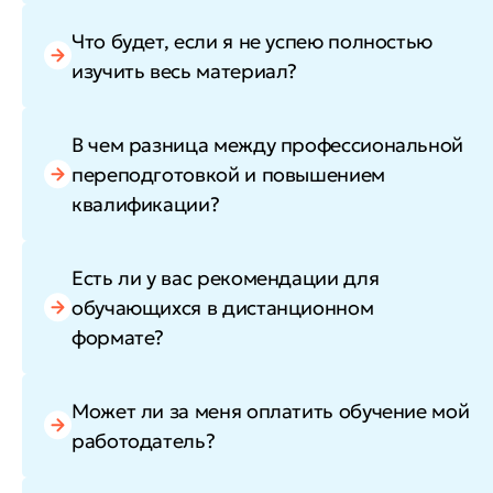
Что будет, если я не успею полностью
изучить весь материал?
В чем разница между профессиональной
переподготовкой и повышением
квалификации?
Есть ли у вас рекомендации для
обучающихся в дистанционном
формате?
Может ли за меня оплатить обучение мой
работодатель?