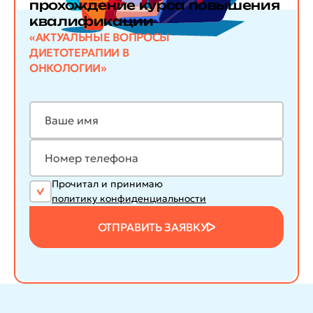
прохождение курса повышения
квалификации
«АКТУАЛЬНЫЕ ВОПРОСЫ
ДИЕТОТЕРАПИИ В
ОНКОЛОГИИ»
Прочитал и принимаю
политику конфиденциальности
ОТПРАВИТЬ ЗАЯВКУ