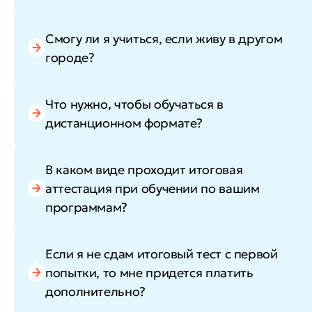
Смогу ли я учиться, если живу в другом
городе?
Что нужно, чтобы обучаться в
дистанционном формате?
В каком виде проходит итоговая
аттестация при обучении по вашим
программам?
Если я не сдам итоговый тест с первой
попытки, то мне придется платить
дополнительно?