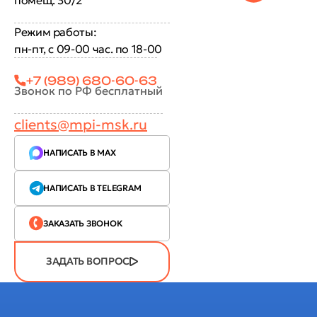
Режим работы:
пн-пт, с 09-00 час. по 18-00
+7 (989) 680-60-63
Звонок по РФ бесплатный
clients@mpi-msk.ru
НАПИСАТЬ В MAX
НАПИСАТЬ В TELEGRAM
ЗАКАЗАТЬ ЗВОНОК
ЗАДАТЬ ВОПРОС