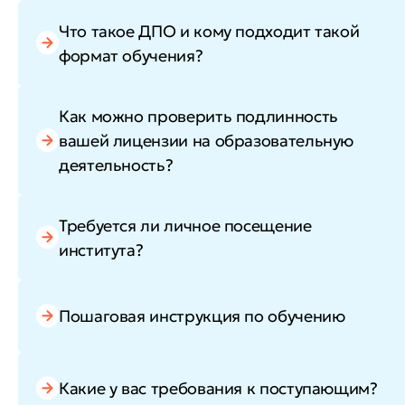
Что такое ДПО и кому подходит такой
формат обучения?
Как можно проверить подлинность
вашей лицензии на образовательную
деятельность?
Требуется ли личное посещение
института?
Пошаговая инструкция по обучению
Какие у вас требования к поступающим?