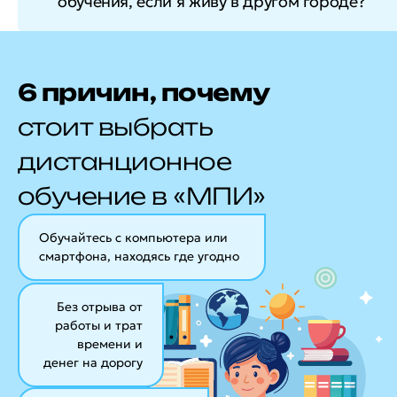
обучения, если я живу в другом городе?
6 причин, почему
стоит выбрать
дистанционное
обучение в «МПИ»
Обучайтесь с компьютера или
смартфона, находясь где угодно
Без отрыва от
работы и трат
времени и
денег на дорогу