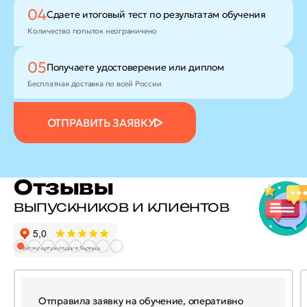
04
Сдаете итоговый тест
по результатам обучения
Количество попыток неограничено
05
Получаете удостоверение
или диплом
Бесплатная доставка по всей России
ОТПРАВИТЬ ЗАЯВКУ
Отзывы
выпускников и клиентов
Отправила заявку на обучение, оперативно