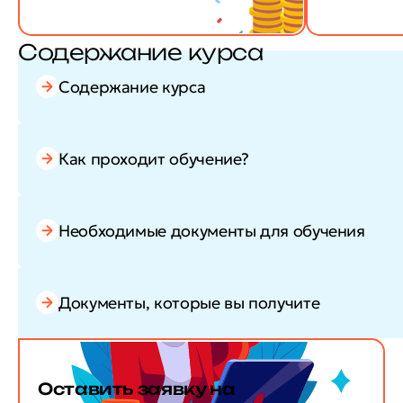
Содержание курса
Содержание курса
Как проходит обучение?
Необходимые документы для обучения
Документы, которые вы получите
Оставить заявку
на