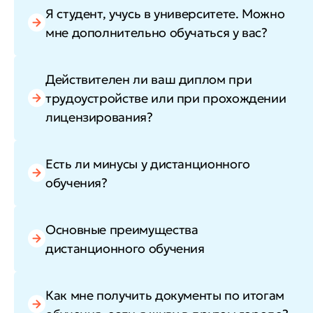
Я студент, учусь в университете. Можно
мне дополнительно обучаться у вас?
Действителен ли ваш диплом при
трудоустройстве или при прохождении
лицензирования?
Есть ли минусы у дистанционного
обучения?
Основные преимущества
дистанционного обучения
Как мне получить документы по итогам