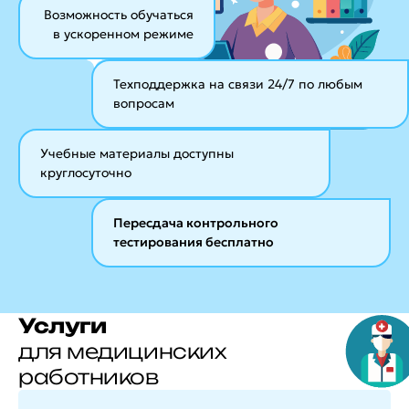
Возможность обучаться
в ускоренном режиме
Техподдержка на связи 24/7
по любым
вопросам
Учебные материалы
доступны
круглосуточно
Пересдача контрольного
тестирования бесплатно
Услуги
для медицинских
работников