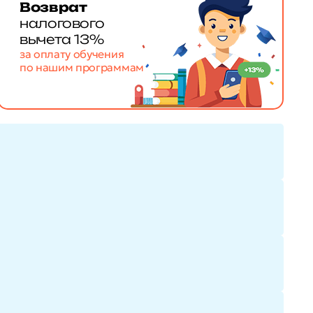
Возврат
налогового
вычета 13%
за оплату обучения
по нашим программам