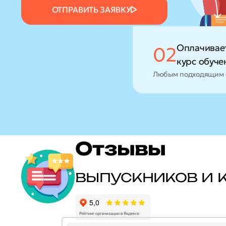
ОТПРАВИТЬ ЗАЯВКУ
Оплачивае
02
курс обуче
Любым подходящим 
Отзывы
выпускников и 