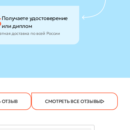
Получаете удостоверение
5
или диплом
атная доставка по всей России
 ОТЗЫВ
СМОТРЕТЬ ВСЕ ОТЗЫВЫ