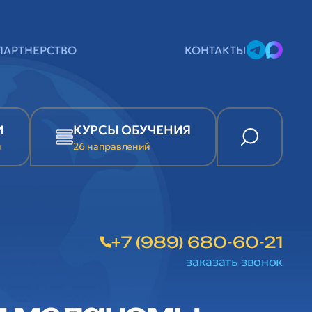
ПАРТНЕРСТВО
КОНТАКТЫ
И
КУРСЫ ОБУЧЕНИЯ
и
26 направлений
+7 (989) 680-60-21
заказать звонок