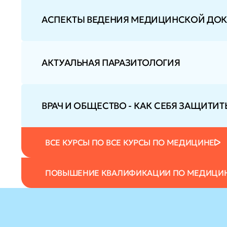
АСПЕКТЫ ВЕДЕНИЯ МЕДИЦИНСКОЙ ДОКУ
АКТУАЛЬНАЯ ПАРАЗИТОЛОГИЯ
ВРАЧ И ОБЩЕСТВО - КАК СЕБЯ ЗАЩИТИТ
ВСЕ КУРСЫ ПО ВСЕ КУРСЫ ПО МЕДИЦИНЕ
ПОВЫШЕНИЕ КВАЛИФИКАЦИИ ПО МЕДИЦИ