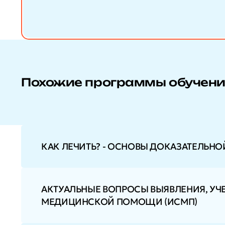
Похожие программы обучен
КАК ЛЕЧИТЬ? - ОСНОВЫ ДОКАЗАТЕЛЬН
АКТУАЛЬНЫЕ ВОПРОСЫ ВЫЯВЛЕНИЯ, УЧ
МЕДИЦИНСКОЙ ПОМОЩИ (ИСМП)