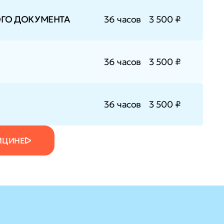
ОГО ДОКУМЕНТА
36 часов
3 500 ₽
36 часов
3 500 ₽
36 часов
3 500 ₽
ИЦИНЕ