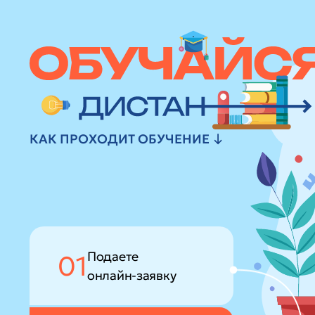
КАК ПРОХОДИТ ОБУЧЕНИЕ ↓
Подаете
01
онлайн-заявку