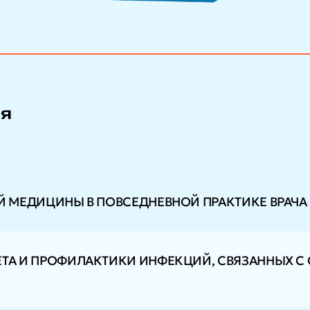
ия
ОЙ МЕДИЦИНЫ В ПОВСЕДНЕВНОЙ ПРАКТИКЕ ВРАЧА
ЕТА И ПРОФИЛАКТИКИ ИНФЕКЦИЙ, СВЯЗАННЫХ С