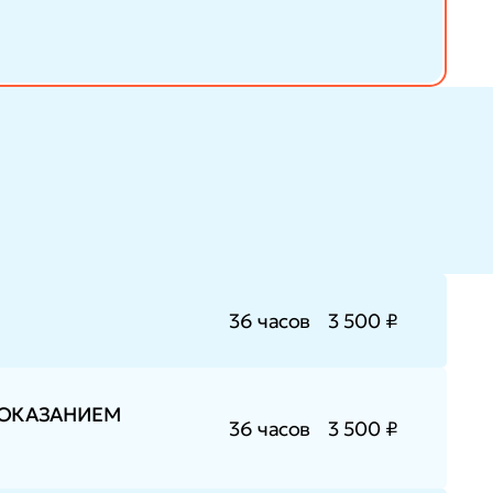
36 часов
3 500 ₽
 ОКАЗАНИЕМ
36 часов
3 500 ₽