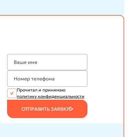
Прочитал и принимаю
политику конфиденциальности
ОТПРАВИТЬ ЗАЯВКУ