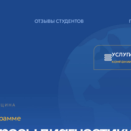
ОТЗЫВЫ СТУДЕНТОВ
УСЛУГ
компани
ИЦИНА
грамме