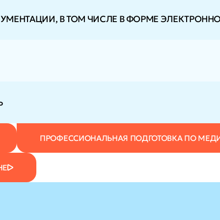
МЕНТАЦИИ, В ТОМ ЧИСЛЕ В ФОРМЕ ЭЛЕКТРОНН
Ь
ПРОФЕССИОНАЛЬНАЯ ПОДГОТОВКА ПО МЕД
НЕ