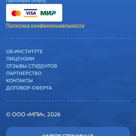
Принимаем оплату:
Политика
конфиденциальности
ОБ ИНСТИТУТЕ
ЛИЦЕНЗИИ
ОТЗЫВЫ СТУДЕНТОВ
ПАРТНЕРСТВО
КОНТАКТЫ
ДОГОВОР-ОФЕРТА
© ООО «МПИ», 2026