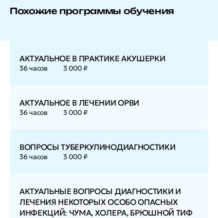
Похожие программы обучения
АКТУАЛЬНОЕ В ПРАКТИКЕ АКУШЕРКИ
36 часов
3 000 ₽
АКТУАЛЬНОЕ В ЛЕЧЕНИИ ОРВИ
36 часов
3 000 ₽
ВОПРОСЫ ТУБЕРКУЛИНОДИАГНОСТИКИ
36 часов
3 000 ₽
АКТУАЛЬНЫЕ ВОПРОСЫ ДИАГНОСТИКИ И
ЛЕЧЕНИЯ НЕКОТОРЫХ ОСОБО ОПАСНЫХ
ИНФЕКЦИЙ: ЧУМА, ХОЛЕРА, БРЮШНОЙ ТИФ