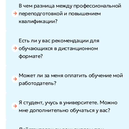
В чем разница между профессиональной
переподготовкой и повышением
квалификации?
Есть ли у вас рекомендации для
обучающихся в дистанционном
формате?
Может ли за меня оплатить обучение мой
работодатель?
Я студент, учусь в университете. Можно
мне дополнительно обучаться у вас?