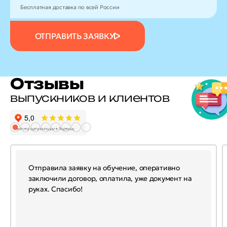
Бесплатная доставка по всей России
ОТПРАВИТЬ ЗАЯВКУ
Отзывы
выпускников и клиентов
Отправила заявку на обучение, оперативно
заключили договор, оплатила, уже документ на
руках. Спасибо!