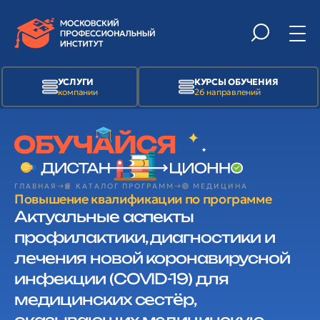
УСЛУГИ
КУРСЫ ОБУЧЕНИЯ
компании
26 направлений
ГЛАВНАЯ
📙 КАТАЛОГ ПРОГРАММ
🟢 МЕДИЦИНА
Повышение квалификации по программе
Актуальные аспекты
профилактики, диагностики и
лечения новой коронавирусной
инфекции (COVID-19) для
медицинских сестёр,