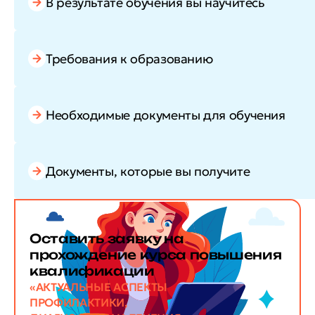
В результате обучения вы научитесь
Требования к образованию
Необходимые документы для обучения
Документы, которые вы получите
Оставить заявку
на
прохождение курса повышения
квалификации
«АКТУАЛЬНЫЕ АСПЕКТЫ
ПРОФИЛАКТИКИ,