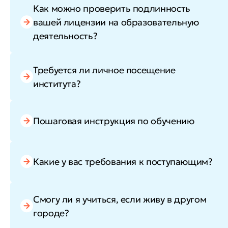
Как можно проверить подлинность
вашей лицензии на образовательную
деятельность?
Требуется ли личное посещение
института?
Пошаговая инструкция по обучению
Какие у вас требования к поступающим?
Смогу ли я учиться, если живу в другом
городе?