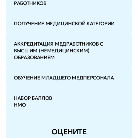
РАБОТНИКОВ
ПОЛУЧЕНИЕ МЕДИЦИНСКОЙ КАТЕГОРИИ
АККРЕДИТАЦИЯ МЕДРАБОТНИКОВ С
ВЫСШИМ (НЕМЕДИЦИНСКИМ)
ОБРАЗОВАНИЕМ
ОБУЧЕНИЕ МЛАДШЕГО МЕДПЕРСОНАЛА
НАБОР БАЛЛОВ
НМО
ОЦЕНИТЕ