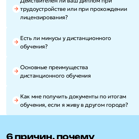
Действителен ли ваш диплом при
трудоустройстве или при прохождении
лицензирования?
Есть ли минусы у дистанционного
обучения?
Основные преимущества
дистанционного обучения
Как мне получить документы по итогам
обучения, если я живу в другом городе?
6 причин, почему