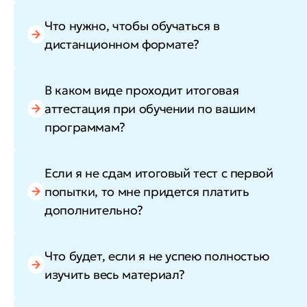
Что нужно, чтобы обучаться в
дистанционном формате?
В каком виде проходит итоговая
аттестация при обучении по вашим
программам?
Если я не сдам итоговый тест с первой
попытки, то мне придется платить
дополнительно?
Что будет, если я не успею полностью
изучить весь материал?