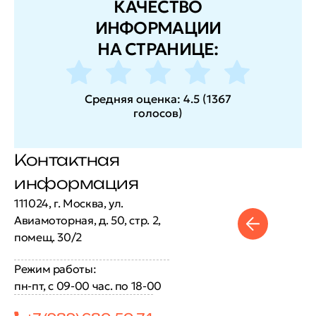
КАЧЕСТВО
ИНФОРМАЦИИ
НА СТРАНИЦЕ:
Средняя оценка:
4.5
(
1367
голосов
)
Контактная
информация
111024, г. Москва, ул.
Авиамоторная, д. 50, стр. 2,
помещ. 30/2
Режим работы:
пн-пт, с 09-00 час. по 18-00