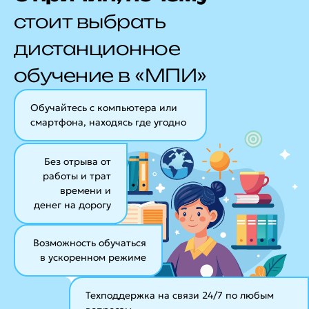
стоит выбрать
дистанционное
обучение в «МПИ»
Обучайтесь с компьютера или
смартфона, находясь где угодно
Без отрыва от
работы и трат
времени и
денег на дорогу
Возможность обучаться
в ускоренном режиме
Техподдержка на связи 24/7
по любым