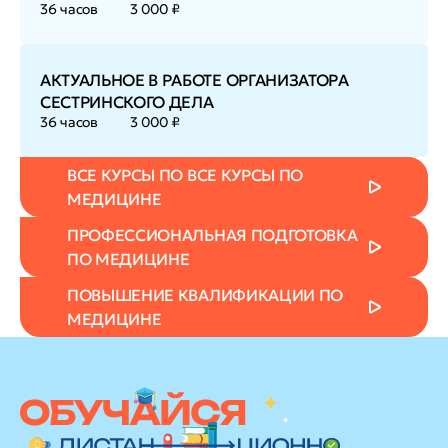
36 часов
3 000 ₽
АКТУАЛЬНОЕ В РАБОТЕ ОРГАНИЗАТОРА
СЕСТРИНСКОГО ДЕЛА
36 часов
3 000 ₽
ВСЕ КУРСЫ ПО ВСЕ КУРСЫ ПО
МЕДИЦИНЕ
ПРОФЕССИОНАЛЬНАЯ ПОДГОТОВКА
ПО МЕДИЦИНЕ
ПОВЫШЕНИЕ КВАЛИФИКАЦИИ ПО
МЕДИЦИНЕ