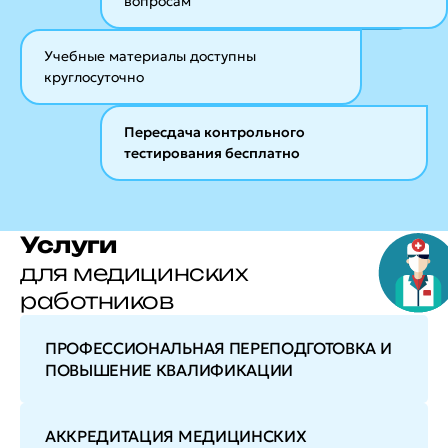
вопросам
Учебные материалы
доступны
круглосуточно
Пересдача контрольного
тестирования бесплатно
Услуги
для медицинских
работников
ПРОФЕССИОНАЛЬНАЯ ПЕРЕПОДГОТОВКА И
ПОВЫШЕНИЕ КВАЛИФИКАЦИИ
АККРЕДИТАЦИЯ МЕДИЦИНСКИХ