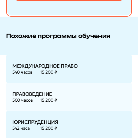
Похожие программы обучения
МЕЖДУНАРОДНОЕ ПРАВО
540 часов
15 200 ₽
ПРАВОВЕДЕНИЕ
500 часов
15 200 ₽
ЮРИСПРУДЕНЦИЯ
542 часа
15 200 ₽