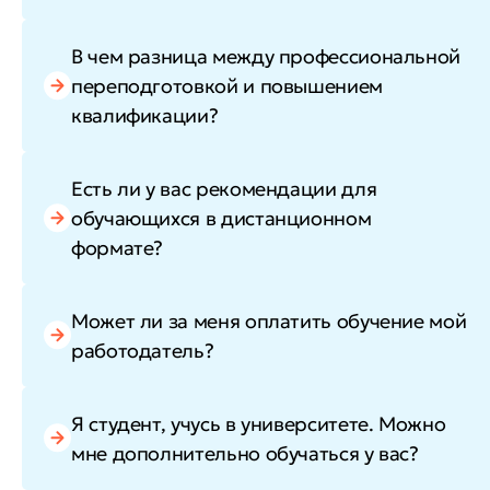
В чем разница между профессиональной
переподготовкой и повышением
квалификации?
Есть ли у вас рекомендации для
обучающихся в дистанционном
формате?
Может ли за меня оплатить обучение мой
работодатель?
Я студент, учусь в университете. Можно
мне дополнительно обучаться у вас?