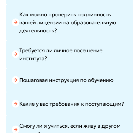
Как можно проверить подлинность
вашей лицензии на образовательную
деятельность?
Требуется ли личное посещение
института?
Пошаговая инструкция по обучению
Какие у вас требования к поступающим?
Смогу ли я учиться, если живу в другом