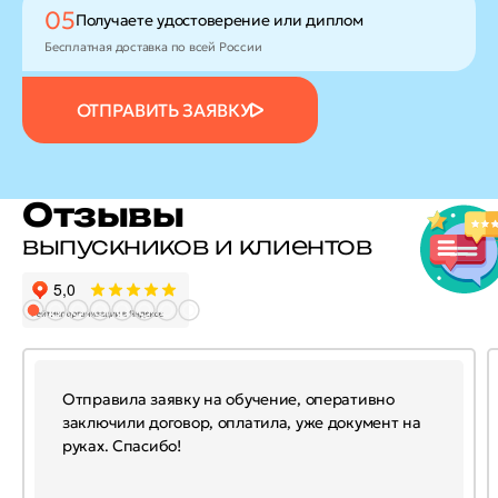
05
Получаете удостоверение
или диплом
Бесплатная доставка по всей России
ОТПРАВИТЬ ЗАЯВКУ
Отзывы
выпускников и клиентов
Отправила заявку на обучение, оперативно
заключили договор, оплатила, уже документ на
руках. Спасибо!