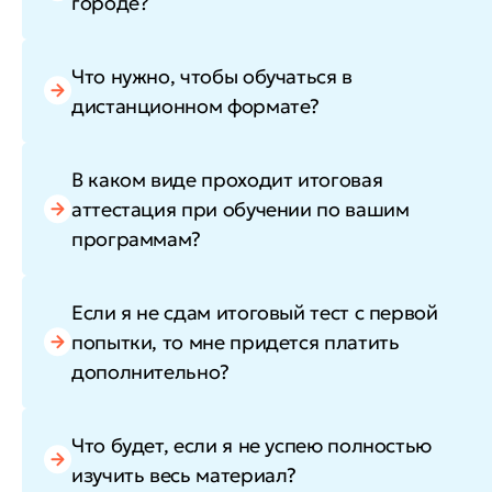
городе?
Что нужно, чтобы обучаться в
дистанционном формате?
В каком виде проходит итоговая
аттестация при обучении по вашим
программам?
Если я не сдам итоговый тест с первой
попытки, то мне придется платить
дополнительно?
Что будет, если я не успею полностью
изучить весь материал?