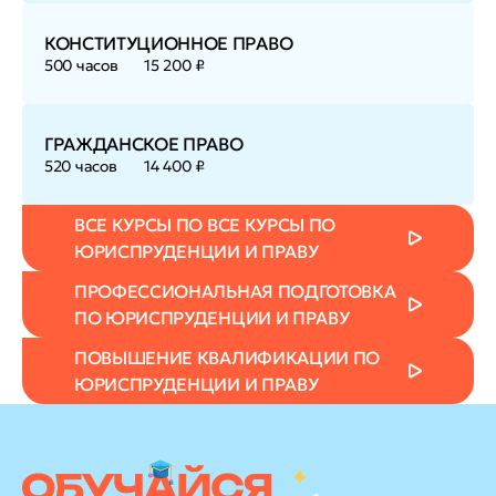
КОНСТИТУЦИОННОЕ ПРАВО
500 часов
15 200 ₽
ГРАЖДАНСКОЕ ПРАВО
520 часов
14 400 ₽
ВСЕ КУРСЫ ПО ВСЕ КУРСЫ ПО
ЮРИСПРУДЕНЦИИ И ПРАВУ
ПРОФЕССИОНАЛЬНАЯ ПОДГОТОВКА
ПО ЮРИСПРУДЕНЦИИ И ПРАВУ
ПОВЫШЕНИЕ КВАЛИФИКАЦИИ ПО
ЮРИСПРУДЕНЦИИ И ПРАВУ