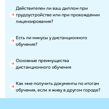
Действителен ли ваш диплом при
трудоустройстве или при прохождении
лицензирования?
Есть ли минусы у дистанционного
обучения?
Основные преимущества
дистанционного обучения
Как мне получить документы по итогам
обучения, если я живу в другом городе?