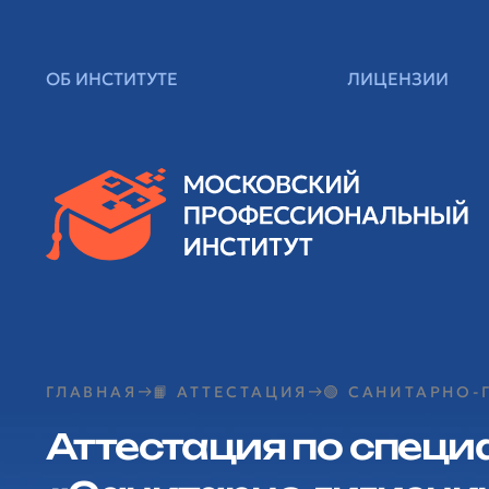
ОБ ИНСТИТУТЕ
ЛИЦЕНЗИИ
ГЛАВНАЯ
📙 АТТЕСТАЦИЯ
🟢 САНИТАРНО
Аттестация по специ