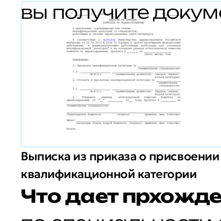
вы получите докум
Выписка из приказа о присвоении
квалификационной категории
Что дает прхожде