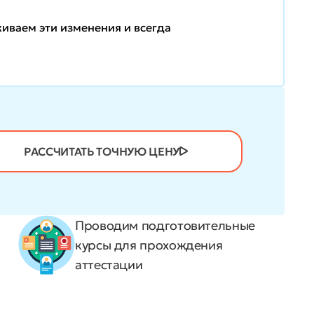
иваем эти изменения и всегда
РАССЧИТАТЬ ТОЧНУЮ ЦЕНУ
Проводим подготовительные
курсы для прохождения
аттестации