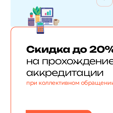
Скидка до 20
на прохождени
аккредитации
при коллективном обращени