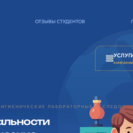
ОТЗЫВЫ СТУДЕНТОВ
УСЛУГ
компани
-ГИГИЕНИЧЕСКИЕ ЛАБОРАТОРНЫЕ ИССЛЕДОВА
альности