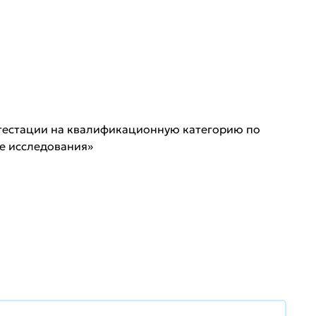
тестации на квалификационную категорию по
е исследования»