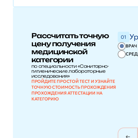
Рассчитать точную
Ур
01
цену получения
ВРАЧ
медицинской
СРЕД
категории
по специальности «Санитарно-
гигиенические лабораторные
исследования»
ПРОЙДИТЕ ПРОСТОЙ ТЕСТ И УЗНАЙТЕ
ТОЧНУЮ СТОИМОСТЬ ПРОХОЖДЕНИЯ
ПРОХОЖДЕНИЯ АТТЕСТАЦИИ НА
КАТЕГОРИЮ