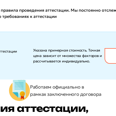
равила проведения аттестации. Мы постоянно отслеж
 требованиях к аттестации
Указана примерная стоимость. Точная
ттестации
цена зависит от множества факторов и
рассчитывается индивидуально.
Работаем официально в
рамках заключенного договора
ия аттестации,