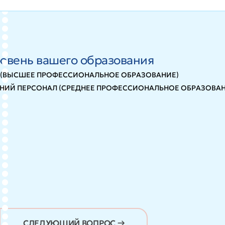
овень вашего образования
 (ВЫСШЕЕ ПРОФЕССИОНАЛЬНОЕ ОБРАЗОВАНИЕ)
НИЙ ПЕРСОНАЛ (СРЕДНЕЕ ПРОФЕССИОНАЛЬНОЕ ОБРАЗОВАН
СЛЕДУЮЩИЙ ВОПРОС →