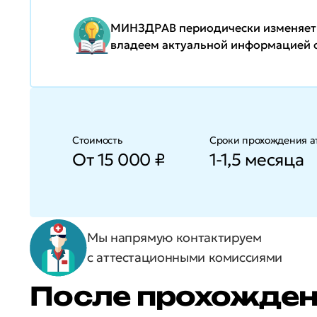
МИНЗДРАВ периодически изменяет п
владеем актуальной информацией о
Стоимость
Сроки прохождения а
От 15 000 ₽
1-1,5 месяца
Мы напрямую контактируем
с аттестационными комиссиями
После прохожден