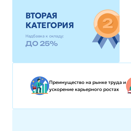
ВТОРАЯ
КАТЕГОРИЯ
Надбавка к окладу:
ДО 25%
Преимущество на рынке труда и
ускорение карьерного ростах