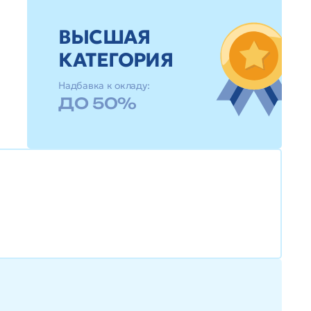
ВЫСШАЯ
КАТЕГОРИЯ
Надбавка к окладу:
ДО 50%