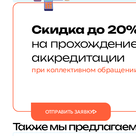
Скидка до 20
на прохождени
аккредитации
при коллективном обращени
ОТПРАВИТЬ ЗАЯВКУ
Также мы предлагаем