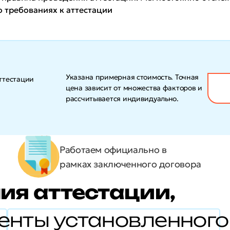
 требованиях к аттестации
Указана примерная стоимость. Точная
ттестации
цена зависит от множества факторов и
рассчитывается индивидуально.
Работаем официально в
рамках заключенного договора
ия аттестации,
енты установленног