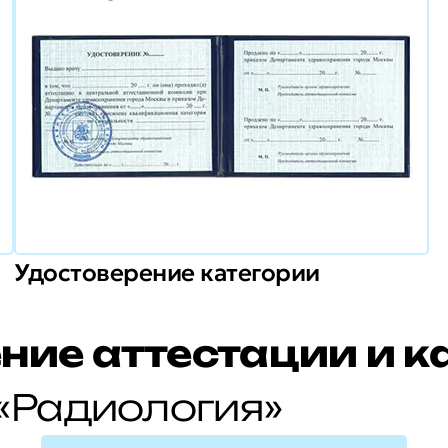
Удостоверение категории
ние аттестации и к
«Радиология»