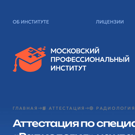
ОБ ИНСТИТУТЕ
ЛИЦЕНЗИИ
ГЛАВНАЯ
📙 АТТЕСТАЦИЯ
🟢 РАДИОЛОГИ
Аттестация по специ