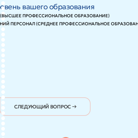
овень вашего образования
 (ВЫСШЕЕ ПРОФЕССИОНАЛЬНОЕ ОБРАЗОВАНИЕ)
НИЙ ПЕРСОНАЛ (СРЕДНЕЕ ПРОФЕССИОНАЛЬНОЕ ОБРАЗОВАН
СЛЕДУЮЩИЙ ВОПРОС →