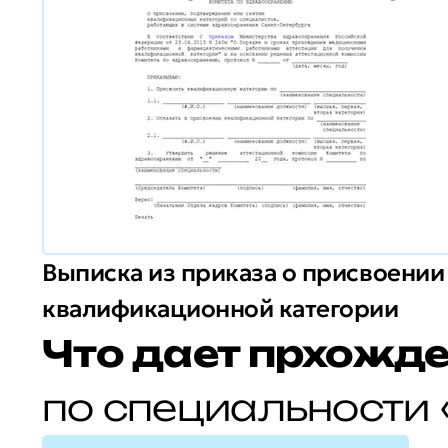
Выписка из приказа о присвоении
квалификационной категории
Что дает прхожде
по специальности 