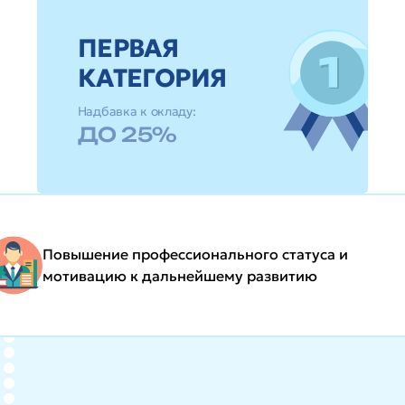
ПЕРВАЯ
КАТЕГОРИЯ
Надбавка к окладу:
ДО 25%
Повышение профессионального статуса и
мотивацию к дальнейшему развитию