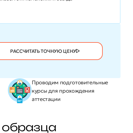
РАССЧИТАТЬ ТОЧНУЮ ЦЕНУ
Проводим подготовительные
курсы для прохождения
аттестации
о образца