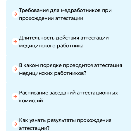
Требования для медработников при
прохождении аттестации
Длительность действия аттестации
медицинского работника
В каком порядке проводится аттестация
медицинских работников?
Расписание заседаний аттестационных
комиссий
Как узнать результаты прохождения
аттестации?