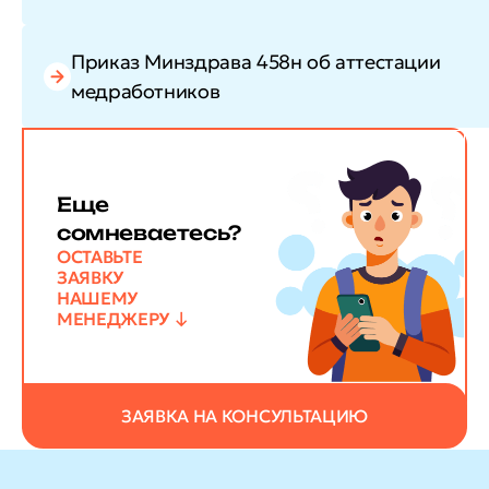
Приказ Минздрава 458н об аттестации
медработников
Еще
сомневаетесь?
ОСТАВЬТЕ
ЗАЯВКУ
НАШЕМУ
МЕНЕДЖЕРУ
ЗАЯВКА НА КОНСУЛЬТАЦИЮ