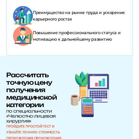
Преимущество на рынке труда и
ускорение
карьерного ростах
Повышение профессионального статуса и
мотивацию к дальнейшему развитию
Рассчитать
точную цену
получения
медицинской
категории
по специальности
«Челюстно-лицевая
хирургия»
ПРОЙДИТЕ ПРОСТОЙ ТЕСТ И
УЗНАЙТЕ ТОЧНУЮ СТОИМОСТЬ
ПРОХОЖДЕНИЯ ПРОХОЖДЕНИЯ