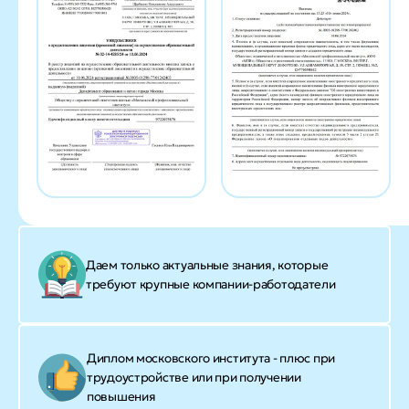
Даем только актуальные знания, которые
требуют крупные компании-работодатели
Диплом московского института - плюс при
трудоустройстве или при получении
повышения