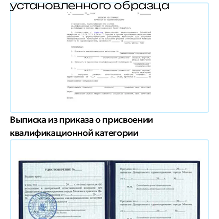
установленного образца
Выписка из приказа о присвоении
квалификационной категории