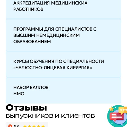
АККРЕДИТАЦИЯ МЕДИЦИНСКИХ
РАБОТНИКОВ
ПРОГРАММЫ ДЛЯ СПЕЦИАЛИСТОВ С
ВЫСШИМ НЕМЕДИЦИНСКИМ
ОБРАЗОВАНИЕМ
КУРСЫ ОБУЧЕНИЯ ПО СПЕЦИАЛЬНОСТИ
«ЧЕЛЮСТНО-ЛИЦЕВАЯ ХИРУРГИЯ»
НАБОР БАЛЛОВ
НМО
Отзывы
выпускников и клиентов