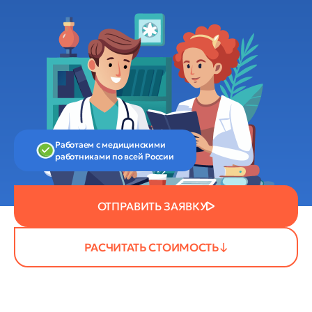
Работаем с медицинскими
работниками по всей России
ОТПРАВИТЬ ЗАЯВКУ
РАСЧИТАТЬ СТОИМОСТЬ