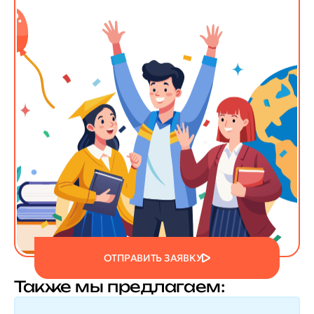
ОТПРАВИТЬ ЗАЯВКУ
Также мы предлагаем: