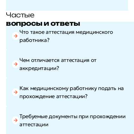
Частые
вопросы и ответы
Что такое аттестация медицинского
работника?
Чем отличается аттестация от
аккредитации?
Как медицинскому работнику подать на
прохождение аттестации?
Требуемые документы при прохождении
аттестации