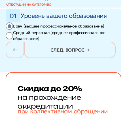
АТТЕСТАЦИИ НА КАТЕГОРИЮ
Уровень вашего образования
01
Врач (высшее профессиональное образование)
Средний персонал (среднее профессиональное
образование)
СЛЕД. ВОПРОС →
Скидка до 20%
на прохождение
аккредитации
при коллективном обращении