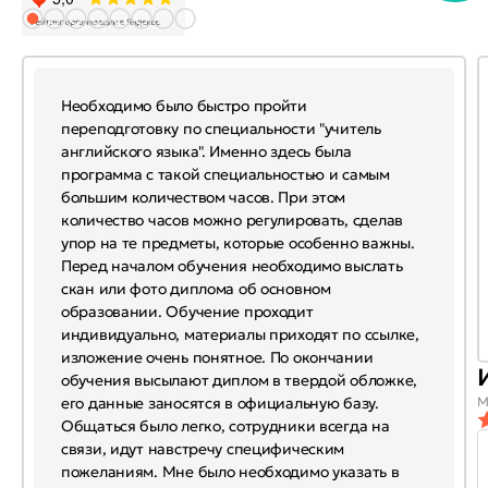
Необходимо было быстро пройти
переподготовку по специальности "учитель
английского языка". Именно здесь была
программа с такой специальностью и самым
большим количеством часов. При этом
количество часов можно регулировать, сделав
упор на те предметы, которые особенно важны.
Перед началом обучения необходимо выслать
скан или фото диплома об основном
образовании. Обучение проходит
индивидуально, материалы приходят по ссылке,
изложение очень понятное. По окончании
обучения высылают диплом в твердой обложке,
его данные заносятся в официальную базу.
М
Общаться было легко, сотрудники всегда на
связи, идут навстречу специфическим
пожеланиям. Мне было необходимо указать в