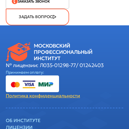
ЗАКАЗАТЬ ЗВОНОК
ЗАДАТЬ ВОПРОС
№ лицензии: Л035-01298-77/ 01242403
Принимаем оплату:
Политика
конфиденциальности
ОБ ИНСТИТУТЕ
ЛИЦЕНЗИИ