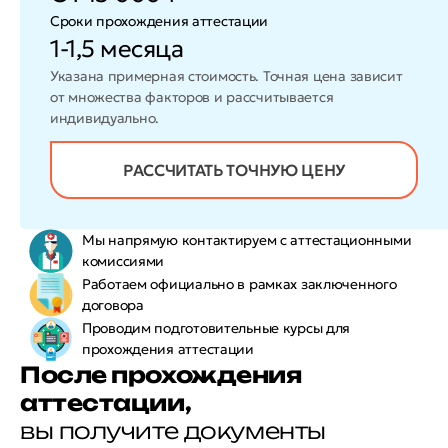
Сроки прохождения аттестации
1-1,5 месяца
Указана примерная стоимость. Точная цена зависит
от множества факторов и рассчитывается
индивидуально.
РАССЧИТАТЬ ТОЧНУЮ ЦЕНУ
Мы напрямую контактируем
с аттестационными
комиссиями
Работаем официально в
рамках заключенного
договора
Проводим подготовительные курсы для
прохождения аттестации
После прохождения
аттестации,
вы получите документы