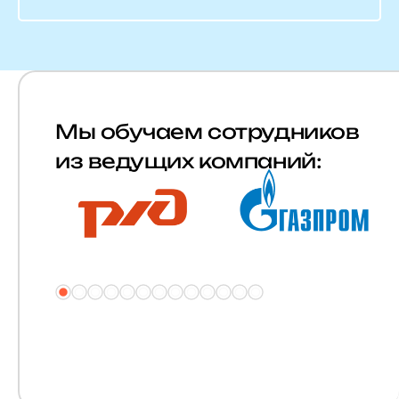
Мы обучаем сотрудников
из ведущих компаний: