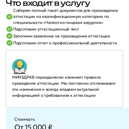
Что входит в услугу
Соберем полный пакет документов для прохождения
аттестации на квалификационную категорию по
специальности «Челюстно-лицевая хирургия»
Подготовим аттестационный лист
Заполним заявление на прохождение аттестации
Подготовим отчет о профессиональной деятельности
МИНЗДРАВ периодически изменяет правила
проведения аттестации. Мы постоянно отслеживаем
эти изменения и всегда владеем актуальной
информацией о требованиях к аттестации
Стоимость
От 15 000 ₽