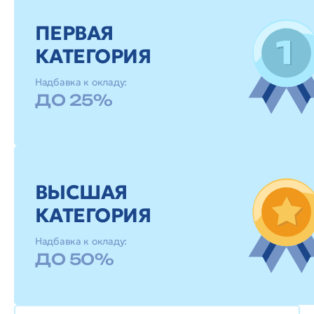
ПЕРВАЯ
КАТЕГОРИЯ
Надбавка к окладу:
ДО 25%
ВЫСШАЯ
КАТЕГОРИЯ
Надбавка к окладу:
ДО 50%