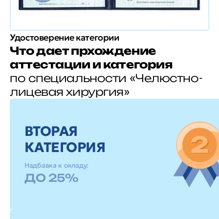
Удостоверение категории
Что дает прхождение
аттестации и категория
по специальности «Челюстно-
лицевая хирургия»
ВТОРАЯ
КАТЕГОРИЯ
Надбавка к окладу:
ДО 25%