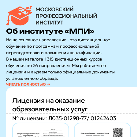
Об институте «МПИ»
Наше основное направление - это дистанционное
обучение по программам профессиональной
переподготовки и повышения квалификации.
В нашем каталоге 1 315 дистанционных курсов
обучения по 26 направлениям. Мы работаем по
лицензии и выдаем только официальные документы
установленного образца.
Лицензия на оказание
образовательных услуг
№ лицензии: Л035-01298-77/ 01242403