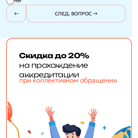
Нет
СЛЕД. ВОПРОС →
Скидка до 20%
на прохождение
аккредитации
при коллективном обращении