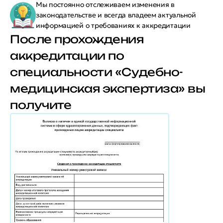
Мы постоянно отслеживаем изменения в
законодательстве и всегда владеем актуальной
информацией о требованиях к аккредитации
После прохождения
аккредитации по
специальности «Судебно-
медицинская экспертиза» вы
получите