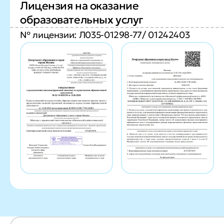
Лицензия на оказание
образовательных услуг
№ лицензии: Л035-01298-77/ 01242403