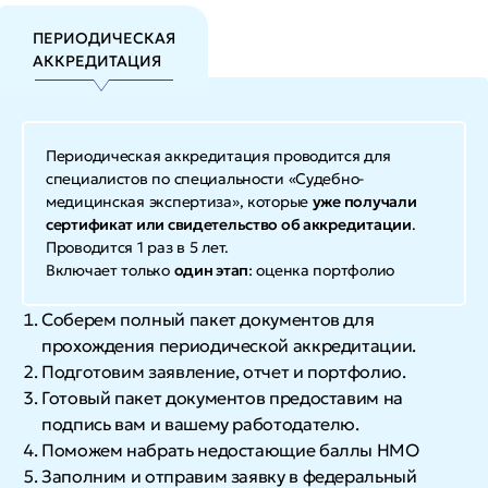
ПЕРИОДИЧЕСКАЯ
АККРЕДИТАЦИЯ
Периодическая аккредитация проводится для
специалистов по специальности «Судебно-
медицинская экспертиза», которые
уже получали
сертификат или свидетельство об аккредитации
.
Проводится 1 раз в 5 лет.
Включает только
один этап
: оценка портфолио
Соберем полный пакет документов для
прохождения периодической аккредитации.
Подготовим заявление, отчет и портфолио.
Готовый пакет документов предоставим на
подпись вам и вашему работодателю.
Поможем набрать недостающие баллы НМО
Заполним и отправим заявку в федеральный