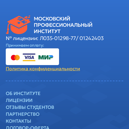
№ лицензии: Л035-01298-77/ 01242403
Принимаем оплату:
Политика
конфиденциальности
ОБ ИНСТИТУТЕ
ЛИЦЕНЗИИ
ОТЗЫВЫ СТУДЕНТОВ
ПАРТНЕРСТВО
КОНТАКТЫ
ДОГОВОР-ОФЕРТА