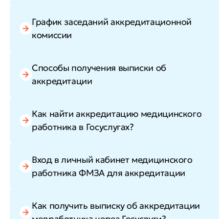
График заседаний аккредитационной
комиссии
Способы получения выписки об
аккредитации
Как найти аккредитацию медицинского
работника в Госуслугах?
Вход в личный кабинет медицинского
работника ФМЗА для аккредитации
Как получить выписку об аккредитации
медработника через Госуслуги?