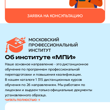
ЗАЯВКА НА КОНСУЛЬТАЦИЮ
Об институте «МПИ»
Наше основное направление - это дистанционное
обучение по программам профессиональной
переподготовки и повышения квалификации.
В нашем каталоге 1 315 дистанционных курсов
обучения по 26 направлениям. Мы работаем по
лицензии и выдаем только официальные документы
установленного образца.