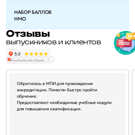
НАБОР БАЛЛОВ
НМО
Отзывы
выпускников и клиентов
Обратилась в МПИ для прохождения
аккредитации. Помогли быстро пройти
обучение.
Предоставляют необходимые учебные модули
для повышения квалификации.