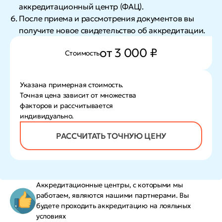
аккредитационный центр (ФАЦ).
После приема и рассмотрения документов вы
получите новое свидетельство об аккредитации.
от 3 000 ₽
Стоимость
Указана примерная стоимость.
Точная цена зависит от множества
факторов и рассчитывается
индивидуально.
РАССЧИТАТЬ ТОЧНУЮ ЦЕНУ
Аккредитационные центры, с которыми мы
работаем, являются нашими партнерами. Вы
будете проходить аккредитацию на лояльных
условиях