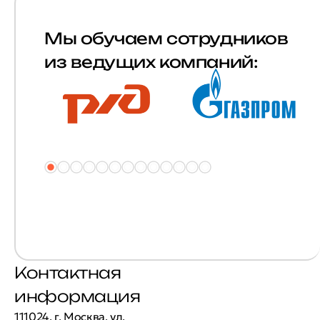
Мы обучаем сотрудников
из ведущих компаний:
Контактная
информация
111024, г. Москва, ул.