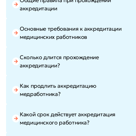
Общие правила при прохождении
аккредитации
Основные требования к аккредитации
медицинских работников
Сколько длится прохождение
аккредитации?
Как продлить аккредитацию
медработника?
Какой срок действует аккредитация
медицинского работника?