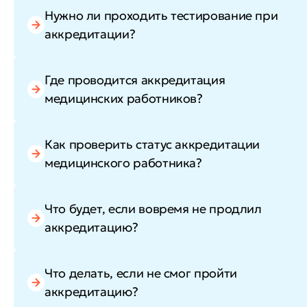
Нужно ли проходить тестирование при
аккредитации?
Где проводится аккредитация
медицинских работников?
Как проверить статус аккредитации
медицинского работника?
Что будет, если вовремя не продлил
аккредитацию?
Что делать, если не смог пройти
аккредитацию?