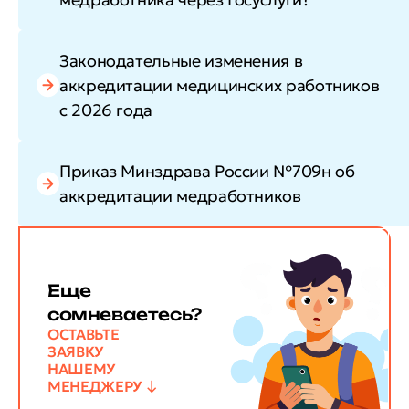
Законодательные изменения в
аккредитации медицинских работников
с 2026 года
Приказ Минздрава России №709н об
аккредитации медработников
Еще
сомневаетесь?
ОСТАВЬТЕ
ЗАЯВКУ
НАШЕМУ
МЕНЕДЖЕРУ