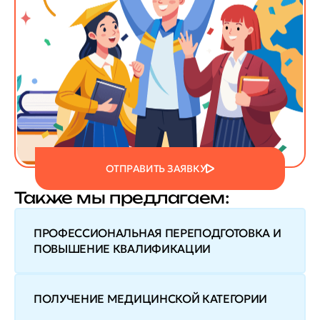
ОТПРАВИТЬ ЗАЯВКУ
Также мы предлагаем:
ПРОФЕССИОНАЛЬНАЯ ПЕРЕПОДГОТОВКА И
ПОВЫШЕНИЕ КВАЛИФИКАЦИИ
ПОЛУЧЕНИЕ МЕДИЦИНСКОЙ КАТЕГОРИИ