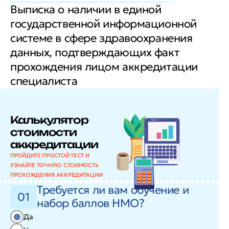
Выписка о наличии в единой
государственной информационной
системе в сфере здравоохранения
данных, подтверждающих факт
прохождения лицом аккредитации
специалиста
Калькулятор
стоимости
аккредитации
ПРОЙДИТЕ ПРОСТОЙ ТЕСТ И
УЗНАЙТЕ ТОЧНУЮ СТОИМОСТЬ
ПРОХОЖДЕНИЯ АККРЕДИТАЦИИ
Требуется ли вам обучение и
01
набор баллов НМО?
Да