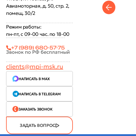
Авиамоторная, д. 50, стр. 2,
помещ. 30/2
Режим работы:
пн-пт, с 09-00 час. по 18-00
+7 (989) 680-57-75
Звонок по РФ бесплатный
clients@mpi-msk.ru
НАПИСАТЬ В MAX
НАПИСАТЬ В TELEGRAM
ЗАКАЗАТЬ ЗВОНОК
ЗАДАТЬ ВОПРОС