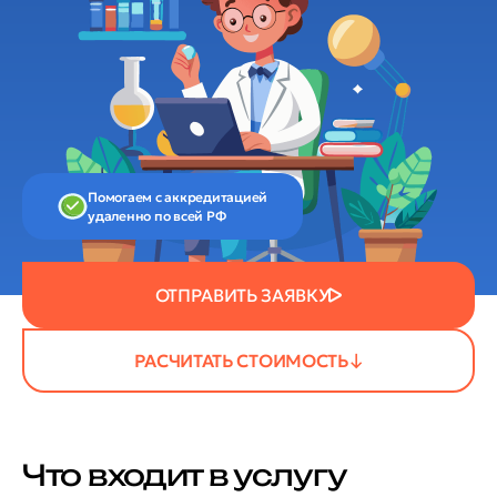
Помогаем с аккредитацией
удаленно по всей РФ
ОТПРАВИТЬ ЗАЯВКУ
РАСЧИТАТЬ СТОИМОСТЬ
Что входит в услугу