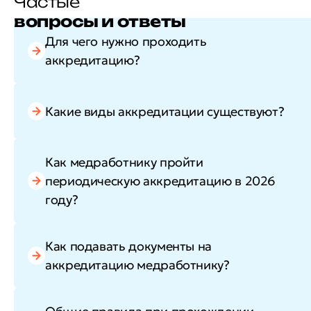
Частые
вопросы и ответы
Для чего нужно проходить
аккредитацию?
Какие виды аккредитации существуют?
Как медработнику пройти
периодическую аккредитацию в 2026
году?
Как подавать документы на
аккредитацию медработнику?