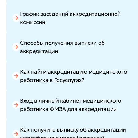
График заседаний аккредитационной
комиссии
Способы получения выписки об
аккредитации
Как найти аккредитацию медицинского
работника в Госуслугах?
Вход в личный кабинет медицинского
работника ФМЗА для аккредитации
Как получить выписку об аккредитации
медработника через Госуслуги?