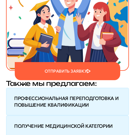
ОТПРАВИТЬ ЗАЯВКУ
Также мы предлагаем:
ПРОФЕССИОНАЛЬНАЯ ПЕРЕПОДГОТОВКА И
ПОВЫШЕНИЕ КВАЛИФИКАЦИИ
ПОЛУЧЕНИЕ МЕДИЦИНСКОЙ КАТЕГОРИИ