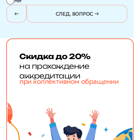
Нет
СЛЕД. ВОПРОС →
Скидка до 20%
на прохождение
аккредитации
при коллективном обращении