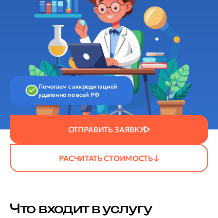
Помогаем с аккредитацией
удаленно по всей РФ
ОТПРАВИТЬ ЗАЯВКУ
РАСЧИТАТЬ СТОИМОСТЬ
Что входит в услугу