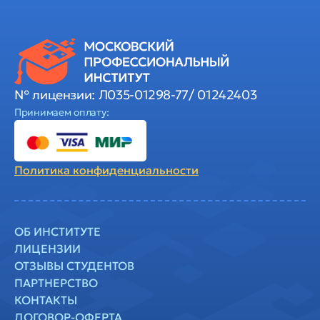
№ лицензии: Л035-01298-77/ 01242403
Принимаем оплату:
Политика
конфиденциальности
ОБ ИНСТИТУТЕ
ЛИЦЕНЗИИ
ОТЗЫВЫ СТУДЕНТОВ
ПАРТНЕРСТВО
КОНТАКТЫ
ДОГОВОР-ОФЕРТА