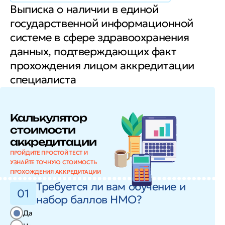
Выписка о наличии в единой
государственной информационной
системе в сфере здравоохранения
данных, подтверждающих факт
прохождения лицом аккредитации
специалиста
Калькулятор
стоимости
аккредитации
ПРОЙДИТЕ ПРОСТОЙ ТЕСТ И
УЗНАЙТЕ ТОЧНУЮ СТОИМОСТЬ
ПРОХОЖДЕНИЯ АККРЕДИТАЦИИ
Требуется ли вам обучение и
01
набор баллов НМО?
Да