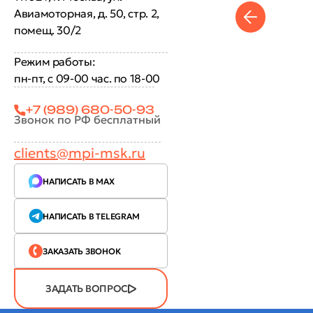
Авиамоторная, д. 50, стр. 2,
помещ. 30/2
Режим работы:
пн-пт, с 09-00 час. по 18-00
+7 (989) 680-50-93
Звонок по РФ бесплатный
clients@mpi-msk.ru
НАПИСАТЬ В MAX
НАПИСАТЬ В TELEGRAM
ЗАКАЗАТЬ ЗВОНОК
ЗАДАТЬ ВОПРОС