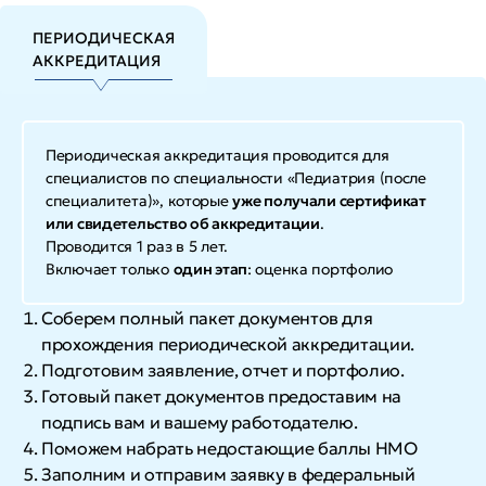
ПЕРИОДИЧЕСКАЯ
АККРЕДИТАЦИЯ
Периодическая аккредитация проводится для
специалистов по специальности «Педиатрия (после
специалитета)», которые
уже получали сертификат
или свидетельство об аккредитации
.
Проводится 1 раз в 5 лет.
Включает только
один этап
: оценка портфолио
Соберем полный пакет документов для
прохождения периодической аккредитации.
Подготовим заявление, отчет и портфолио.
Готовый пакет документов предоставим на
подпись вам и вашему работодателю.
Поможем набрать недостающие баллы НМО
Заполним и отправим заявку в федеральный