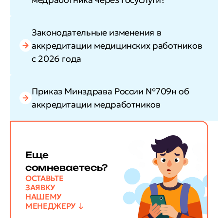
Законодательные изменения в
аккредитации медицинских работников
с 2026 года
Приказ Минздрава России №709н об
аккредитации медработников
Еще
сомневаетесь?
ОСТАВЬТЕ
ЗАЯВКУ
НАШЕМУ
МЕНЕДЖЕРУ