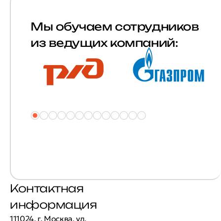
Мы обучаем сотрудников
из ведущих компаний:
Контактная
информация
111024, г. Москва, ул.