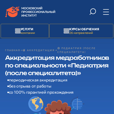
УСЛУГИ
КУРСЫ ОБУЧЕНИЯ
компании
26 направлений
🟢 ПЕДИАТРИЯ (ПОСЛЕ
ГЛАВНАЯ
📙 АККРЕДИТАЦИЯ
СПЕЦИАЛИТЕТА)
Аккредитация медработников
по специальности «Педиатрия
(после специалитета)»
периодическая аккредитация
без отрыва от работы
со 100% гарантией прохождения