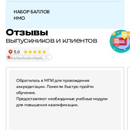
НАБОР БАЛЛОВ
НМО
Отзывы
выпускников и клиентов
Обратилась в МПИ для прохождения
аккредитации. Помогли быстро пройти
обучение.
Предоставляют необходимые учебные модули
для повышения квалификации.