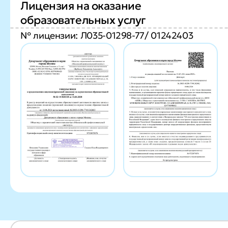
Лицензия на оказание
образовательных услуг
№ лицензии: Л035-01298-77/ 01242403