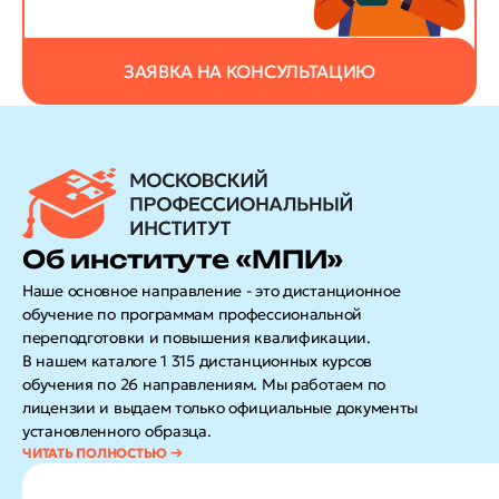
ЗАЯВКА НА КОНСУЛЬТАЦИЮ
Об институте «МПИ»
Наше основное направление - это дистанционное
обучение по программам профессиональной
переподготовки и повышения квалификации.
В нашем каталоге 1 315 дистанционных курсов
обучения по 26 направлениям. Мы работаем по
лицензии и выдаем только официальные документы
установленного образца.