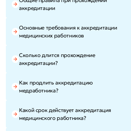
Общие правила при прохождении
аккредитации
Основные требования к аккредитации
медицинских работников
Сколько длится прохождение
аккредитации?
Как продлить аккредитацию
медработника?
Какой срок действует аккредитация
медицинского работника?