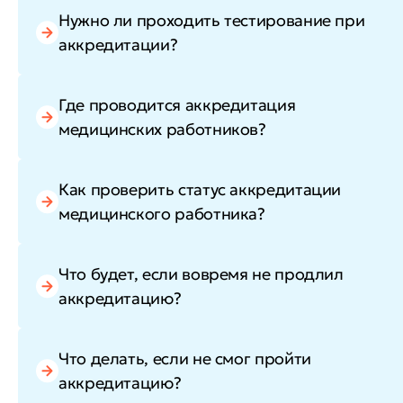
Нужно ли проходить тестирование при
аккредитации?
Где проводится аккредитация
медицинских работников?
Как проверить статус аккредитации
медицинского работника?
Что будет, если вовремя не продлил
аккредитацию?
Что делать, если не смог пройти
аккредитацию?