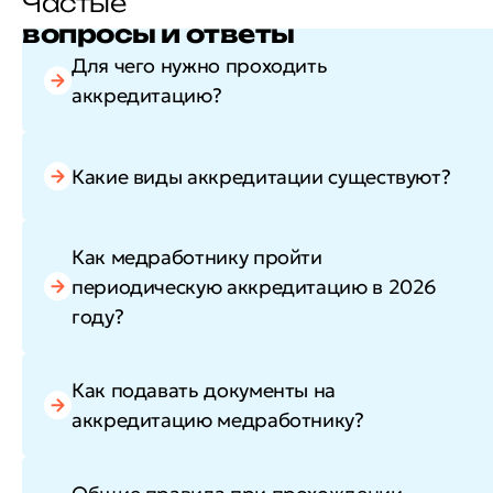
Частые
вопросы и ответы
Для чего нужно проходить
аккредитацию?
Какие виды аккредитации существуют?
Как медработнику пройти
периодическую аккредитацию в 2026
году?
Как подавать документы на
аккредитацию медработнику?