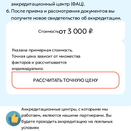
аккредитационный центр (ФАЦ).
После приема и рассмотрения документов вы
получите новое свидетельство об аккредитации.
от 3 000 ₽
Стоимость
Указана примерная стоимость.
Точная цена зависит от множества
факторов и рассчитывается
индивидуально.
РАССЧИТАТЬ ТОЧНУЮ ЦЕНУ
Аккредитационные центры, с которыми мы
работаем, являются нашими партнерами. Вы
будете проходить аккредитацию на лояльных
условиях