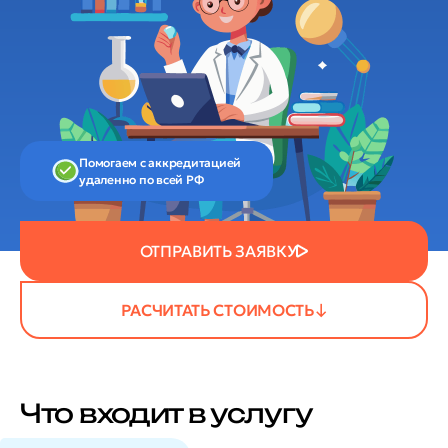
Помогаем с аккредитацией
удаленно по всей РФ
ОТПРАВИТЬ ЗАЯВКУ
РАСЧИТАТЬ СТОИМОСТЬ
Что входит в услугу