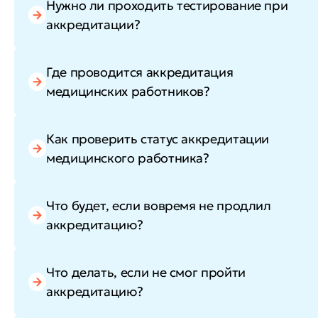
Нужно ли проходить тестирование при
аккредитации?
Где проводится аккредитация
медицинских работников?
Как проверить статус аккредитации
медицинского работника?
Что будет, если вовремя не продлил
аккредитацию?
Что делать, если не смог пройти
аккредитацию?