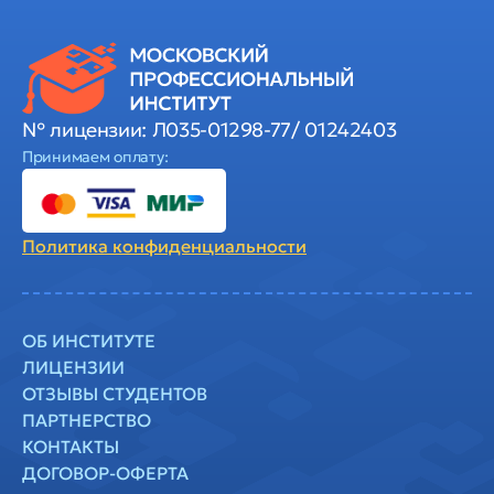
№ лицензии: Л035-01298-77/ 01242403
Принимаем оплату:
Политика
конфиденциальности
ОБ ИНСТИТУТЕ
ЛИЦЕНЗИИ
ОТЗЫВЫ СТУДЕНТОВ
ПАРТНЕРСТВО
КОНТАКТЫ
ДОГОВОР-ОФЕРТА