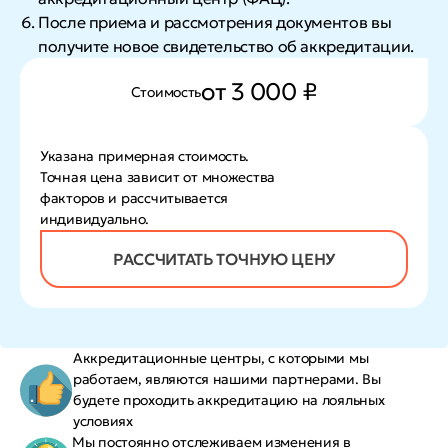
После приема и рассмотрения документов вы
получите новое свидетельство об аккредитации.
от 3 000 ₽
Стоимость
Указана примерная стоимость.
Точная цена зависит от множества
факторов и рассчитывается
индивидуально.
РАССЧИТАТЬ ТОЧНУЮ ЦЕНУ
Аккредитационные центры, с которыми мы
работаем, являются нашими партнерами. Вы
будете проходить аккредитацию на лояльных
условиях
Мы постоянно отслеживаем изменения в