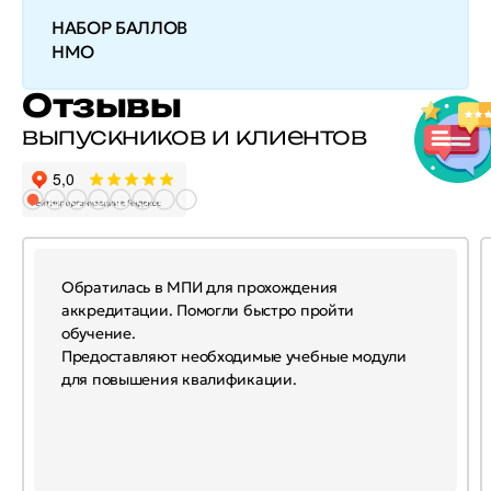
НАБОР БАЛЛОВ
НМО
Отзывы
выпускников и клиентов
Обратилась в МПИ для прохождения
аккредитации. Помогли быстро пройти
обучение.
Предоставляют необходимые учебные модули
для повышения квалификации.