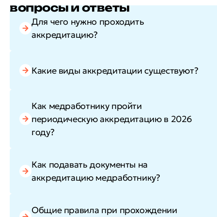
вопросы и ответы
Для чего нужно проходить
аккредитацию?
Какие виды аккредитации существуют?
Как медработнику пройти
периодическую аккредитацию в 2026
году?
Как подавать документы на
аккредитацию медработнику?
Общие правила при прохождении