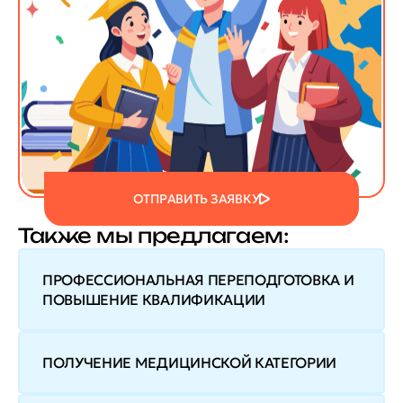
ОТПРАВИТЬ ЗАЯВКУ
Также мы предлагаем:
ПРОФЕССИОНАЛЬНАЯ ПЕРЕПОДГОТОВКА И
ПОВЫШЕНИЕ КВАЛИФИКАЦИИ
ПОЛУЧЕНИЕ МЕДИЦИНСКОЙ КАТЕГОРИИ