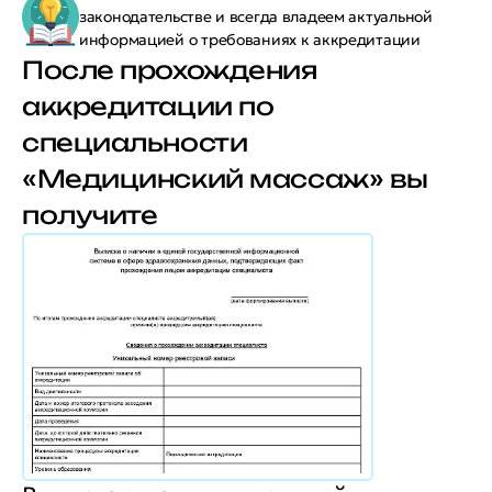
законодательстве и всегда владеем актуальной
информацией о требованиях к аккредитации
После прохождения
аккредитации по
специальности
«Медицинский массаж» вы
получите