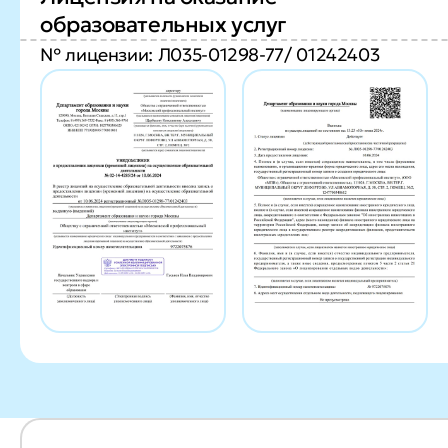
образовательных услуг
№ лицензии: Л035-01298-77/ 01242403