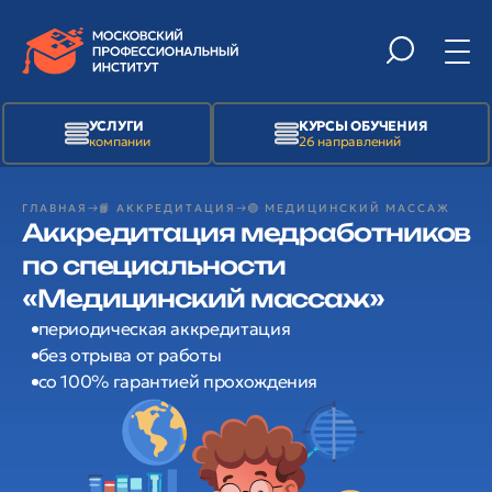
УСЛУГИ
КУРСЫ ОБУЧЕНИЯ
компании
26 направлений
ГЛАВНАЯ
📙 АККРЕДИТАЦИЯ
🟢 МЕДИЦИНСКИЙ МАССАЖ
Аккредитация медработников
по специальности
«Медицинский массаж»
периодическая аккредитация
без отрыва от работы
со 100% гарантией прохождения