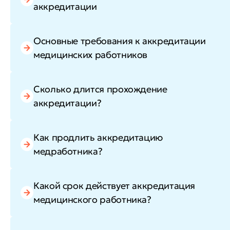
аккредитации
Основные требования к аккредитации
медицинских работников
Сколько длится прохождение
аккредитации?
Как продлить аккредитацию
медработника?
Какой срок действует аккредитация
медицинского работника?