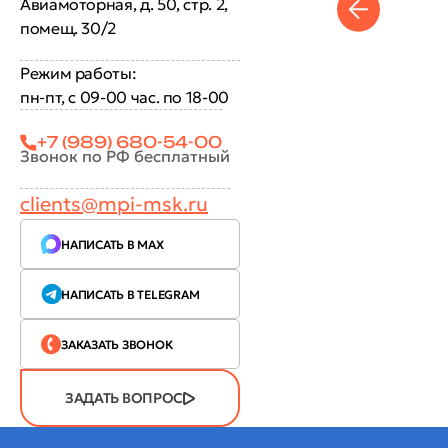
Авиамоторная, д. 50, стр. 2,
помещ. 30/2
Режим работы:
пн-пт, с 09-00 час. по 18-00
+7 (989) 680-54-00
Звонок по РФ бесплатный
clients@mpi-msk.ru
НАПИСАТЬ В MAX
НАПИСАТЬ В TELEGRAM
ЗАКАЗАТЬ ЗВОНОК
ЗАДАТЬ ВОПРОС