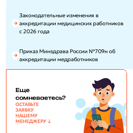
Законодательные изменения в
аккредитации медицинских работников
с 2026 года
Приказ Минздрава России №709н об
аккредитации медработников
Еще
сомневаетесь?
ОСТАВЬТЕ
ЗАЯВКУ
НАШЕМУ
МЕНЕДЖЕРУ