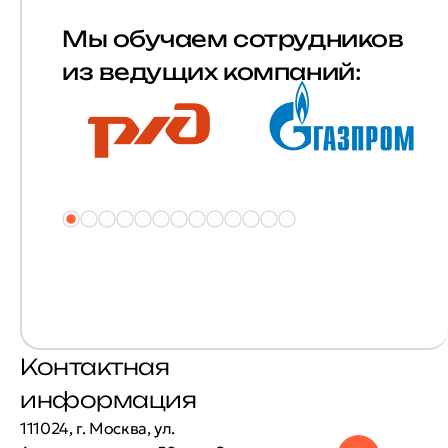
Мы обучаем сотрудников
из ведущих компаний:
Контактная
информация
111024, г. Москва, ул.