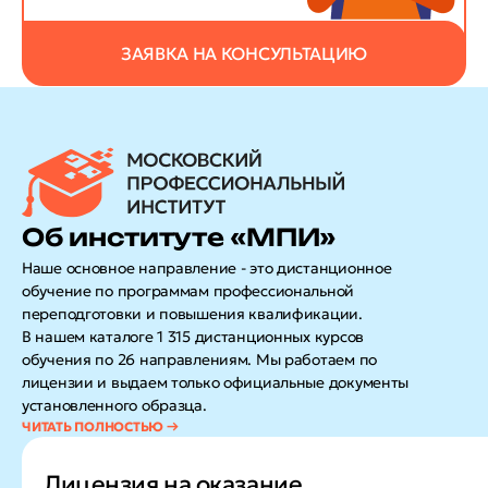
ЗАЯВКА НА КОНСУЛЬТАЦИЮ
Об институте «МПИ»
Наше основное направление - это дистанционное
обучение по программам профессиональной
переподготовки и повышения квалификации.
В нашем каталоге 1 315 дистанционных курсов
обучения по 26 направлениям. Мы работаем по
лицензии и выдаем только официальные документы
установленного образца.
Лицензия на оказание