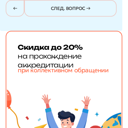
СЛЕД. ВОПРОС →
Скидка до 20%
на прохождение
аккредитации
при коллективном обращении