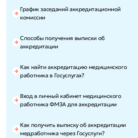
График заседаний аккредитационной
комиссии
Способы получения выписки об
аккредитации
Как найти аккредитацию медицинского
работника в Госуслугах?
Вход в личный кабинет медицинского
работника ФМЗА для аккредитации
Как получить выписку об аккредитации
медработника через Госуслуги?