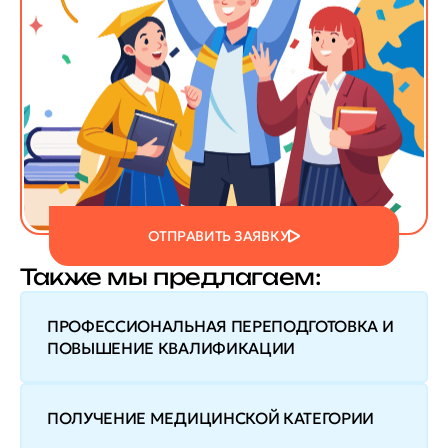
ОТПРАВИТЬ ЗАЯВКУ
Также мы предлагаем:
ПРОФЕССИОНАЛЬНАЯ ПЕРЕПОДГОТОВКА И
ПОВЫШЕНИЕ КВАЛИФИКАЦИИ
ПОЛУЧЕНИЕ МЕДИЦИНСКОЙ КАТЕГОРИИ