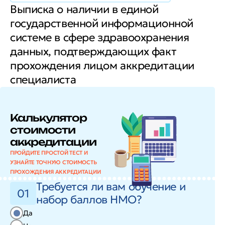
Выписка о наличии в единой
государственной информационной
системе в сфере здравоохранения
данных, подтверждающих факт
прохождения лицом аккредитации
специалиста
Калькулятор
стоимости
аккредитации
ПРОЙДИТЕ ПРОСТОЙ ТЕСТ И
УЗНАЙТЕ ТОЧНУЮ СТОИМОСТЬ
ПРОХОЖДЕНИЯ АККРЕДИТАЦИИ
Требуется ли вам обучение и
01
набор баллов НМО?
Да