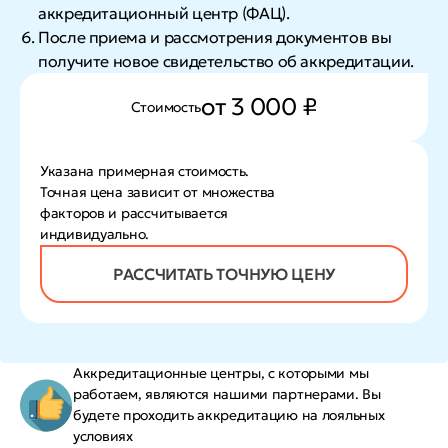
аккредитационный центр (ФАЦ).
После приема и рассмотрения документов вы
получите новое свидетельство об аккредитации.
от 3 000 ₽
Стоимость
Указана примерная стоимость.
Точная цена зависит от множества
факторов и рассчитывается
индивидуально.
РАССЧИТАТЬ ТОЧНУЮ ЦЕНУ
Аккредитационные центры, с которыми мы
работаем, являются нашими партнерами. Вы
будете проходить аккредитацию на лояльных
условиях