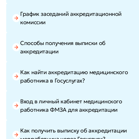
График заседаний аккредитационной
комиссии
Способы получения выписки об
аккредитации
Как найти аккредитацию медицинского
работника в Госуслугах?
Вход в личный кабинет медицинского
работника ФМЗА для аккредитации
Как получить выписку об аккредитации
медработника через Госуслуги?