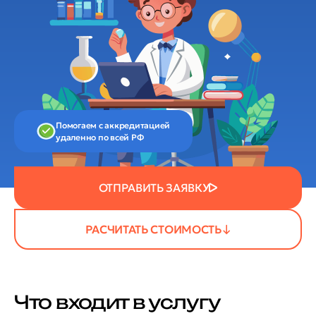
Помогаем с аккредитацией
удаленно по всей РФ
ОТПРАВИТЬ ЗАЯВКУ
РАСЧИТАТЬ СТОИМОСТЬ
Что входит в услугу