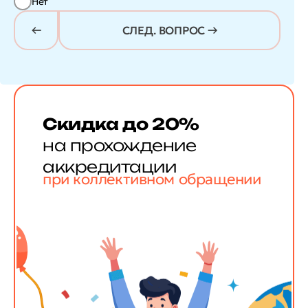
Нет
СЛЕД. ВОПРОС →
Скидка до 20%
на прохождение
аккредитации
при коллективном обращении