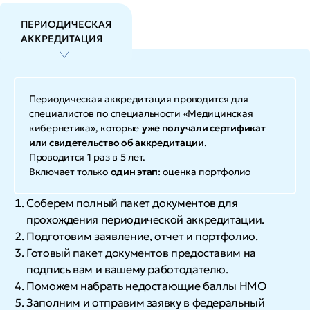
ПЕРИОДИЧЕСКАЯ
АККРЕДИТАЦИЯ
Периодическая аккредитация проводится для
специалистов по специальности «Медицинская
кибернетика», которые
уже получали сертификат
или свидетельство об аккредитации
.
Проводится 1 раз в 5 лет.
Включает только
один этап
: оценка портфолио
Соберем полный пакет документов для
прохождения периодической аккредитации.
Подготовим заявление, отчет и портфолио.
Готовый пакет документов предоставим на
подпись вам и вашему работодателю.
Поможем набрать недостающие баллы НМО
Заполним и отправим заявку в федеральный