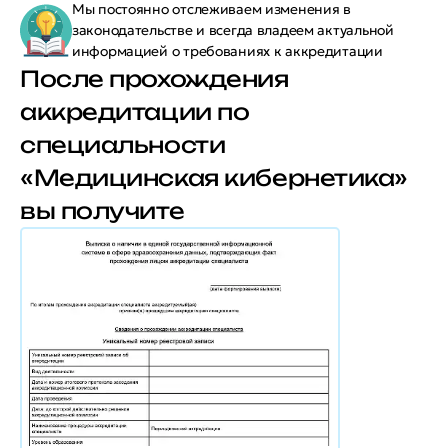
Мы постоянно отслеживаем изменения в
законодательстве и всегда владеем актуальной
информацией о требованиях к аккредитации
После прохождения
аккредитации по
специальности
«Медицинская кибернетика»
вы получите