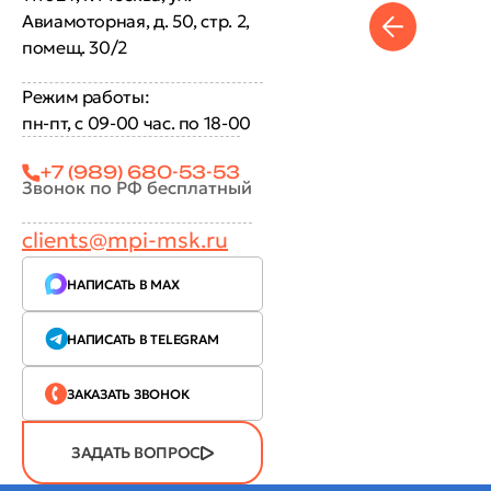
Авиамоторная, д. 50, стр. 2,
помещ. 30/2
Режим работы:
пн-пт, с 09-00 час. по 18-00
+7 (989) 680-53-53
Звонок по РФ бесплатный
clients@mpi-msk.ru
НАПИСАТЬ В MAX
НАПИСАТЬ В TELEGRAM
ЗАКАЗАТЬ ЗВОНОК
ЗАДАТЬ ВОПРОС