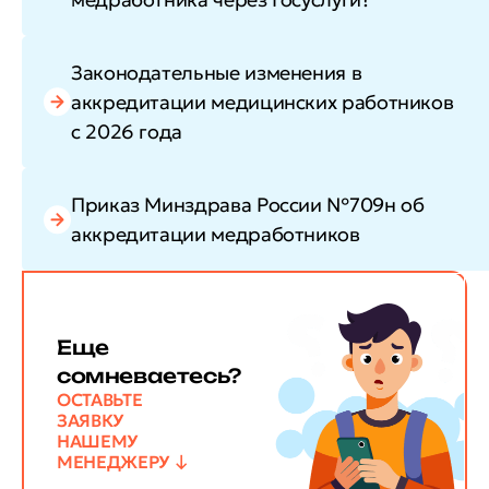
Законодательные изменения в
аккредитации медицинских работников
с 2026 года
Приказ Минздрава России №709н об
аккредитации медработников
Еще
сомневаетесь?
ОСТАВЬТЕ
ЗАЯВКУ
НАШЕМУ
МЕНЕДЖЕРУ