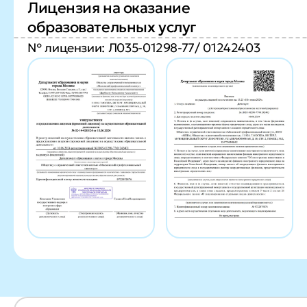
Лицензия на оказание
образовательных услуг
№ лицензии: Л035-01298-77/ 01242403