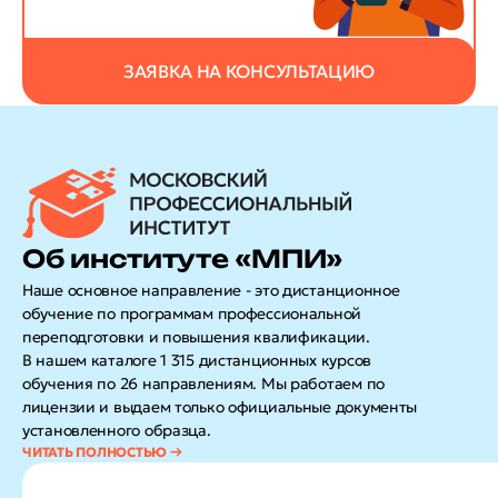
ЗАЯВКА НА КОНСУЛЬТАЦИЮ
Об институте «МПИ»
Наше основное направление - это дистанционное
обучение по программам профессиональной
переподготовки и повышения квалификации.
В нашем каталоге 1 315 дистанционных курсов
обучения по 26 направлениям. Мы работаем по
лицензии и выдаем только официальные документы
установленного образца.