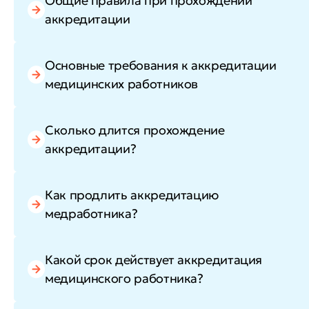
Общие правила при прохождении
аккредитации
Основные требования к аккредитации
медицинских работников
Сколько длится прохождение
аккредитации?
Как продлить аккредитацию
медработника?
Какой срок действует аккредитация
медицинского работника?