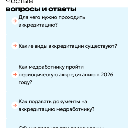
Частые
вопросы и ответы
Для чего нужно проходить
аккредитацию?
Какие виды аккредитации существуют?
Как медработнику пройти
периодическую аккредитацию в 2026
году?
Как подавать документы на
аккредитацию медработнику?