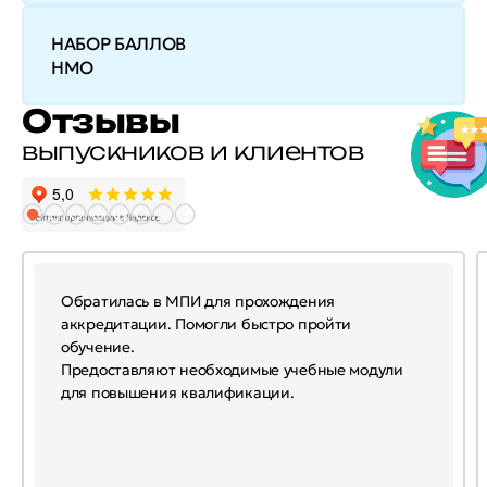
НАБОР БАЛЛОВ
НМО
Отзывы
выпускников и клиентов
Обратилась в МПИ для прохождения
аккредитации. Помогли быстро пройти
обучение.
Предоставляют необходимые учебные модули
для повышения квалификации.