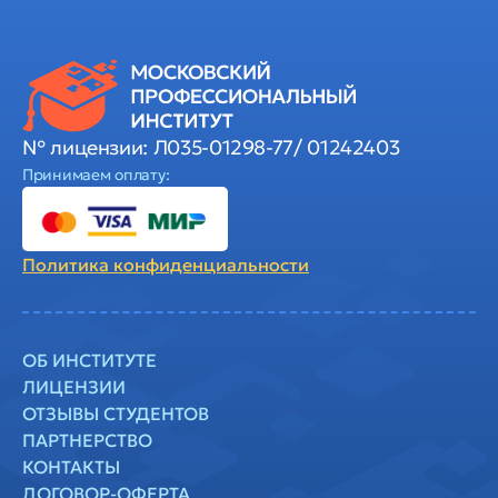
№ лицензии: Л035-01298-77/ 01242403
Принимаем оплату:
Политика
конфиденциальности
ОБ ИНСТИТУТЕ
ЛИЦЕНЗИИ
ОТЗЫВЫ СТУДЕНТОВ
ПАРТНЕРСТВО
КОНТАКТЫ
ДОГОВОР-ОФЕРТА