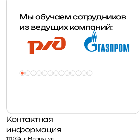
Мы обучаем сотрудников
из ведущих компаний:
Контактная
информация
111024, г. Москва, ул.