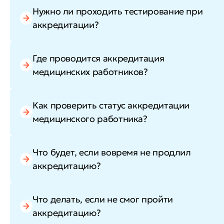
Нужно ли проходить тестирование при
аккредитации?
Где проводится аккредитация
медицинских работников?
Как проверить статус аккредитации
медицинского работника?
Что будет, если вовремя не продлил
аккредитацию?
Что делать, если не смог пройти
аккредитацию?