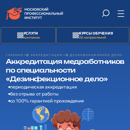
УСЛУГИ
КУРСЫ ОБУЧЕНИЯ
компании
26 направлений
ГЛАВНАЯ
📙 АККРЕДИТАЦИЯ
🟢 ДЕЗИНФЕКЦИОННОЕ ДЕЛО
Аккредитация медработников
по специальности
«Дезинфекционное дело»
периодическая аккредитация
без отрыва от работы
со 100% гарантией прохождения