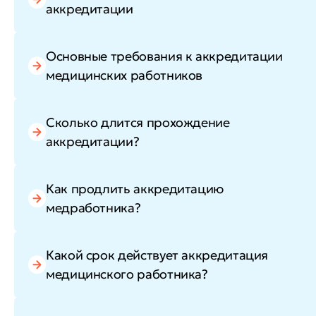
аккредитации
Основные требования к аккредитации
медицинских работников
Сколько длится прохождение
аккредитации?
Как продлить аккредитацию
медработника?
Какой срок действует аккредитация
медицинского работника?