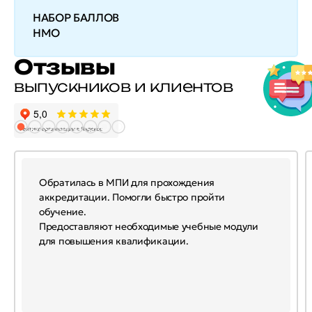
НАБОР БАЛЛОВ
НМО
Отзывы
выпускников и клиентов
Обратилась в МПИ для прохождения
аккредитации. Помогли быстро пройти
обучение.
Предоставляют необходимые учебные модули
для повышения квалификации.