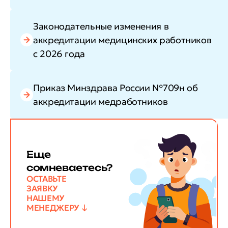
Законодательные изменения в
аккредитации медицинских работников
с 2026 года
Приказ Минздрава России №709н об
аккредитации медработников
Еще
сомневаетесь?
ОСТАВЬТЕ
ЗАЯВКУ
НАШЕМУ
МЕНЕДЖЕРУ