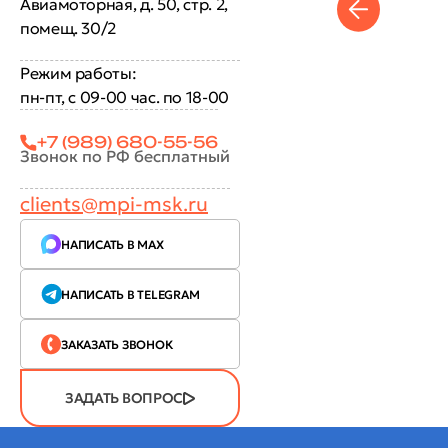
Авиамоторная, д. 50, стр. 2,
помещ. 30/2
Режим работы:
пн-пт, с 09-00 час. по 18-00
+7 (989) 680-55-56
Звонок по РФ бесплатный
clients@mpi-msk.ru
НАПИСАТЬ В MAX
НАПИСАТЬ В TELEGRAM
ЗАКАЗАТЬ ЗВОНОК
ЗАДАТЬ ВОПРОС