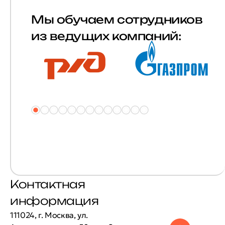
Мы обучаем сотрудников
из ведущих компаний:
Контактная
информация
111024, г. Москва, ул.