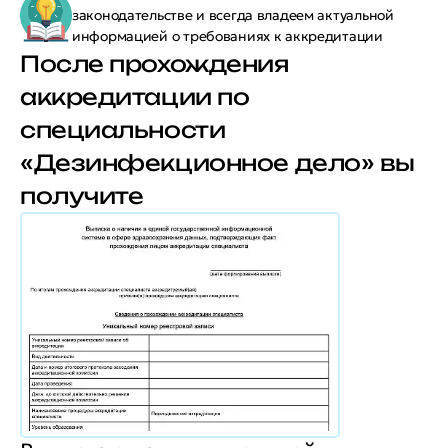
законодательстве и всегда владеем актуальной
информацией о требованиях к аккредитации
После прохождения
аккредитации по
специальности
«Дезинфекционное дело» вы
получите