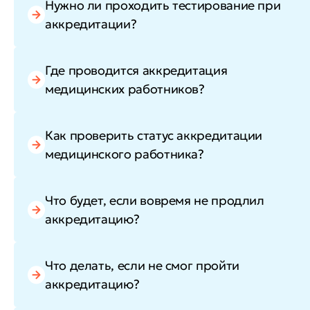
Нужно ли проходить тестирование при
аккредитации?
Где проводится аккредитация
медицинских работников?
Как проверить статус аккредитации
медицинского работника?
Что будет, если вовремя не продлил
аккредитацию?
Что делать, если не смог пройти
аккредитацию?