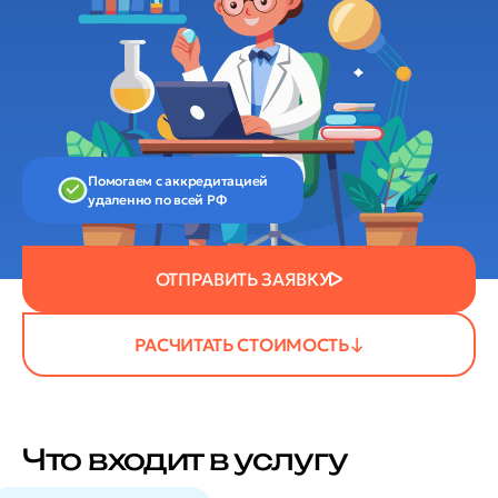
Помогаем с аккредитацией
удаленно по всей РФ
ОТПРАВИТЬ ЗАЯВКУ
РАСЧИТАТЬ СТОИМОСТЬ
Что входит в услугу