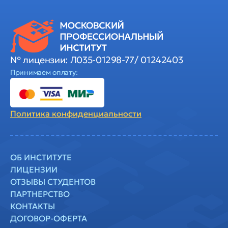
№ лицензии: Л035-01298-77/ 01242403
Принимаем оплату:
Политика
конфиденциальности
ОБ ИНСТИТУТЕ
ЛИЦЕНЗИИ
ОТЗЫВЫ СТУДЕНТОВ
ПАРТНЕРСТВО
КОНТАКТЫ
ДОГОВОР-ОФЕРТА