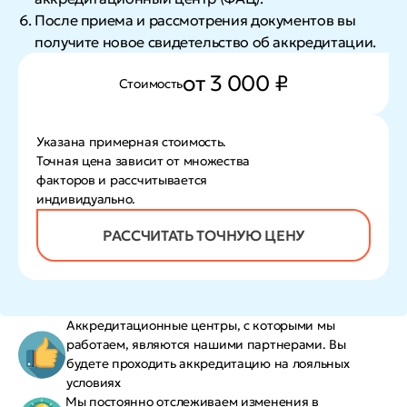
После приема и рассмотрения документов вы
получите новое свидетельство об аккредитации.
от 3 000 ₽
Стоимость
Указана примерная стоимость.
Точная цена зависит от множества
факторов и рассчитывается
индивидуально.
РАССЧИТАТЬ ТОЧНУЮ ЦЕНУ
Аккредитационные центры, с которыми мы
работаем, являются нашими партнерами. Вы
будете проходить аккредитацию на лояльных
условиях
Мы постоянно отслеживаем изменения в