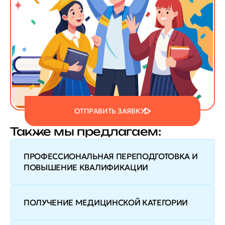
ОТПРАВИТЬ ЗАЯВКУ
Также мы предлагаем:
ПРОФЕССИОНАЛЬНАЯ ПЕРЕПОДГОТОВКА И
ПОВЫШЕНИЕ КВАЛИФИКАЦИИ
ПОЛУЧЕНИЕ МЕДИЦИНСКОЙ КАТЕГОРИИ