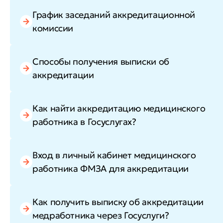
График заседаний аккредитационной
комиссии
Способы получения выписки об
аккредитации
Как найти аккредитацию медицинского
работника в Госуслугах?
Вход в личный кабинет медицинского
работника ФМЗА для аккредитации
Как получить выписку об аккредитации
медработника через Госуслуги?