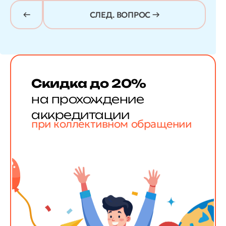
СЛЕД. ВОПРОС →
Скидка до 20%
на прохождение
аккредитации
при коллективном обращении