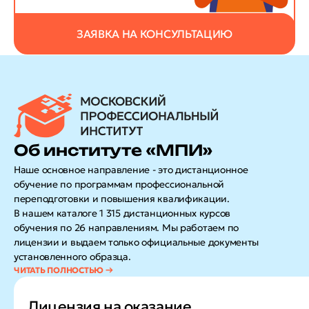
ЗАЯВКА НА КОНСУЛЬТАЦИЮ
Об институте «МПИ»
Наше основное направление - это дистанционное
обучение по программам профессиональной
переподготовки и повышения квалификации.
В нашем каталоге 1 315 дистанционных курсов
обучения по 26 направлениям. Мы работаем по
лицензии и выдаем только официальные документы
установленного образца.
Лицензия на оказание