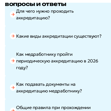
вопросы и ответы
Для чего нужно проходить
аккредитацию?
Какие виды аккредитации существуют?
Как медработнику пройти
периодическую аккредитацию в 2026
году?
Как подавать документы на
аккредитацию медработнику?
Общие правила при прохождении