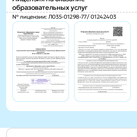
образовательных услуг
№ лицензии: Л035-01298-77/ 01242403